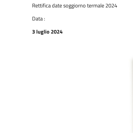
Rettifica date soggiorno termale 2024
Data :
3 luglio 2024