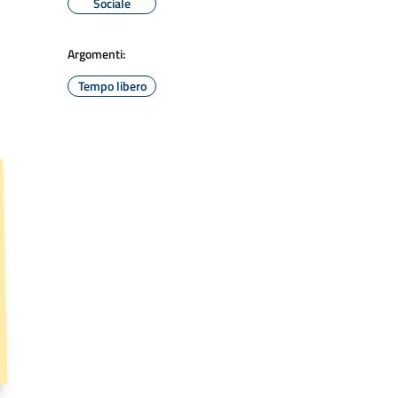
Sociale
Argomenti:
Tempo libero