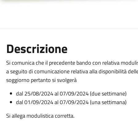
Descrizione
Si comunica che il precedente bando con relativa modulist
a seguito di comunicazione relativa alla disponibilità delle
soggiorno pertanto si svolgerà
dal 25/08/2024 al 07/09/2024 (due settimane)
dal 01/09/2024 al 07/09/2024 (una settimana)
Si allega modulistica corretta.