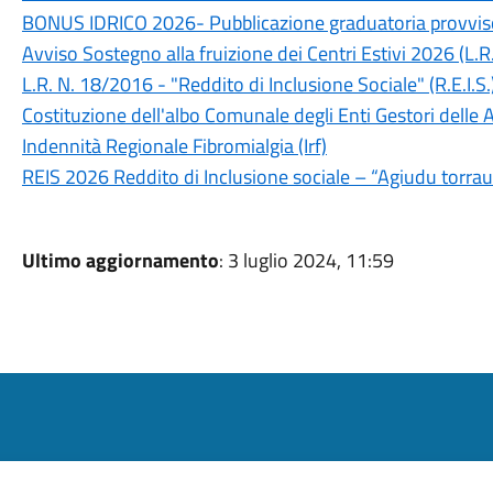
BONUS IDRICO 2026- Pubblicazione graduatoria provvis
Avviso Sostegno alla fruizione dei Centri Estivi 2026 (L.R
L.R. N. 18/2016 - "Reddito di Inclusione Sociale" (R.E.I.S
Costituzione dell'albo Comunale degli Enti Gestori delle A
Indennità Regionale Fibromialgia (Irf)
REIS 2026 Reddito di Inclusione sociale – “Agiudu torra
Ultimo aggiornamento
: 3 luglio 2024, 11:59