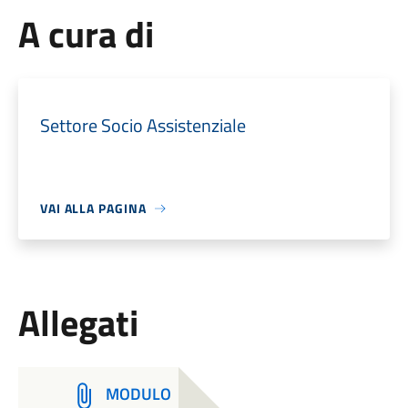
A cura di
Settore Socio Assistenziale
VAI ALLA PAGINA
Allegati
MODULO