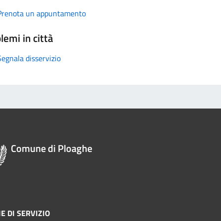
Prenota un appuntamento
lemi in città
Segnala disservizio
Comune di Ploaghe
E DI SERVIZIO