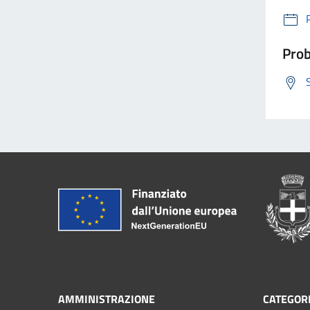
Prob
AMMINISTRAZIONE
CATEGORI