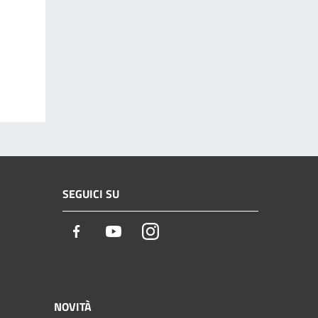
SEGUICI SU
Facebook
Youtube
Instagram
NOVITÀ