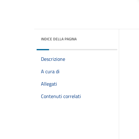
INDICE DELLA PAGINA
Descrizione
A cura di
Allegati
Contenuti correlati