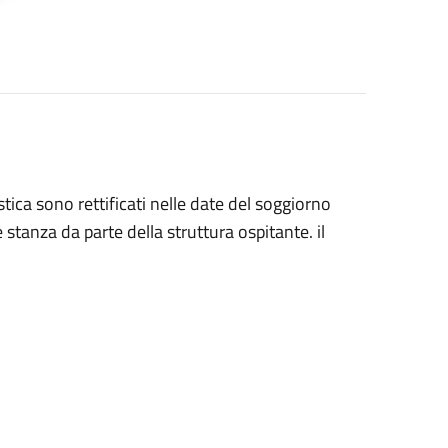
ica sono rettificati nelle date del soggiorno
 stanza da parte della struttura ospitante. il