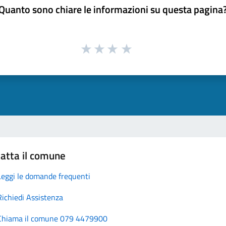
Quanto sono chiare le informazioni su questa pagina
atta il comune
Leggi le domande frequenti
Richiedi Assistenza
Chiama il comune 079 4479900