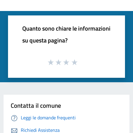
Quanto sono chiare le informazioni
su questa pagina?
Contatta il comune
Leggi le domande frequenti
Richiedi Assistenza