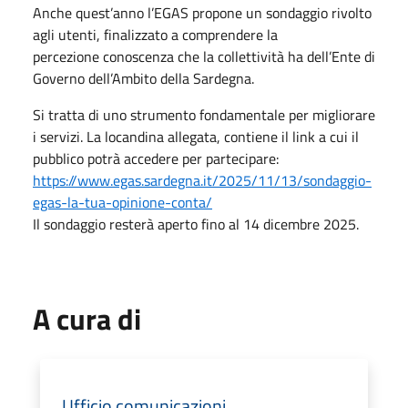
Anche quest’anno l’EGAS propone un sondaggio rivolto
agli utenti, finalizzato a comprendere la
percezione conoscenza che la collettività ha dell’Ente di
Governo dell’Ambito della Sardegna.
Si tratta di uno strumento fondamentale per migliorare
i servizi. La locandina allegata, contiene il link a cui il
pubblico potrà accedere per partecipare:
https://www.egas.sardegna.it/2025/11/13/sondaggio-
egas-la-tua-opinione-conta/
Il sondaggio resterà aperto fino al 14 dicembre 2025.
A cura di
Ufficio comunicazioni