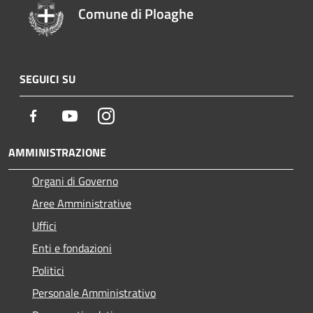
Comune di Ploaghe
SEGUICI SU
Facebook
Youtube
Instagram
AMMINISTRAZIONE
Organi di Governo
Aree Amministrative
Uffici
Enti e fondazioni
Politici
Personale Amministrativo