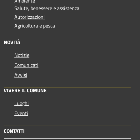
Ambiente
Salute, benessere e assistenza
Autorizzazioni
Agricoltura e pesca
NOVITÀ
Notizie
Comunicati
Avvisi
VIVERE IL COMUNE
Luoghi
Eventi
CONTATTI