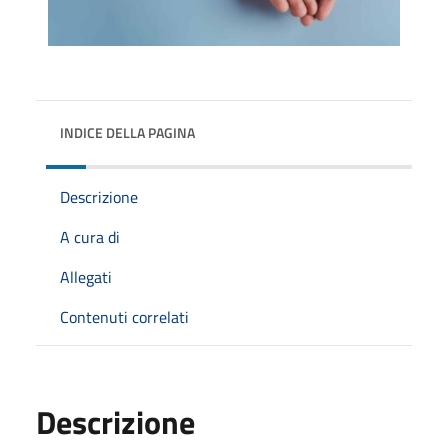
INDICE DELLA PAGINA
Descrizione
A cura di
Allegati
Contenuti correlati
Descrizione