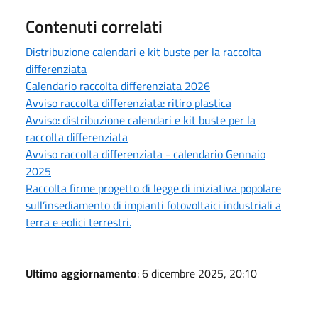
Contenuti correlati
Distribuzione calendari e kit buste per la raccolta
differenziata
Calendario raccolta differenziata 2026
Avviso raccolta differenziata: ritiro plastica
Avviso: distribuzione calendari e kit buste per la
raccolta differenziata
Avviso raccolta differenziata - calendario Gennaio
2025
Raccolta firme progetto di legge di iniziativa popolare
sull’insediamento di impianti fotovoltaici industriali a
terra e eolici terrestri.
Ultimo aggiornamento
: 6 dicembre 2025, 20:10