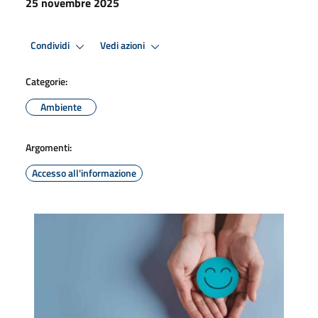
25 novembre 2025
Condividi
Vedi azioni
Categorie:
Ambiente
Argomenti:
Accesso all'informazione