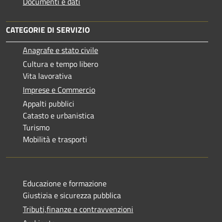
Documenti e dati
CATEGORIE DI SERVIZIO
Anagrafe e stato civile
Cultura e tempo libero
Vita lavorativa
Imprese e Commercio
Appalti pubblici
Catasto e urbanistica
Turismo
Mobilità e trasporti
Educazione e formazione
Giustizia e sicurezza pubblica
Tributi,finanze e contravvenzioni