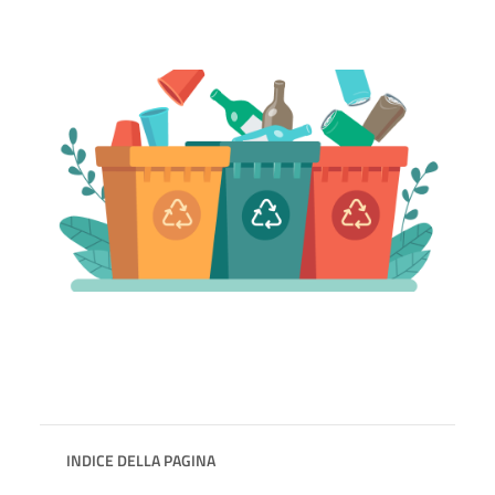
INDICE DELLA PAGINA