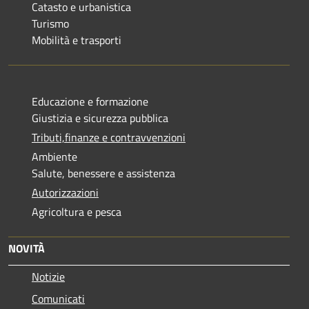
Catasto e urbanistica
Turismo
Mobilità e trasporti
Educazione e formazione
Giustizia e sicurezza pubblica
Tributi,finanze e contravvenzioni
Ambiente
Salute, benessere e assistenza
Autorizzazioni
Agricoltura e pesca
NOVITÀ
Notizie
Comunicati