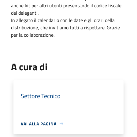
anche kit per altri utenti presentando il codice fiscale
dei deleganti.
In allegato il calendario con le date e gli orari della
distribuzione, che invitiamo tutti a rispettare. Grazie
per la collaborazione.
A cura di
Settore Tecnico
VAI ALLA PAGINA