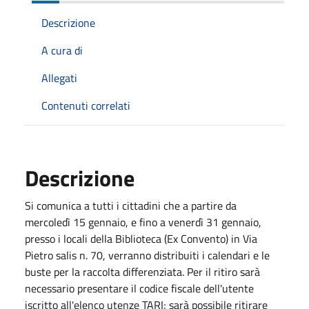
Descrizione
A cura di
Allegati
Contenuti correlati
Descrizione
Si comunica a tutti i cittadini che a partire da
mercoledì 15 gennaio, e fino a venerdì 31 gennaio,
presso i locali della Biblioteca (Ex Convento) in Via
Pietro salis n. 70, verranno distribuiti i calendari e le
buste per la raccolta differenziata. Per il ritiro sarà
necessario presentare il codice fiscale dell'utente
iscritto all'elenco utenze TARI; sarà possibile ritirare