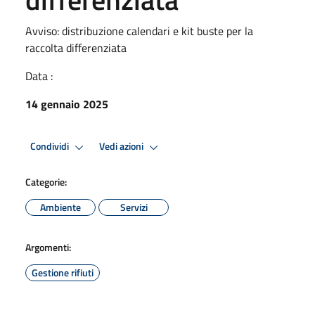
Avviso: distribuzione calendari e kit buste per la
raccolta differenziata
Data :
14 gennaio 2025
Condividi
Vedi azioni
Categorie:
Ambiente
Servizi
Argomenti:
Gestione rifiuti