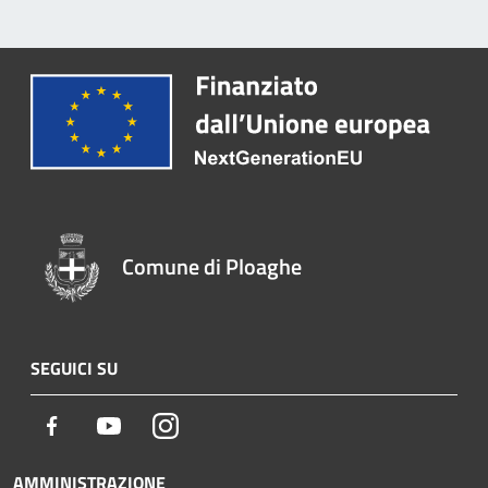
Comune di Ploaghe
SEGUICI SU
Facebook
Youtube
Instagram
AMMINISTRAZIONE