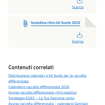
Scarica
locandina ritiro kit buste 2025
PDF
Scarica
Contenuti correlati
Distribuzione calendari e kit buste per la raccolta
differenziata
Calendario raccolta differenziata 2026
Avviso raccolta differenziata: ritiro plastica
Sondaggio EGAS – La Tua Opinione conta
Avviso raccolta differenziata - calendario Gennaio