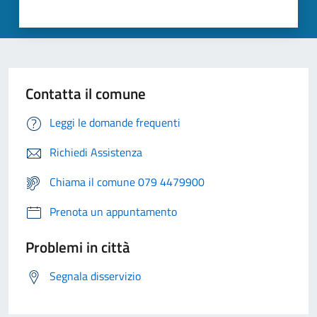
Contatta il comune
Leggi le domande frequenti
Richiedi Assistenza
Chiama il comune 079 4479900
Prenota un appuntamento
Problemi in città
Segnala disservizio