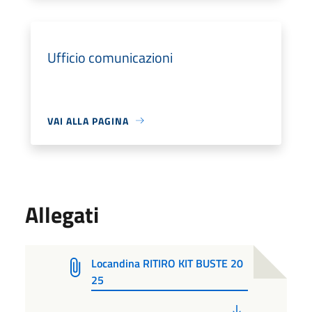
Ufficio comunicazioni
VAI ALLA PAGINA
Allegati
Locandina RITIRO KIT BUSTE 20
25
PDF