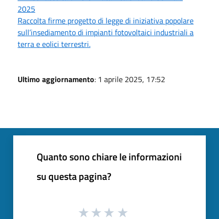
2025
Raccolta firme progetto di legge di iniziativa popolare
sull’insediamento di impianti fotovoltaici industriali a
terra e eolici terrestri.
Ultimo aggiornamento
: 1 aprile 2025, 17:52
Quanto sono chiare le informazioni
su questa pagina?