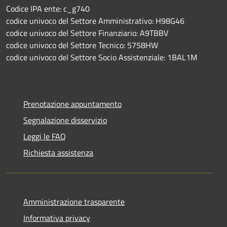
Codice IPA ente: c_g740
codice univoco del Settore Amministrativo: H98G46
codice univoco del Settore Finanziario: A9TBBV
codice univoco del Settore Tecnico: 5758HW
codice univoco del Settore Socio Assistenziale: 1BAL1M
Prenotazione appuntamento
Segnalazione disservizio
Leggi le FAQ
Richiesta assistenza
Amministrazione trasparente
Informativa privacy