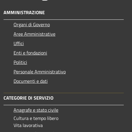
AMMINISTRAZIONE
Organi di Governo
Aree Amministrative
Uffici
Enti e fondazioni
Politici
Personale Amministrativo
Documenti e dati
CATEGORIE DI SERVIZIO
Anagrafe e stato civile
Cultura e tempo libero
Vita lavorativa