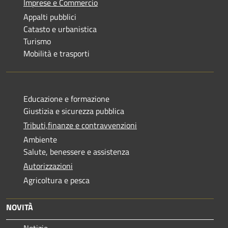
Imprese e Commercio
Appalti pubblici
Catasto e urbanistica
Turismo
Mobilità e trasporti
Educazione e formazione
Giustizia e sicurezza pubblica
Tributi,finanze e contravvenzioni
Ambiente
Salute, benessere e assistenza
Autorizzazioni
Agricoltura e pesca
NOVITÀ