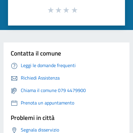
Contatta il comune
Leggi le domande frequenti
Richiedi Assistenza
Chiama il comune 079 4479900
Prenota un appuntamento
Problemi in città
Segnala disservizio