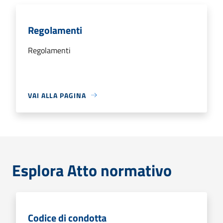
Regolamenti
Regolamenti
VAI ALLA PAGINA
Esplora Atto normativo
Codice di condotta