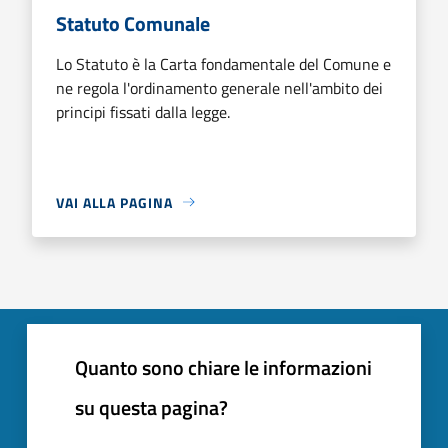
Statuto Comunale
Lo Statuto è la Carta fondamentale del Comune e
ne regola l'ordinamento generale nell'ambito dei
principi fissati dalla legge.
VAI ALLA PAGINA
Quanto sono chiare le informazioni
su questa pagina?