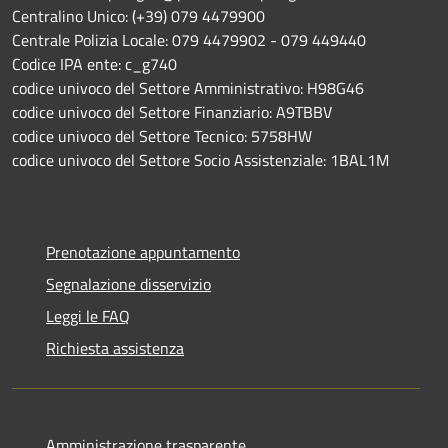
Centralino Unico: (+39) 079 4479900
Centrale Polizia Locale: 079 4479902 - 079 449440
Codice IPA ente: c_g740
codice univoco del Settore Amministrativo: H98G46
codice univoco del Settore Finanziario: A9TBBV
codice univoco del Settore Tecnico: 5758HW
codice univoco del Settore Socio Assistenziale: 1BAL1M
Prenotazione appuntamento
Segnalazione disservizio
Leggi le FAQ
Richiesta assistenza
Amministrazione trasparente