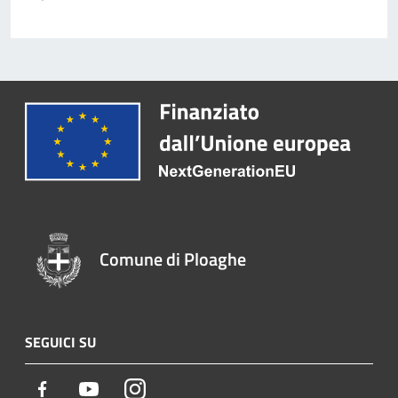
Comune di Ploaghe
SEGUICI SU
Facebook
Youtube
Instagram