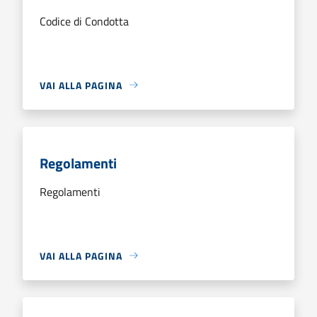
Codice di Condotta
VAI ALLA PAGINA
Regolamenti
Regolamenti
VAI ALLA PAGINA