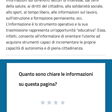
della salute, ai diritti del cittadino, alla solidarietà sociale,
allo sport, al tempo libero, alle informazioni sul lavoro,
sull'istruzione e formazione permanente, ecc.
L'informazione è lo strumento operativo e la sua
trasmissione rappresenta un'opportunità "educativa". Essa,
infatti, consente all'informatore di orientare l'utente ad
acquisire strumenti capaci di incrementare le proprie
capacità di autonomia e di piena cittadinanza.
Quanto sono chiare le informazioni
su questa pagina?