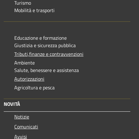
Turismo
Mobilità e trasporti
Educazione e formazione
Giustizia e sicurezza pubblica
Tributi,finanze e contravvenzioni
Ambiente
Salute, benessere e assistenza
Autorizzazioni
Agricoltura e pesca
NOVITÀ
Notizie
Comunicati
Avvisi