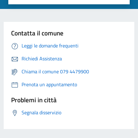
Contatta il comune
Leggi le domande frequenti
Richiedi Assistenza
Chiama il comune 079 4479900
Prenota un appuntamento
Problemi in città
Segnala disservizio