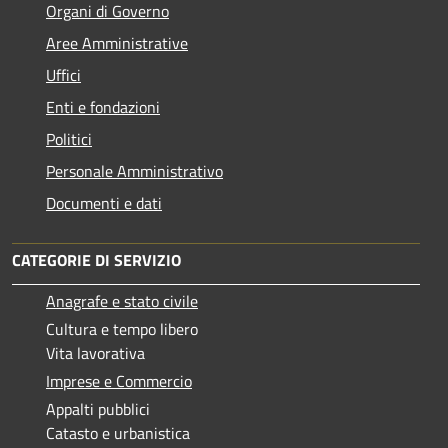
Organi di Governo
Aree Amministrative
Uffici
Enti e fondazioni
Politici
Personale Amministrativo
Documenti e dati
CATEGORIE DI SERVIZIO
Anagrafe e stato civile
Cultura e tempo libero
Vita lavorativa
Imprese e Commercio
Appalti pubblici
Catasto e urbanistica