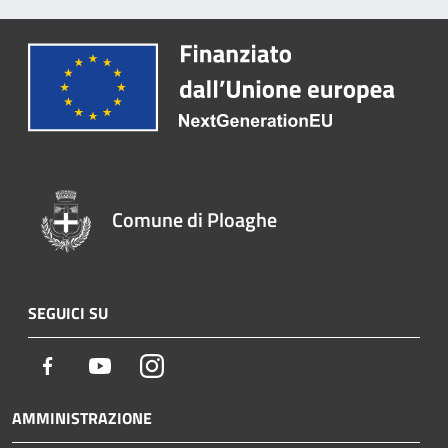
Comune di Ploaghe
SEGUICI SU
Facebook
Youtube
Instagram
AMMINISTRAZIONE