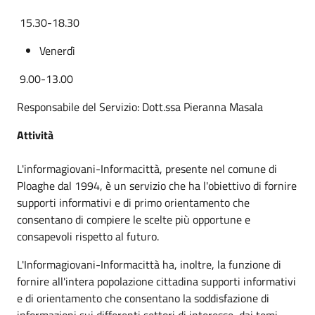
15.30-18.30
Venerdì
9.00-13.00
Responsabile del Servizio: Dott.ssa Pieranna Masala
Attività
L'informagiovani-Informacittà, presente nel comune di
Ploaghe dal 1994, è un servizio che ha l'obiettivo di fornire
supporti informativi e di primo orientamento che
consentano di compiere le scelte più opportune e
consapevoli rispetto al futuro.
L'Informagiovani-Informacittà ha, inoltre, la funzione di
fornire all'intera popolazione cittadina supporti informativi
e di orientamento che consentano la soddisfazione di
informazioni sui differenti settori di interesse, dai temi