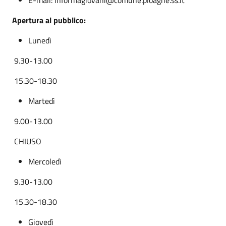
Apertura al pubblico:
Lunedì
9.30-13.00
15.30-18.30
Martedì
9.00-13.00
CHIUSO
Mercoledì
9.30-13.00
15.30-18.30
Giovedì