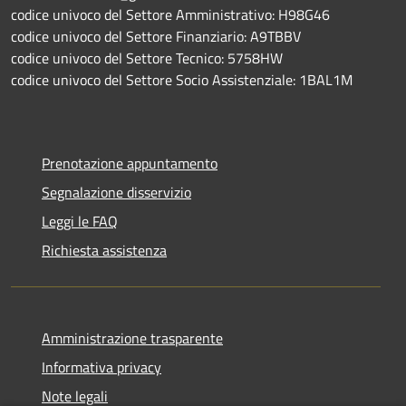
codice univoco del Settore Amministrativo: H98G46
codice univoco del Settore Finanziario: A9TBBV
codice univoco del Settore Tecnico: 5758HW
codice univoco del Settore Socio Assistenziale: 1BAL1M
Prenotazione appuntamento
Segnalazione disservizio
Leggi le FAQ
Richiesta assistenza
Amministrazione trasparente
Informativa privacy
Note legali