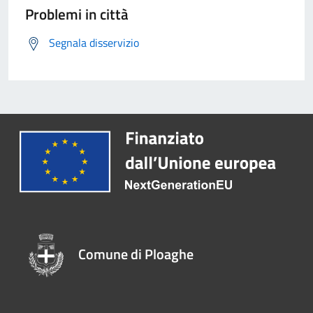
Problemi in città
Segnala disservizio
Comune di Ploaghe