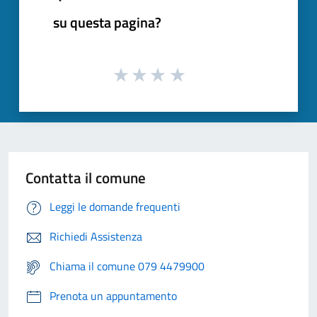
su questa pagina?
Contatta il comune
Leggi le domande frequenti
Richiedi Assistenza
Chiama il comune 079 4479900
Prenota un appuntamento