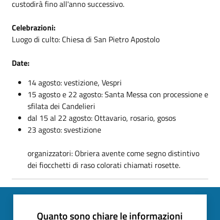
custodirà fino all'anno successivo.
Celebrazioni:
Luogo di culto: Chiesa di San Pietro Apostolo
Date:
14 agosto: vestizione, Vespri
15 agosto e 22 agosto: Santa Messa con processione e
sfilata dei Candelieri
dal 15 al 22 agosto: Ottavario, rosario, gosos
23 agosto: svestizione
organizzatori: Obriera avente come segno distintivo
dei fiocchetti di raso colorati chiamati rosette.
Quanto sono chiare le informazioni