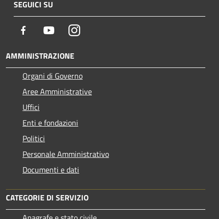
SEGUICI SU
Facebook
Youtube
Instagram
AMMINISTRAZIONE
Organi di Governo
Aree Amministrative
Uffici
Enti e fondazioni
Politici
Personale Amministrativo
Documenti e dati
CATEGORIE DI SERVIZIO
Anagrafe e stato civile