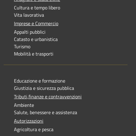
Cultura e tempo libero
Vita lavorativa
Imprese e Commercio
Appalti pubblici
Catasto e urbanistica
Turismo
Mobilità e trasporti
Educazione e formazione
Giustizia e sicurezza pubblica
Tributi,finanze e contravvenzioni
Ambiente
Salute, benessere e assistenza
Autorizzazioni
Agricoltura e pesca