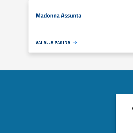
Madonna Assunta
VAI ALLA PAGINA