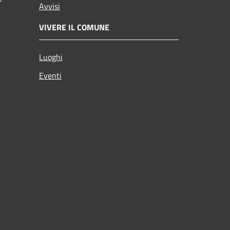
Avvisi
VIVERE IL COMUNE
Luoghi
Eventi