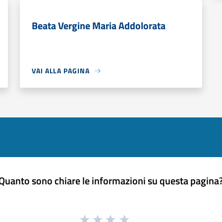
Beata Vergine Maria Addolorata
VAI ALLA PAGINA
Quanto sono chiare le informazioni su questa pagina