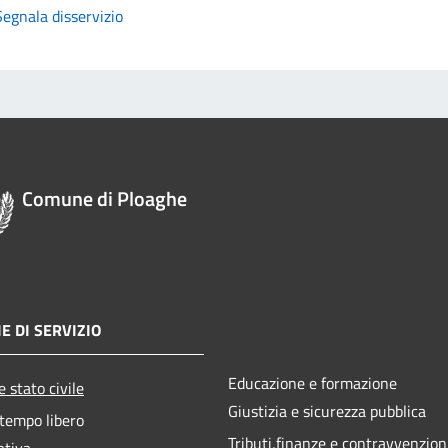
Segnala disservizio
Comune di Ploaghe
E DI SERVIZIO
Educazione e formazione
 stato civile
Giustizia e sicurezza pubblica
 tempo libero
Tributi,finanze e contravvenzion
ativa