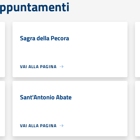
 Appuntamenti
Sagra della Pecora
VAI ALLA PAGINA
Sant'Antonio Abate
VAI ALLA PAGINA