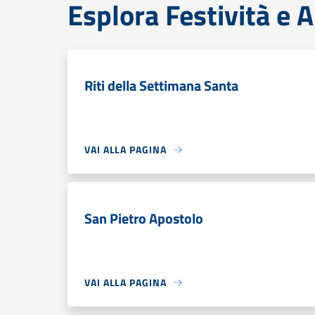
Esplora Festività e
Riti della Settimana Santa
VAI ALLA PAGINA
San Pietro Apostolo
VAI ALLA PAGINA