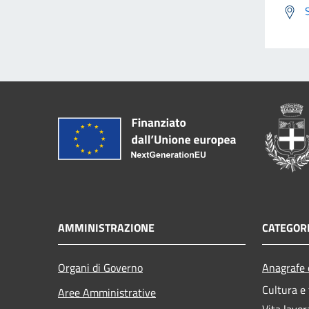
AMMINISTRAZIONE
CATEGORI
Organi di Governo
Anagrafe e
Cultura e
Aree Amministrative
Vita lavor