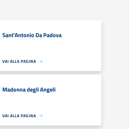
Sant'Antonio Da Padova
VAI ALLA PAGINA
Madonna degli Angeli
VAI ALLA PAGINA