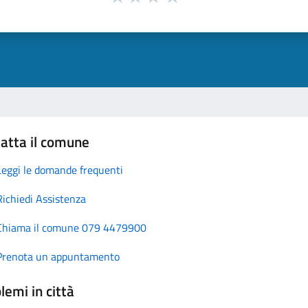
atta il comune
Leggi le domande frequenti
Richiedi Assistenza
Chiama il comune 079 4479900
Prenota un appuntamento
lemi in città