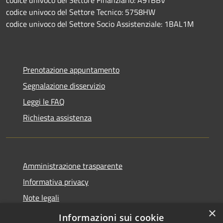
codice univoco del Settore Finanziario: A9TBBV
codice univoco del Settore Tecnico: 5758HW
codice univoco del Settore Socio Assistenziale: 1BAL1M
Prenotazione appuntamento
Segnalazione disservizio
Leggi le FAQ
Richiesta assistenza
Amministrazione trasparente
Informativa privacy
Note legali
×
Dichiarazione di accessibilità
Informazioni sui cookie