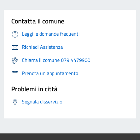
Contatta il comune
Leggi le domande frequenti
Richiedi Assistenza
Chiama il comune 079 4479900
Prenota un appuntamento
Problemi in città
Segnala disservizio