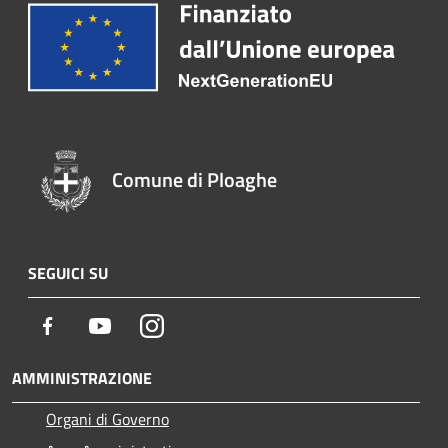
Comune di Ploaghe
SEGUICI SU
Facebook
Youtube
Instagram
AMMINISTRAZIONE
Organi di Governo