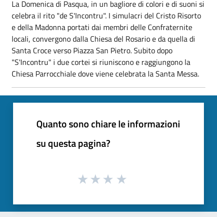
La Domenica di Pasqua, in un bagliore di colori e di suoni si
celebra il rito "de S'Incontru". I simulacri del Cristo Risorto
e della Madonna portati dai membri delle Confraternite
locali, convergono dalla Chiesa del Rosario e da quella di
Santa Croce verso Piazza San Pietro. Subito dopo
"S'Incontru" i due cortei si riuniscono e raggiungono la
Chiesa Parrocchiale dove viene celebrata la Santa Messa.
Quanto sono chiare le informazioni
su questa pagina?