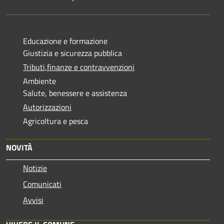
Educazione e formazione
Giustizia e sicurezza pubblica
Tributi,finanze e contravvenzioni
Ambiente
Salute, benessere e assistenza
Autorizzazioni
Agricoltura e pesca
NOVITÀ
Notizie
Comunicati
Avvisi