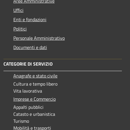
Aree Amministrative
Uffici
Enti e fondazioni
Politici
Personale Amministrativo
Documenti e dati
CATEGORIE DI SERVIZIO
Anagrafe e stato civile
Cultura e tempo libero
Vita lavorativa
Imprese e Commercio
Appalti pubblici
Catasto e urbanistica
Turismo
Mobilità e trasporti