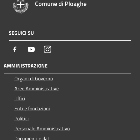
Comune di Ploaghe
SEGUICI SU
Facebook
Youtube
Instagram
AMMINISTRAZIONE
Organi di Governo
Aree Amministrative
Uffici
Enti e fondazioni
Politici
Personale Amministrativo
Documenti e dati