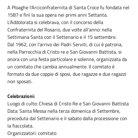
A Ploaghe l'Arciconfraternita di Santa Croce fu fondata nel
1587 e finì la sua opera nei primi anni Settanta.
L'Addolorata si celebrava, con il concorso della
Confraternita del Rosario, due volte all'anno: nella
Settimana Santa con il Settenario e il 15 settembre.
Dal 1962, con l'arrivo dei Padri Serviti, di cui è patrona,
nella Parrocchia di Cristo re e San Giovanni Battista, si
onora con una festa particolare e solenne, organizzata da
un comitato che cambia annualmente. Il comitato è
formato da due coppie di sposi, due ragazze e due ragazzi
non sposati.
Celebrazioni:
Luogo di culto: Chiesa di Cristo Re e San Giovanni Battista
Data: Santa Messa nella terza domenica di Settembre,
preceduta dal Settenario e il sabato dalla processione con
la fiaccolata.
Organizzatori: comitato