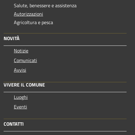
Salute, benessere e assistenza
Autorizzazioni
Agricoltura e pesca
NOVITÀ
Notizie
Comunicati
Avvisi
VIVERE IL COMUNE
Luoghi
Eventi
CONTATTI