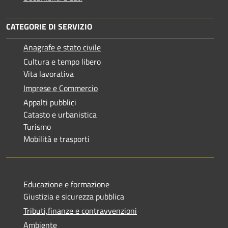
CATEGORIE DI SERVIZIO
Anagrafe e stato civile
Cultura e tempo libero
Vita lavorativa
Imprese e Commercio
Appalti pubblici
Catasto e urbanistica
Turismo
Mobilità e trasporti
Educazione e formazione
Giustizia e sicurezza pubblica
Tributi,finanze e contravvenzioni
Ambiente