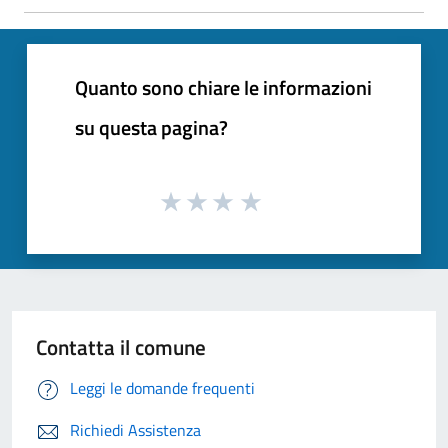
Quanto sono chiare le informazioni
su questa pagina?
Contatta il comune
Leggi le domande frequenti
Richiedi Assistenza