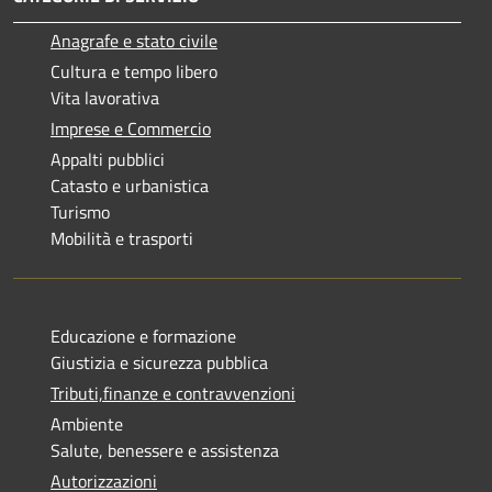
Anagrafe e stato civile
Cultura e tempo libero
Vita lavorativa
Imprese e Commercio
Appalti pubblici
Catasto e urbanistica
Turismo
Mobilità e trasporti
Educazione e formazione
Giustizia e sicurezza pubblica
Tributi,finanze e contravvenzioni
Ambiente
Salute, benessere e assistenza
Autorizzazioni