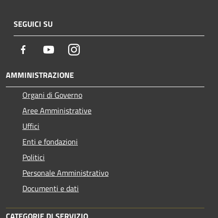
SEGUICI SU
Facebook
Youtube
Instagram
AMMINISTRAZIONE
Organi di Governo
Aree Amministrative
Uffici
Enti e fondazioni
Politici
Personale Amministrativo
Documenti e dati
CATEGORIE DI SERVIZIO