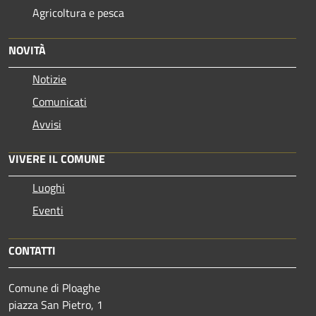
Agricoltura e pesca
NOVITÀ
Notizie
Comunicati
Avvisi
VIVERE IL COMUNE
Luoghi
Eventi
CONTATTI
Comune di Ploaghe
piazza San Pietro, 1