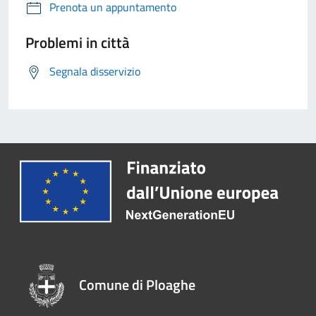
Prenota un appuntamento
Problemi in città
Segnala disservizio
Comune di Ploaghe