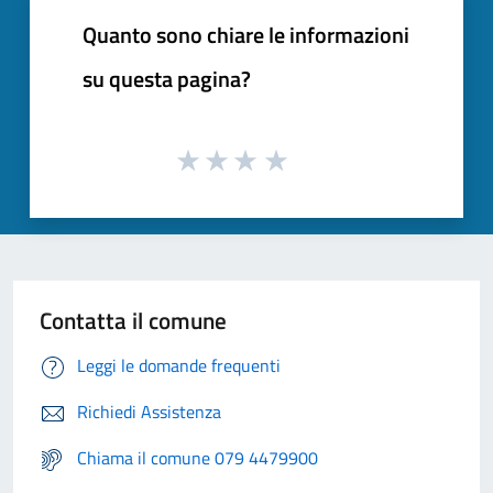
Quanto sono chiare le informazioni
su questa pagina?
Contatta il comune
Leggi le domande frequenti
Richiedi Assistenza
Chiama il comune 079 4479900