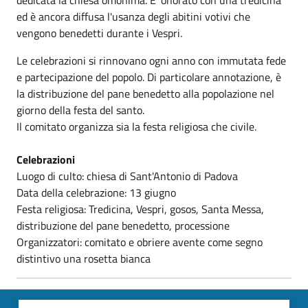
ed è ancora diffusa l'usanza degli abitini votivi che
vengono benedetti durante i Vespri.
Le celebrazioni si rinnovano ogni anno con immutata fede
e partecipazione del popolo. Di particolare annotazione, è
la distribuzione del pane benedetto alla popolazione nel
giorno della festa del santo.
Il comitato organizza sia la festa religiosa che civile.
Celebrazioni
Luogo di culto: chiesa di Sant'Antonio di Padova
Data della celebrazione: 13 giugno
Festa religiosa: Tredicina, Vespri, gosos, Santa Messa,
distribuzione del pane benedetto, processione
Organizzatori: comitato e obriere avente come segno
distintivo una rosetta bianca