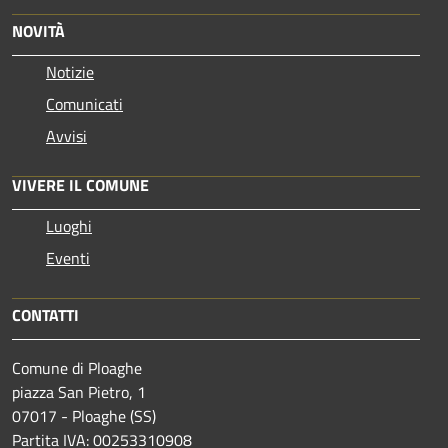
NOVITÀ
Notizie
Comunicati
Avvisi
VIVERE IL COMUNE
Luoghi
Eventi
CONTATTI
Comune di Ploaghe
piazza San Pietro, 1
07017 - Ploaghe (SS)
Partita IVA: 00253310908