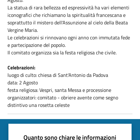
La statua di rara bellezza ed espressività ha vari elementi
iconografici che richiamano la spiritualità francescana e
soprattutto il mistero dell'Assunzione al cielo della Beata
Vergine Maria.
Le celebrazioni si rinnovano ogni anno con immutata fede
e partecipazione del popolo.
Il comitato organizza sia la festa religiosa che civile.
Celebrazioni:
luogo di culto: chiesa di Sant'Antonio da Padova
data: 2 Agosto
festa religiosa: Vespri, santa Messa e processione
organizzatori: comitato - obriere avente come segno
distintivo una rosetta celeste
Quanto sono chiare le informazioni