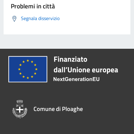
Problemi in città
Segnala disservizio
Comune di Ploaghe