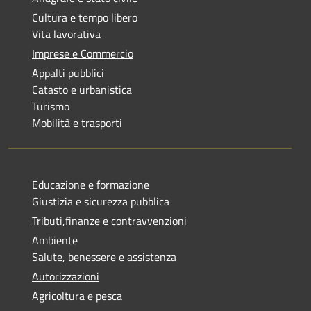
Cultura e tempo libero
Vita lavorativa
Imprese e Commercio
Appalti pubblici
Catasto e urbanistica
Turismo
Mobilità e trasporti
Educazione e formazione
Giustizia e sicurezza pubblica
Tributi,finanze e contravvenzioni
Ambiente
Salute, benessere e assistenza
Autorizzazioni
Agricoltura e pesca