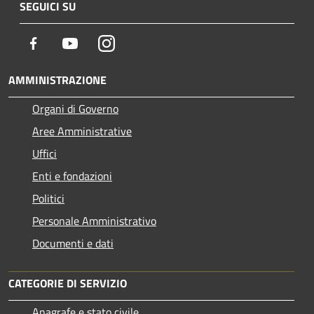
SEGUICI SU
Facebook
Youtube
Instagram
AMMINISTRAZIONE
Organi di Governo
Aree Amministrative
Uffici
Enti e fondazioni
Politici
Personale Amministrativo
Documenti e dati
CATEGORIE DI SERVIZIO
Anagrafe e stato civile