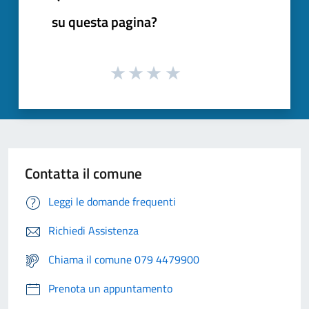
su questa pagina?
Contatta il comune
Leggi le domande frequenti
Richiedi Assistenza
Chiama il comune 079 4479900
Prenota un appuntamento