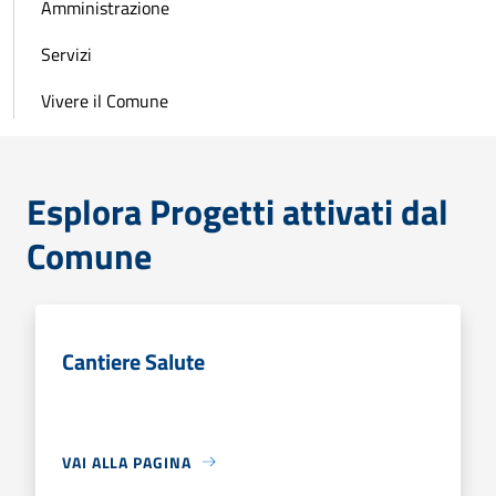
Amministrazione
Servizi
Vivere il Comune
Esplora Progetti attivati dal
Comune
Cantiere Salute
VAI ALLA PAGINA