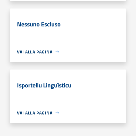
Nessuno Escluso
VAI ALLA PAGINA
Isportellu Linguìsticu
VAI ALLA PAGINA