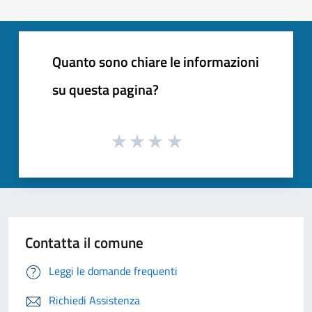
Quanto sono chiare le informazioni
su questa pagina?
Contatta il comune
Leggi le domande frequenti
Richiedi Assistenza