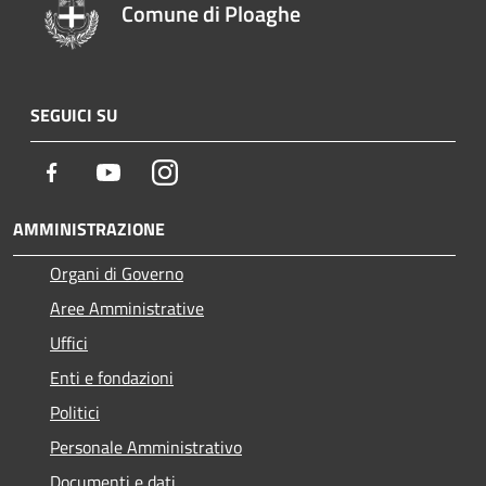
Comune di Ploaghe
SEGUICI SU
Facebook
Youtube
Instagram
AMMINISTRAZIONE
Organi di Governo
Aree Amministrative
Uffici
Enti e fondazioni
Politici
Personale Amministrativo
Documenti e dati