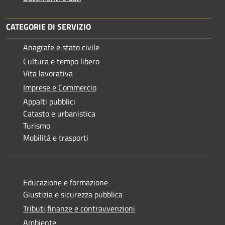
CATEGORIE DI SERVIZIO
Anagrafe e stato civile
Cultura e tempo libero
Vita lavorativa
Imprese e Commercio
Appalti pubblici
Catasto e urbanistica
Turismo
Mobilità e trasporti
Educazione e formazione
Giustizia e sicurezza pubblica
Tributi,finanze e contravvenzioni
Ambiente