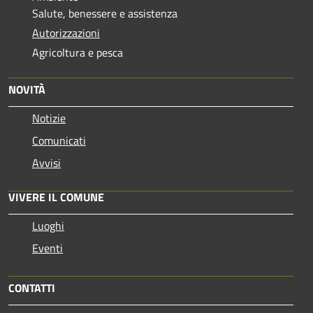
Salute, benessere e assistenza
Autorizzazioni
Agricoltura e pesca
NOVITÀ
Notizie
Comunicati
Avvisi
VIVERE IL COMUNE
Luoghi
Eventi
CONTATTI