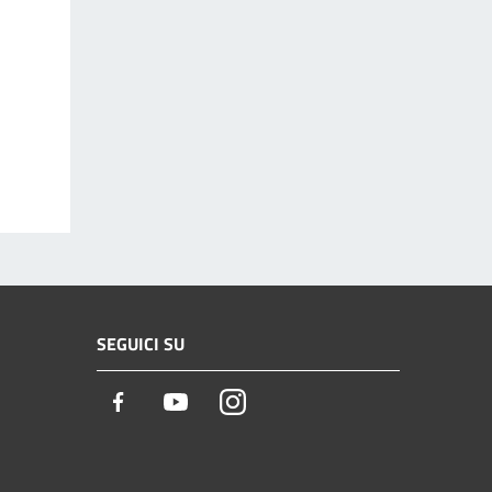
SEGUICI SU
Facebook
Youtube
Instagram