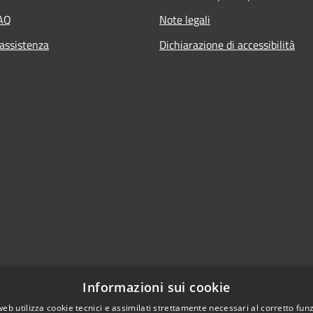
FAQ
Note legali
 assistenza
Dichiarazione di accessibilità
Informazioni sui cookie
web utilizza cookie tecnici e assimilati strettamente necessari al corretto fu