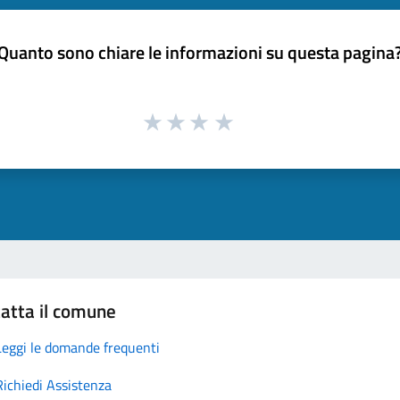
Quanto sono chiare le informazioni su questa pagina
atta il comune
Leggi le domande frequenti
Richiedi Assistenza