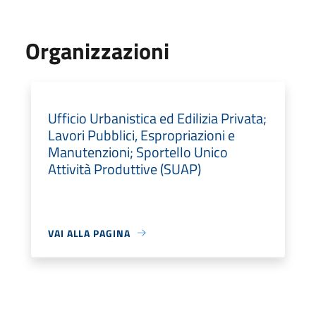
Organizzazioni
Ufficio Urbanistica ed Edilizia Privata;
Lavori Pubblici, Espropriazioni e
Manutenzioni; Sportello Unico
Attività Produttive (SUAP)
VAI ALLA PAGINA