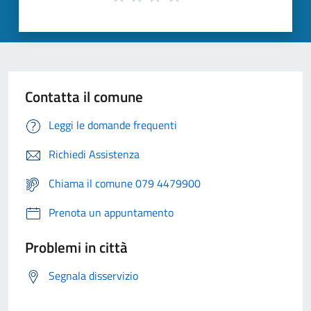
Contatta il comune
Leggi le domande frequenti
Richiedi Assistenza
Chiama il comune 079 4479900
Prenota un appuntamento
Problemi in città
Segnala disservizio