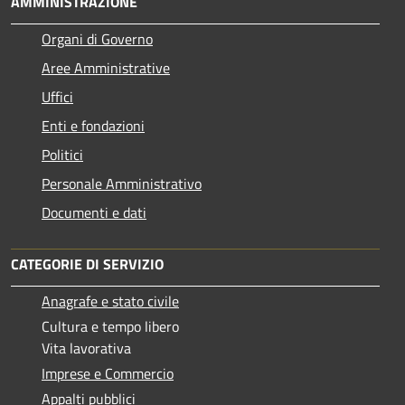
AMMINISTRAZIONE
Organi di Governo
Aree Amministrative
Uffici
Enti e fondazioni
Politici
Personale Amministrativo
Documenti e dati
CATEGORIE DI SERVIZIO
Anagrafe e stato civile
Cultura e tempo libero
Vita lavorativa
Imprese e Commercio
Appalti pubblici