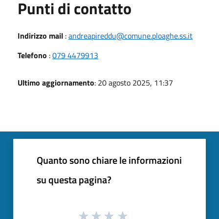
Punti di contatto
Indirizzo mail
:
andreapireddu@comune.ploaghe.ss.it
Telefono
:
079 4479913
Ultimo aggiornamento
: 20 agosto 2025, 11:37
Quanto sono chiare le informazioni
su questa pagina?