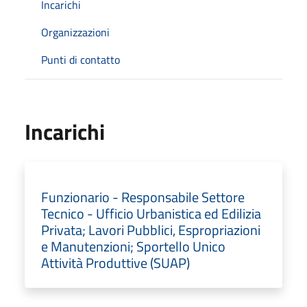
Incarichi
Organizzazioni
Punti di contatto
Incarichi
Funzionario - Responsabile Settore
Tecnico - Ufficio Urbanistica ed Edilizia
Privata; Lavori Pubblici, Espropriazioni
e Manutenzioni; Sportello Unico
Attività Produttive (SUAP)