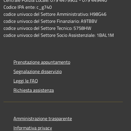
Centrale Polizia Locale: 079 4479902 - 079 449440
Codice IPA ente: c_g740
codice univoco del Settore Amministrativo: H98G46
codice univoco del Settore Finanziario: A9TBBV
codice univoco del Settore Tecnico: 5758HW
codice univoco del Settore Socio Assistenziale: 1BAL1M
Prenotazione appuntamento
Segnalazione disservizio
Leggi le FAQ
Richiesta assistenza
Amministrazione trasparente
Informativa privacy