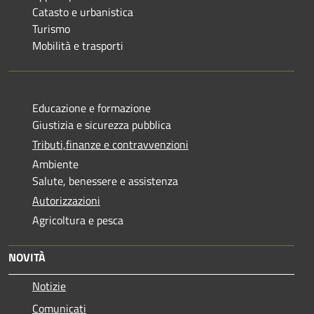
Catasto e urbanistica
Turismo
Mobilità e trasporti
Educazione e formazione
Giustizia e sicurezza pubblica
Tributi,finanze e contravvenzioni
Ambiente
Salute, benessere e assistenza
Autorizzazioni
Agricoltura e pesca
NOVITÀ
Notizie
Comunicati