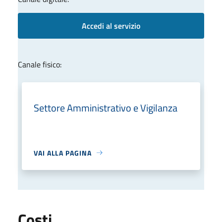
Accedi al servizio
Canale fisico:
Settore Amministrativo e Vigilanza
VAI ALLA PAGINA
Costi