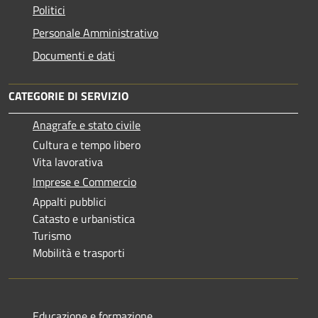
Politici
Personale Amministrativo
Documenti e dati
CATEGORIE DI SERVIZIO
Anagrafe e stato civile
Cultura e tempo libero
Vita lavorativa
Imprese e Commercio
Appalti pubblici
Catasto e urbanistica
Turismo
Mobilità e trasporti
Educazione e formazione