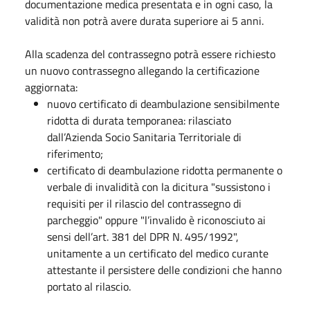
documentazione medica presentata e in ogni caso, la
validità non potrà avere durata superiore ai 5 anni.
Alla scadenza del contrassegno potrà essere richiesto
un nuovo contrassegno allegando la certificazione
aggiornata:
nuovo certificato di deambulazione sensibilmente
ridotta di durata temporanea: rilasciato
dall’Azienda Socio Sanitaria Territoriale di
riferimento;
certificato di deambulazione ridotta permanente o
verbale di invalidità con la dicitura "sussistono i
requisiti per il rilascio del contrassegno di
parcheggio" oppure "l’invalido è riconosciuto ai
sensi dell’art. 381 del DPR N. 495/1992",
unitamente a un certificato del medico curante
attestante il persistere delle condizioni che hanno
portato al rilascio.