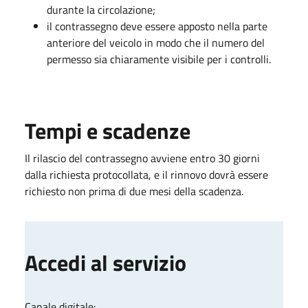
durante la circolazione;
il contrassegno deve essere apposto nella parte
anteriore del veicolo in modo che il numero del
permesso sia chiaramente visibile per i controlli.
Tempi e scadenze
Il rilascio del contrassegno avviene entro 30 giorni
dalla richiesta protocollata, e il rinnovo dovrà essere
richiesto non prima di due mesi della scadenza.
Accedi al servizio
Canale digitale: