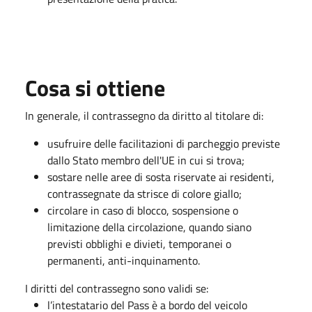
Cosa si ottiene
In generale, il contrassegno da diritto al titolare di:
usufruire delle facilitazioni di parcheggio previste
dallo Stato membro dell'UE in cui si trova;
sostare nelle aree di sosta riservate ai residenti,
contrassegnate da strisce di colore giallo;
circolare in caso di blocco, sospensione o
limitazione della circolazione, quando siano
previsti obblighi e divieti, temporanei o
permanenti, anti-inquinamento.
I diritti del contrassegno sono validi se:
l’intestatario del Pass è a bordo del veicolo