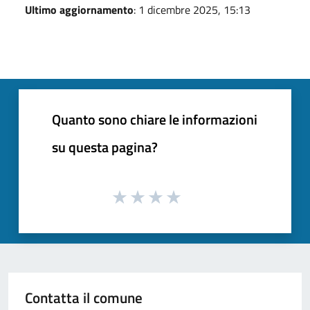
Ultimo aggiornamento
: 1 dicembre 2025, 15:13
Quanto sono chiare le informazioni
su questa pagina?
Contatta il comune