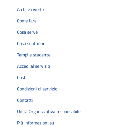
A chi è rivolto
Come fare
Cosa serve
Cosa si ottiene
Tempi e scadenze
Accedi al servizio
Costi
Condizioni di servizio
Contatti
Unità Organizzativa responsabile
Più informazioni su