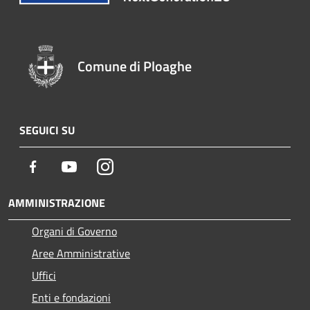
Comune di Ploaghe
SEGUICI SU
Facebook
Youtube
Instagram
AMMINISTRAZIONE
Organi di Governo
Aree Amministrative
Uffici
Enti e fondazioni