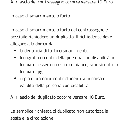
Al rilascio del contrassegno occorre versare 10 Euro.
In caso di smarrimento o furto
In caso di smarrimento o furto del contrassegno è
possibile richiedere un duplicato. Il richiedente deve
allegare alla domanda:
la denuncia di furto o smarrimento;
fotografia recente della persona con disabilità in
formato tessera con sfondo bianco, scansionata in
formato jpg;
copia di un documento di identità in corso di
validità della persona con disabilità;
Al rilascio del duplicato occorre versare 10 Euro.
La semplice richiesta di duplicato non autorizza la
sosta e la circolazione.