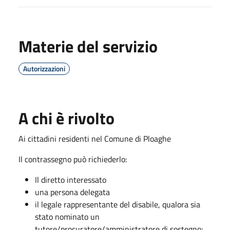
Materie del servizio
Autorizzazioni
A chi è rivolto
Ai cittadini residenti nel Comune di Ploaghe
Il contrassegno può richiederlo:
Il diretto interessato
una persona delegata
il legale rappresentante del disabile, qualora sia
stato nominato un
tutore/procuratore/amministratore di sostegno;