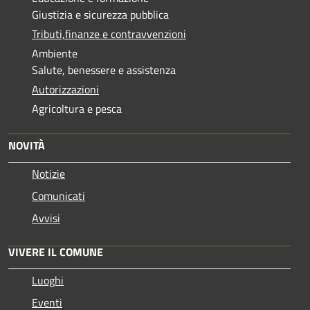
Giustizia e sicurezza pubblica
Tributi,finanze e contravvenzioni
Ambiente
Salute, benessere e assistenza
Autorizzazioni
Agricoltura e pesca
NOVITÀ
Notizie
Comunicati
Avvisi
VIVERE IL COMUNE
Luoghi
Eventi