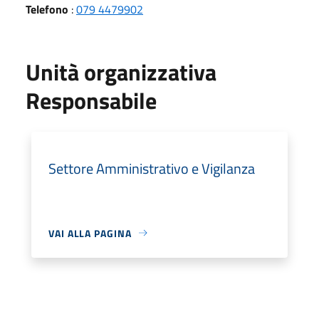
Telefono
:
079 4479902
Unità organizzativa
Responsabile
Settore Amministrativo e Vigilanza
VAI ALLA PAGINA