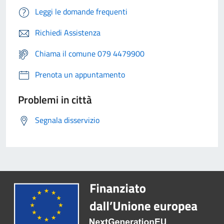
Leggi le domande frequenti
Richiedi Assistenza
Chiama il comune 079 4479900
Prenota un appuntamento
Problemi in città
Segnala disservizio