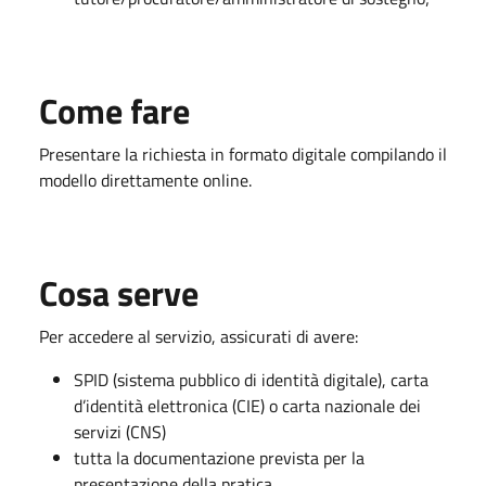
Come fare
Presentare la richiesta in formato digitale compilando il
modello direttamente online.
Cosa serve
Per accedere al servizio, assicurati di avere:
SPID (sistema pubblico di identità digitale), carta
d’identità elettronica (CIE) o carta nazionale dei
servizi (CNS)
tutta la documentazione prevista per la
presentazione della pratica.