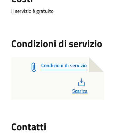
Il servizio è gratuito
Condizioni di servizio
Condizioni di servizio
PDF
Scarica
Utili
Contatti