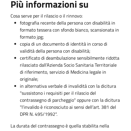
Più informazioni su
Cosa serve per il rilascio o il rinnovo:
fotografia recente della persona con disabilità in
formato tessera con sfondo bianco, scansionata in
formato jpg;
copia di un documento di identità in corso di
validità della persona con disabilità;
certificato di deambulazione sensibilmente ridotta
rilasciato dall’Azienda Socio Sanitaria Territoriale
di riferimento, servizio di Medicina legale in
originale;
in alternativa verbale di invalidità con la dicitura
"sussistono i requisiti per il rilascio del
contrassegno di parcheggio" oppure con la dicitura
"l’invalido è riconosciuto ai sensi dell’art. 381 del
DPR N. 495/1992".
La durata del contrassegno è quella stabilita nella