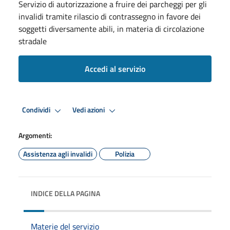
Servizio di autorizzazione a fruire dei parcheggi per gli
invalidi tramite rilascio di contrassegno in favore dei
soggetti diversamente abili, in materia di circolazione
stradale
Accedi al servizio
Condividi
Vedi azioni
Argomenti:
Assistenza agli invalidi
Polizia
INDICE DELLA PAGINA
Materie del servizio