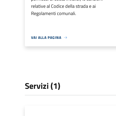
relative al Codice della strada e ai
Regolamenti comunali.
VAI ALLA PAGINA
Servizi (1)