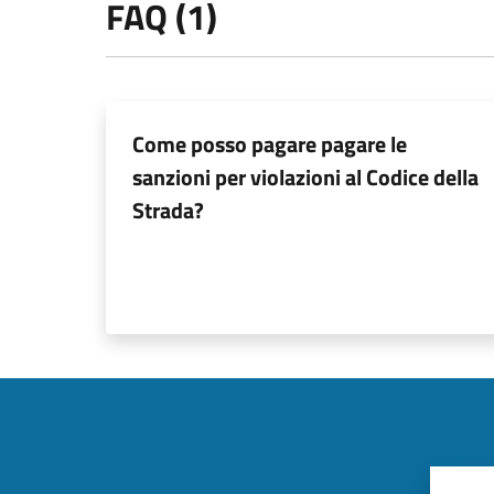
FAQ (1)
Come posso pagare pagare le
sanzioni per violazioni al Codice della
Strada?