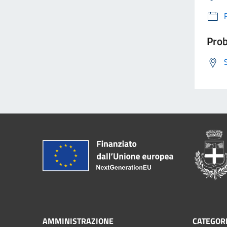
Prob
AMMINISTRAZIONE
CATEGORI