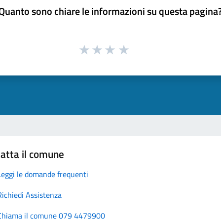
Quanto sono chiare le informazioni su questa pagina
atta il comune
Leggi le domande frequenti
Richiedi Assistenza
Chiama il comune 079 4479900