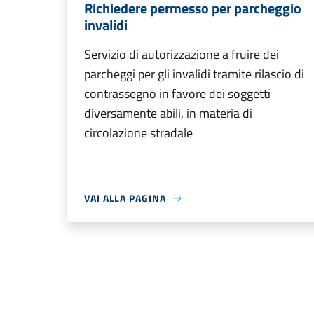
Richiedere permesso per parcheggio
invalidi
Servizio di autorizzazione a fruire dei
parcheggi per gli invalidi tramite rilascio di
contrassegno in favore dei soggetti
diversamente abili, in materia di
circolazione stradale
VAI ALLA PAGINA