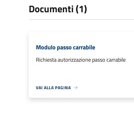
Documenti (1)
Modulo passo carrabile
Richiesta autorizzazione passo carrabile
VAI ALLA PAGINA