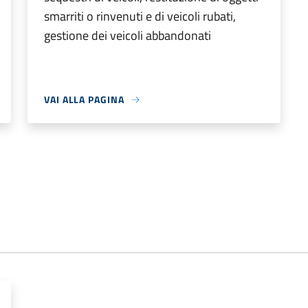
smarriti o rinvenuti e di veicoli rubati,
gestione dei veicoli abbandonati
VAI ALLA PAGINA