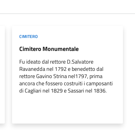
CIMITERO
Cimitero Monumentale
Fu ideato dal rettore D.Salvatore
Ravanedda nel 1792 e benedetto dal
rettore Gavino Strina nel1797, prima
ancora che fossero costruiti i camposanti
di Cagliari nel 1829 e Sassari nel 1836.