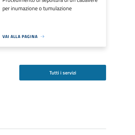
per inumazione o tumulazione
VAI ALLA PAGINA
Tutti i servizi