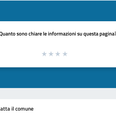
Quanto sono chiare le informazioni su questa pagina
atta il comune