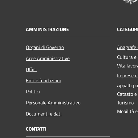
AMMINISTRAZIONE
CATEGORI
Organi di Governo
Anagrafe e
Cultura e
Aree Amministrative
Vita lavor
Uffici
Imprese 
Enti e fondazioni
Appalti pu
Politici
Catasto e
Personale Amministrativo
Turismo
Mobilità e
Documenti e dati
CONTATTI