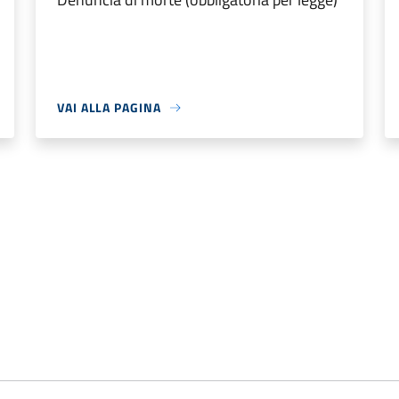
VAI ALLA PAGINA