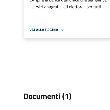
i servizi anagrafici ed elettorali per tutti
VAI ALLA PAGINA
Documenti (1)