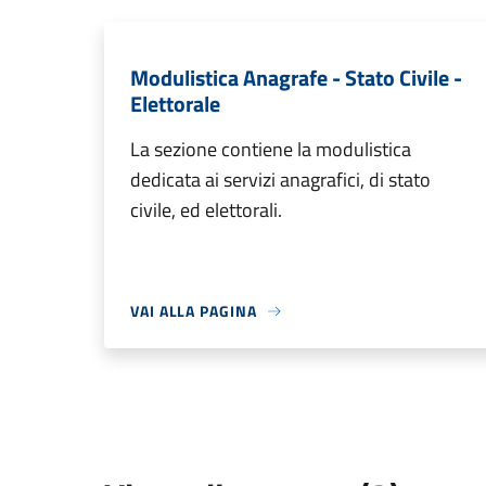
Modulistica Anagrafe - Stato Civile -
Elettorale
La sezione contiene la modulistica
dedicata ai servizi anagrafici, di stato
civile, ed elettorali.
VAI ALLA PAGINA