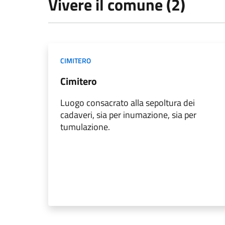
Vivere il comune (2)
CIMITERO
Cimitero
Luogo consacrato alla sepoltura dei
cadaveri, sia per inumazione, sia per
tumulazione.