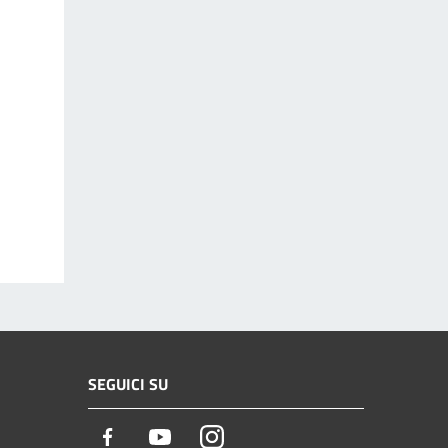
SEGUICI SU
Facebook
Youtube
Instagram