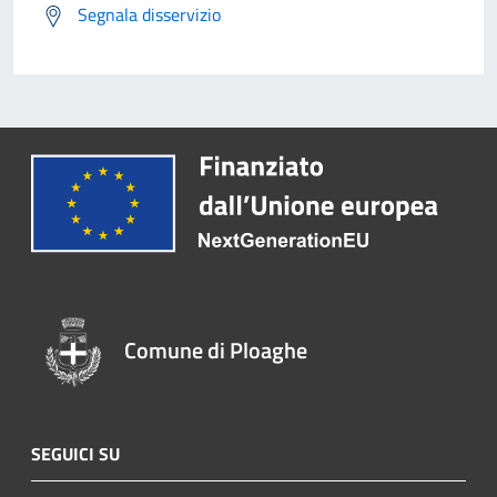
Segnala disservizio
Comune di Ploaghe
SEGUICI SU