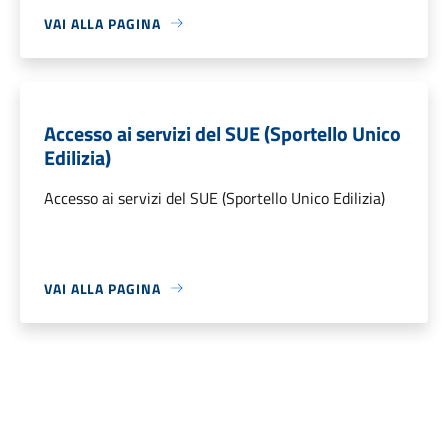
VAI ALLA PAGINA
Accesso ai servizi del SUE (Sportello Unico
Edilizia)
Accesso ai servizi del SUE (Sportello Unico Edilizia)
VAI ALLA PAGINA