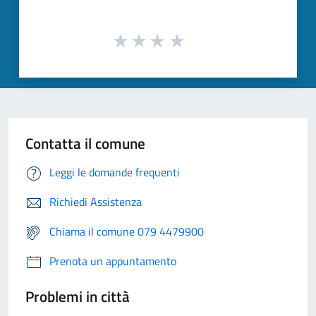
Contatta il comune
Leggi le domande frequenti
Richiedi Assistenza
Chiama il comune 079 4479900
Prenota un appuntamento
Problemi in città