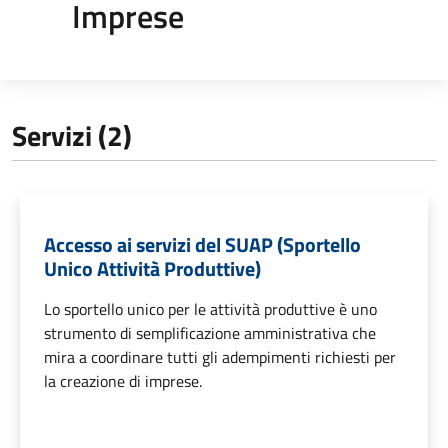
Imprese
Servizi (2)
Accesso ai servizi del SUAP (Sportello
Unico Attività Produttive)
Lo sportello unico per le attività produttive è uno
strumento di semplificazione amministrativa che
mira a coordinare tutti gli adempimenti richiesti per
la creazione di imprese.