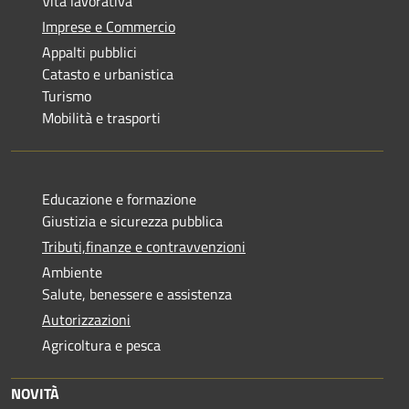
Vita lavorativa
Imprese e Commercio
Appalti pubblici
Catasto e urbanistica
Turismo
Mobilità e trasporti
Educazione e formazione
Giustizia e sicurezza pubblica
Tributi,finanze e contravvenzioni
Ambiente
Salute, benessere e assistenza
Autorizzazioni
Agricoltura e pesca
NOVITÀ