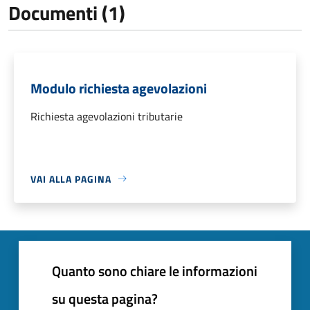
Documenti (1)
Modulo richiesta agevolazioni
Richiesta agevolazioni tributarie
VAI ALLA PAGINA
Quanto sono chiare le informazioni
su questa pagina?