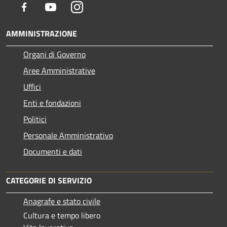
Facebook
Youtube
Instagram
AMMINISTRAZIONE
Organi di Governo
Aree Amministrative
Uffici
Enti e fondazioni
Politici
Personale Amministrativo
Documenti e dati
CATEGORIE DI SERVIZIO
Anagrafe e stato civile
Cultura e tempo libero