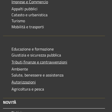
Imprese e Commercio
Appalti pubblici
Catasto e urbanistica
Turismo
Mobilità e trasporti
Educazione e formazione
Giustizia e sicurezza pubblica
Tributi,finanze e contravvenzioni
Ambiente
Salute, benessere e assistenza
Autorizzazioni
Agricoltura e pesca
NOVITÀ