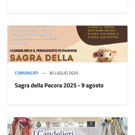
COMUNICATI
30 LUGLIO 2025
Sagra della Pecora 2025 - 9 agosto