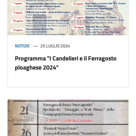
NOTIZIE
25 LUGLIO 2024
Programma "I Candelieri e il Ferragosto
ploaghese 2024"