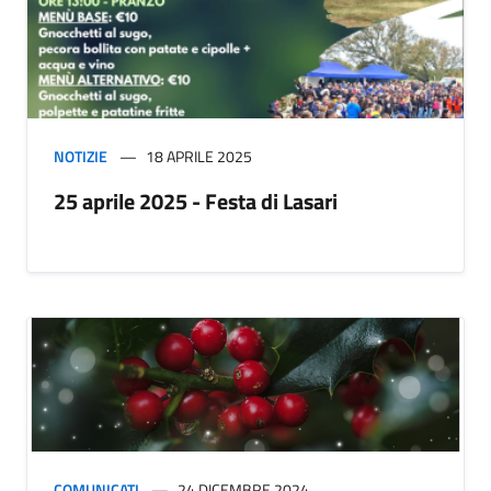
NOTIZIE
18 APRILE 2025
25 aprile 2025 - Festa di Lasari
COMUNICATI
24 DICEMBRE 2024