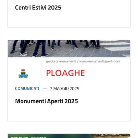
Centri Estivi 2025
COMUNICATI
7 MAGGIO 2025
Monumenti Aperti 2025