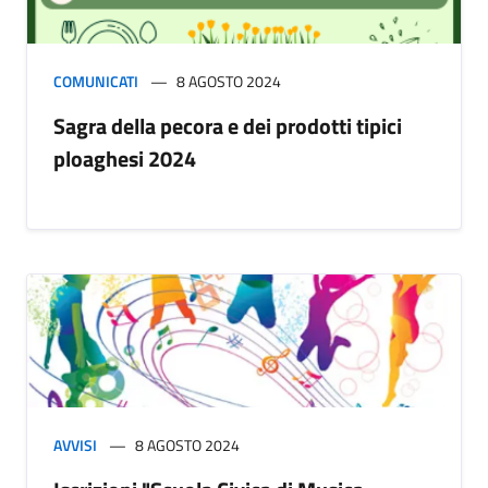
COMUNICATI
8 AGOSTO 2024
Sagra della pecora e dei prodotti tipici
ploaghesi 2024
AVVISI
8 AGOSTO 2024