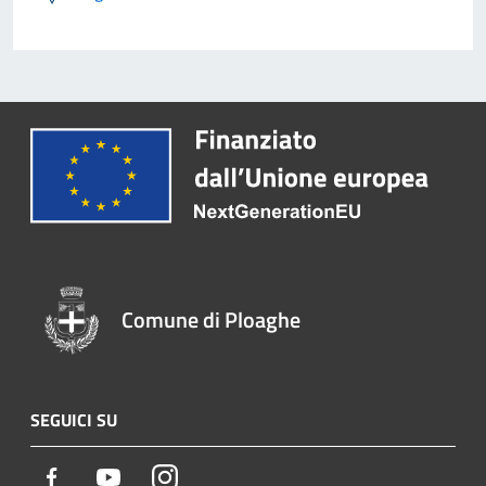
Comune di Ploaghe
SEGUICI SU
Facebook
Youtube
Instagram