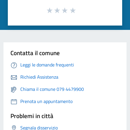
Contatta il comune
Leggi le domande frequenti
Richiedi Assistenza
Chiama il comune 079 4479900
Prenota un appuntamento
Problemi in città
Segnala disservizio