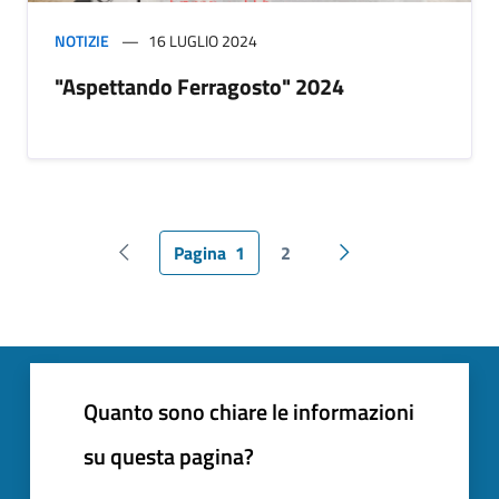
NOTIZIE
16 LUGLIO 2024
"Aspettando Ferragosto" 2024
Pagina
1
2
Pagina precedente
Pagina successiva
Quanto sono chiare le informazioni
su questa pagina?