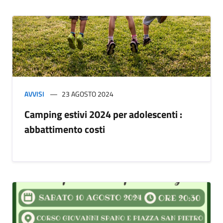
AVVISI
23 AGOSTO 2024
Camping estivi 2024 per adolescenti :
abbattimento costi