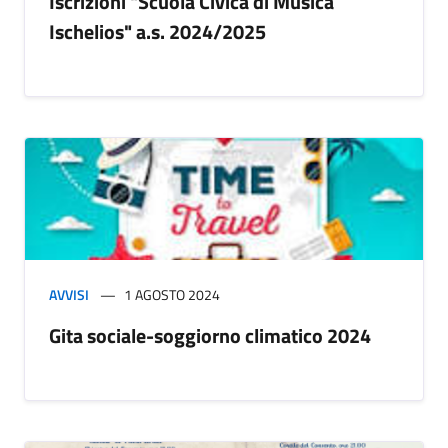
Iscrizioni "Scuola Civica di Musica
Ischelios" a.s. 2024/2025
AVVISI
1 AGOSTO 2024
Gita sociale-soggiorno climatico 2024