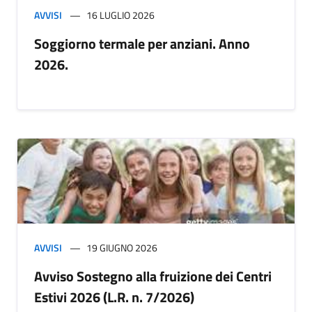
AVVISI
16 LUGLIO 2026
Soggiorno termale per anziani. Anno
2026.
AVVISI
19 GIUGNO 2026
Avviso Sostegno alla fruizione dei Centri
Estivi 2026 (L.R. n. 7/2026)