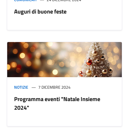
Auguri di buone feste
NOTIZIE
7 DICEMBRE 2024
Programma eventi "Natale Insieme
2024"