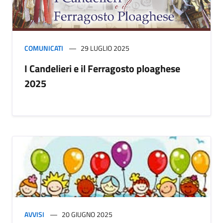
COMUNICATI
29 LUGLIO 2025
I Candelieri e il Ferragosto ploaghese
2025
AVVISI
20 GIUGNO 2025