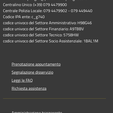
Centralino Unico: (+39) 079 4479900
Centrale Polizia Locale: 079 4479902 - 079 449440
Codice IPA ente: c_g740
codice univoco del Settore Amministrativo: H98G46
codice univoco del Settore Finanziario: A9TBBV
codice univoco del Settore Tecnico: 5758HW
codice univoco del Settore Socio Assistenziale: 1BAL1M
Prenotazione appuntamento
Segnalazione disservizio
Leggi le FAQ
Richiesta assistenza
Amministrazione trasparente