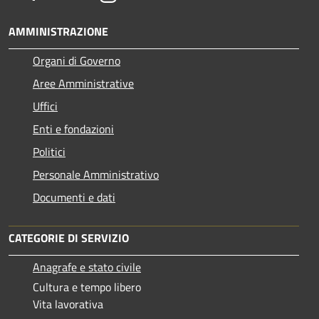
AMMINISTRAZIONE
Organi di Governo
Aree Amministrative
Uffici
Enti e fondazioni
Politici
Personale Amministrativo
Documenti e dati
CATEGORIE DI SERVIZIO
Anagrafe e stato civile
Cultura e tempo libero
Vita lavorativa