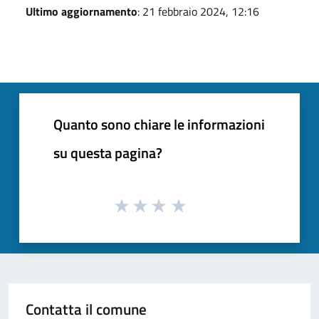
Ultimo aggiornamento
: 21 febbraio 2024, 12:16
Quanto sono chiare le informazioni
su questa pagina?
Contatta il comune