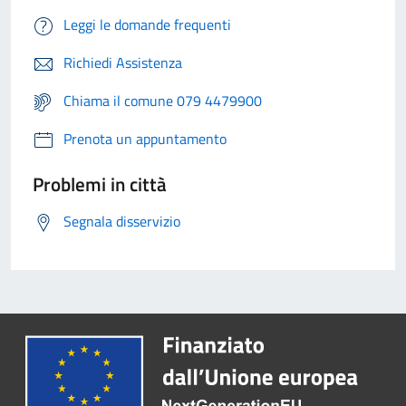
Leggi le domande frequenti
Richiedi Assistenza
Chiama il comune 079 4479900
Prenota un appuntamento
Problemi in città
Segnala disservizio