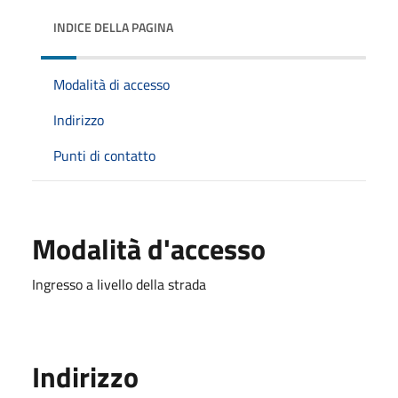
INDICE DELLA PAGINA
Modalità di accesso
Indirizzo
Punti di contatto
Modalità d'accesso
Ingresso a livello della strada
Indirizzo