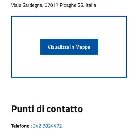
Viale Sardegna, 07017 Ploaghe SS, Italia
Visualizza in Mappa
Punti di contatto
Telefono
:
342 8824472