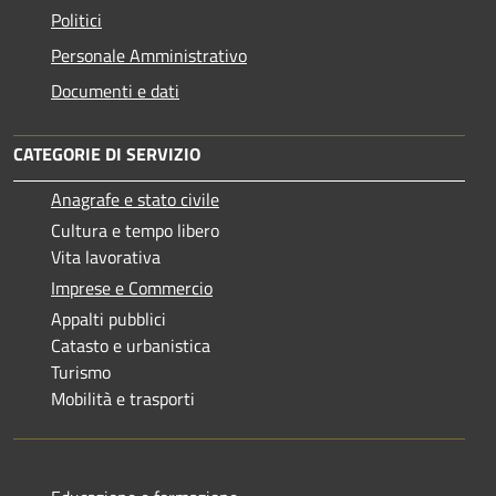
Politici
Personale Amministrativo
Documenti e dati
CATEGORIE DI SERVIZIO
Anagrafe e stato civile
Cultura e tempo libero
Vita lavorativa
Imprese e Commercio
Appalti pubblici
Catasto e urbanistica
Turismo
Mobilità e trasporti