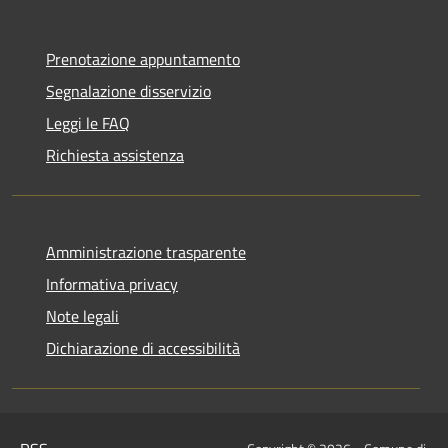
Prenotazione appuntamento
Segnalazione disservizio
Leggi le FAQ
Richiesta assistenza
Amministrazione trasparente
Informativa privacy
Note legali
Dichiarazione di accessibilità