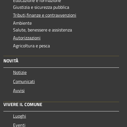
Educazione e formazione
Giustizia e sicurezza pubblica
Tributi,finanze e contravvenzioni
Ambiente
Salute, benessere e assistenza
Autorizzazioni
Agricoltura e pesca
NOVITÀ
Notizie
Comunicati
Avvisi
VIVERE IL COMUNE
Luoghi
Eventi