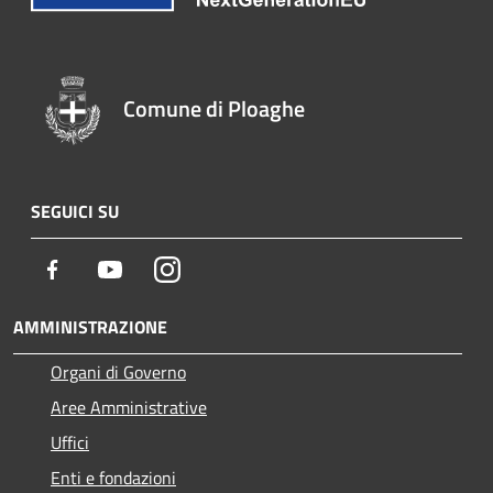
Comune di Ploaghe
SEGUICI SU
Facebook
Youtube
Instagram
AMMINISTRAZIONE
Organi di Governo
Aree Amministrative
Uffici
Enti e fondazioni