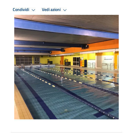
Condividi
Vedi azioni