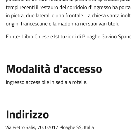
tempi recenti il restauro del corridoio d'ingresso ha portat
in pietra, due laterali e uno frontale. La chiesa vanta inolt
origini francescane e la madonna nei suoi vari titoli.
Fonte: Libro Chiese e Istituzioni di Ploaghe Gavino Spa
Modalità d'accesso
Ingresso accessibile in sedia a rotelle.
Indirizzo
Via Pietro Salis, 70, 07017 Ploaghe SS, Italia