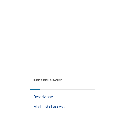
INDICE DELLA PAGINA
Descrizione
Modalità di accesso