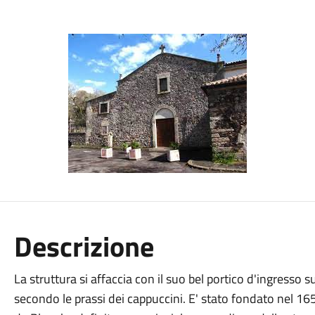
Descrizione
La struttura si affaccia con il suo bel portico d'ingresso 
secondo le prassi dei cappuccini. E' stato fondato nel 16