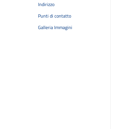
Indirizzo
Punti di contatto
Galleria Immagini