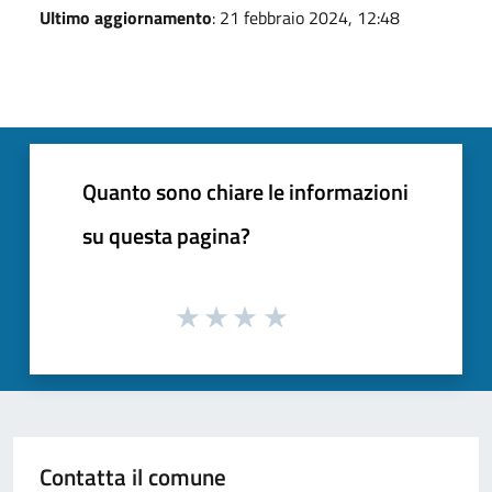
Ultimo aggiornamento
: 21 febbraio 2024, 12:48
Quanto sono chiare le informazioni
su questa pagina?
Contatta il comune