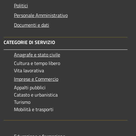
Politici
Personale Amministrativo
Documenti e dati
CATEGORIE DI SERVIZIO
Anagrafe e stato civile
Cultura e tempo libero
Vita lavorativa
Imprese e Commercio
Appalti pubblici
Catasto e urbanistica
Turismo
Mobilità e trasporti