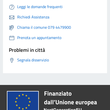
Leggi le domande frequenti
Richiedi Assistenza
Chiama il comune 079 4479900
Prenota un appuntamento
Problemi in città
Segnala disservizio