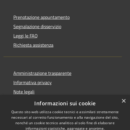
Prenotazione appuntamento
Segnalazione disservizio
Leggi le FAQ
Richiesta assistenza
Amministrazione trasparente
Informativa privacy
Note legali
×
Dichiarazione di accessibilità
Informazioni sui cookie
Questo sito web utilizza cookie tecnici e assimilati strettamente
necessari al corretto funzionamento e alla navigazione del sito,
nonché un cookie tecnico analitico al solo fine di elaborare
informazioni statistiche, aggregate e anonime.