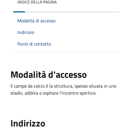
INDICE DELLA PAGINA
Modalità di accesso
Indirizzo
Punti di contatto
Modalità d'accesso
Il campo da calcio è la struttura, spesso situata in uno
stadio, adibita a ospitare l'incontro sportivo.
Indirizzo