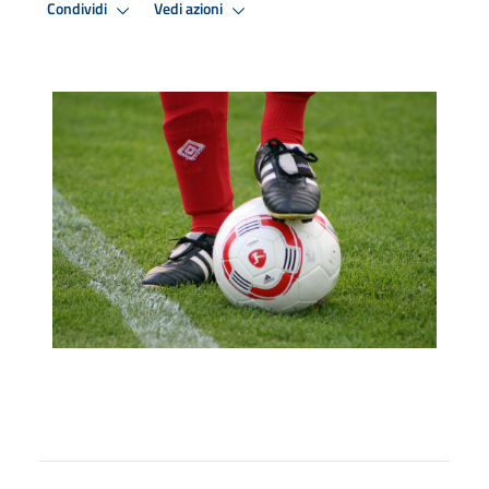
Condividi
Vedi azioni