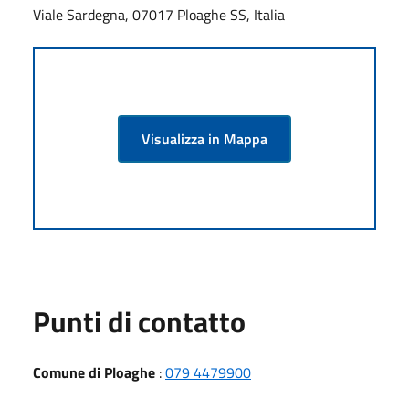
Viale Sardegna, 07017 Ploaghe SS, Italia
Visualizza in Mappa
Punti di contatto
Comune di Ploaghe
:
079 4479900