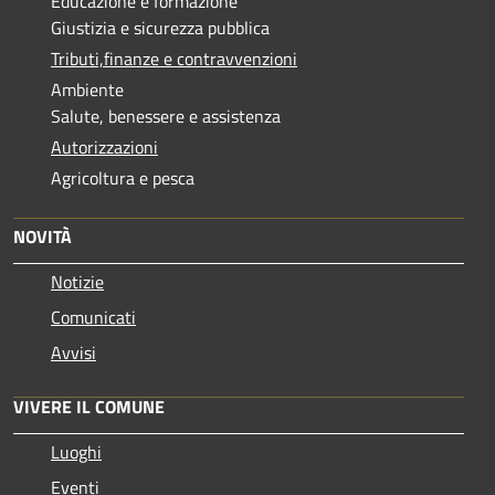
Educazione e formazione
Giustizia e sicurezza pubblica
Tributi,finanze e contravvenzioni
Ambiente
Salute, benessere e assistenza
Autorizzazioni
Agricoltura e pesca
NOVITÀ
Notizie
Comunicati
Avvisi
VIVERE IL COMUNE
Luoghi
Eventi