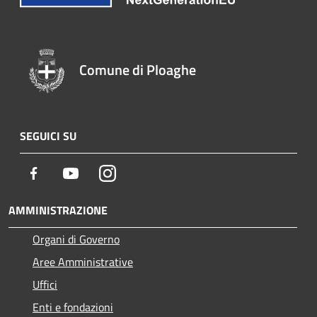
Comune di Ploaghe
SEGUICI SU
Facebook
Youtube
Instagram
AMMINISTRAZIONE
Organi di Governo
Aree Amministrative
Uffici
Enti e fondazioni