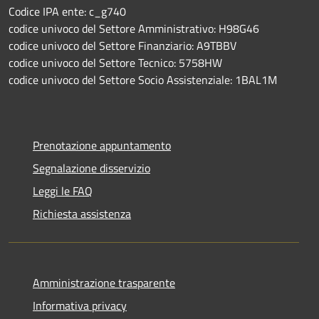
Codice IPA ente: c_g740
codice univoco del Settore Amministrativo: H98G46
codice univoco del Settore Finanziario: A9TBBV
codice univoco del Settore Tecnico: 5758HW
codice univoco del Settore Socio Assistenziale: 1BAL1M
Prenotazione appuntamento
Segnalazione disservizio
Leggi le FAQ
Richiesta assistenza
Amministrazione trasparente
Informativa privacy