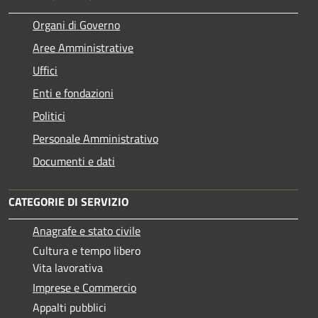
Organi di Governo
Aree Amministrative
Uffici
Enti e fondazioni
Politici
Personale Amministrativo
Documenti e dati
CATEGORIE DI SERVIZIO
Anagrafe e stato civile
Cultura e tempo libero
Vita lavorativa
Imprese e Commercio
Appalti pubblici