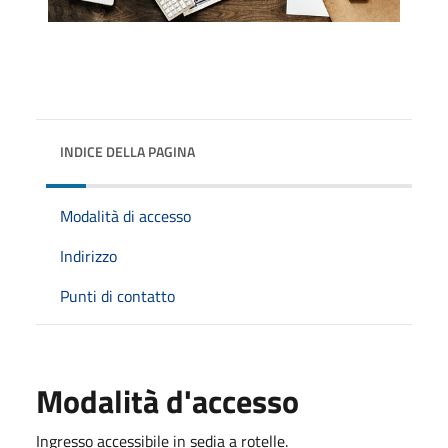
INDICE DELLA PAGINA
Modalità di accesso
Indirizzo
Punti di contatto
Modalità d'accesso
Ingresso accessibile in sedia a rotelle.