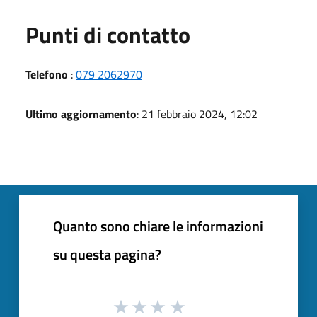
Punti di contatto
Telefono
:
079 2062970
Ultimo aggiornamento
: 21 febbraio 2024, 12:02
Quanto sono chiare le informazioni
su questa pagina?