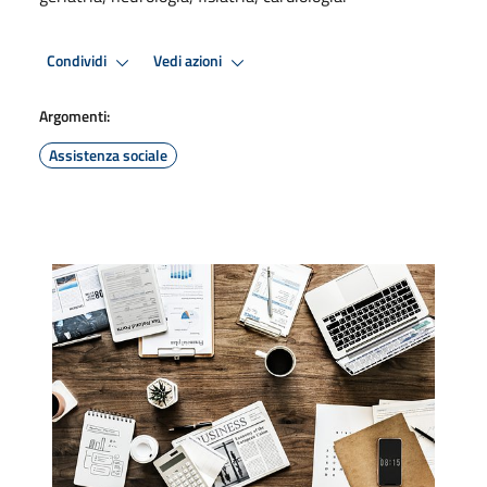
Condividi
Vedi azioni
Argomenti:
Assistenza sociale