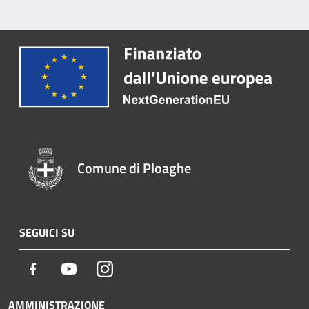
Comune di Ploaghe
SEGUICI SU
Facebook
Youtube
Instagram
AMMINISTRAZIONE