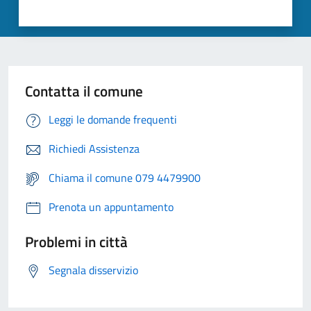
Contatta il comune
Leggi le domande frequenti
Richiedi Assistenza
Chiama il comune 079 4479900
Prenota un appuntamento
Problemi in città
Segnala disservizio