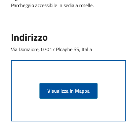
Parcheggio accessibile in sedia a rotelle.
Indirizzo
Via Domaiore, 07017 Ploaghe SS, Italia
Visualizza in Mappa