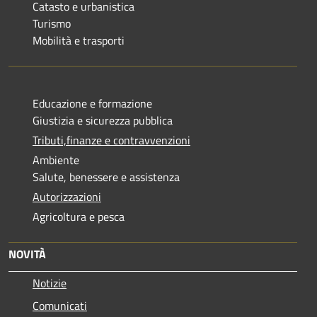
Catasto e urbanistica
Turismo
Mobilità e trasporti
Educazione e formazione
Giustizia e sicurezza pubblica
Tributi,finanze e contravvenzioni
Ambiente
Salute, benessere e assistenza
Autorizzazioni
Agricoltura e pesca
NOVITÀ
Notizie
Comunicati