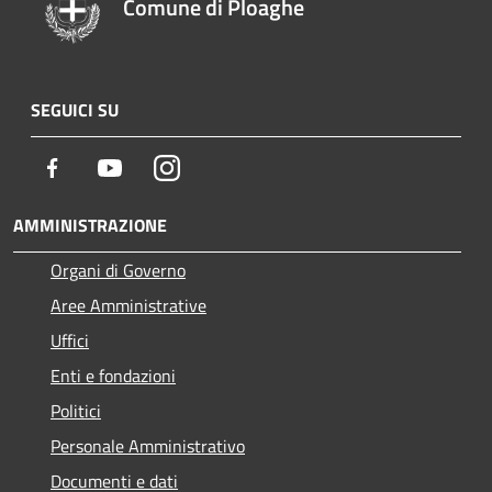
Comune di Ploaghe
SEGUICI SU
Facebook
Youtube
Instagram
AMMINISTRAZIONE
Organi di Governo
Aree Amministrative
Uffici
Enti e fondazioni
Politici
Personale Amministrativo
Documenti e dati