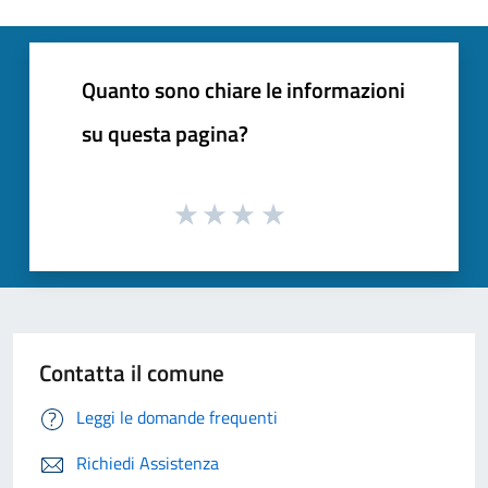
Quanto sono chiare le informazioni
su questa pagina?
Contatta il comune
Leggi le domande frequenti
Richiedi Assistenza