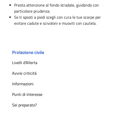
Presta attenzione al fondo stradale, guidando con
particolare prudenza.
Se ti sposti a piedi scegli con cura le tue scarpe per
evitare cadute e scivoloni e muoviti con cautela.
Protezione civile
Livelli d'Allerta
Avvisi criticità
Informazioni
Punti di Interesse
Sei preparato?