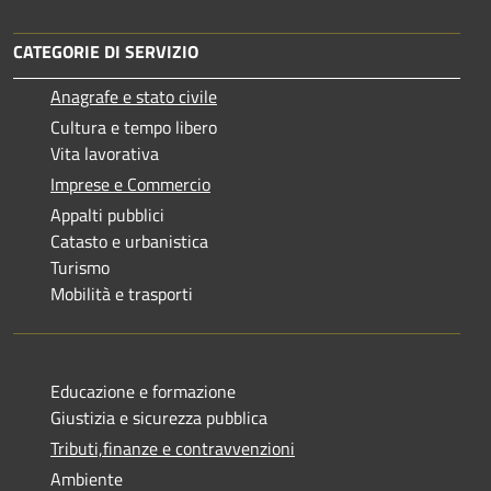
CATEGORIE DI SERVIZIO
Anagrafe e stato civile
Cultura e tempo libero
Vita lavorativa
Imprese e Commercio
Appalti pubblici
Catasto e urbanistica
Turismo
Mobilità e trasporti
Educazione e formazione
Giustizia e sicurezza pubblica
Tributi,finanze e contravvenzioni
Ambiente