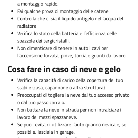
a montaggio rapido.
Fai qualche prova di montaggio delle catene.
Controlla che ci sia il liquido antigelo nell’acqua del
radiatore.
Verifica lo stato della batteria e l’efficienza delle
spazzole dei tergicristalli.
Non dimenticare di tenere in auto i cavi per
l’accensione forzata, pinze, torcia e guanti da lavoro.
Cosa fare in caso di neve e gelo
Verifica la capacità di carico della copertura del tuo
stabile (casa, capannone o altra struttura).
Preoccupati di togliere la neve dal tuo accesso privato
o dal tuo passo carraio.
Non buttare la neve in strada per non intralciare il
lavoro dei mezzi spazzaneve.
Se puoi, evita di utilizzare l’auto quando nevica e, se
possibile, lasciala in garage.