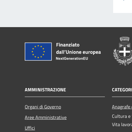
AMMINISTRAZIONE
CATEGORI
Organi di Governo
Anagrafe e
Cultura e
Aree Amministrative
Vita lavor
Uffici