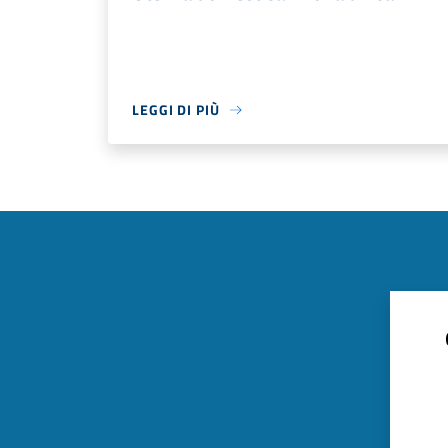
LEGGI DI PIÙ