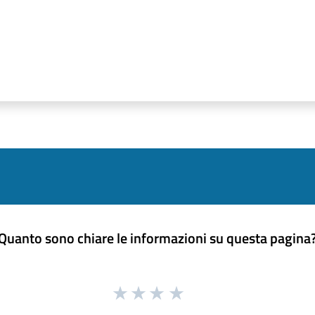
Quanto sono chiare le informazioni su questa pagina