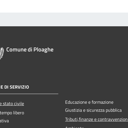
Comune di Ploaghe
E DI SERVIZIO
Educazione e formazione
 stato civile
Giustizia e sicurezza pubblica
 tempo libero
Tributi,finanze e contravvenzion
ativa