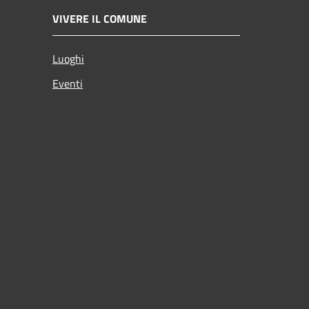
VIVERE IL COMUNE
Luoghi
Eventi