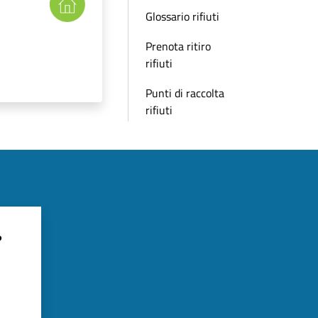
Glossario rifiuti
Prenota ritiro
rifiuti
Punti di raccolta
rifiuti
?