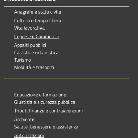
Anagrafe e stato civile
Cultura e tempo libero
Vita lavorativa
Imprese e Commercio
Appalti pubblici
Catasto e urbanistica
Turismo
Mobilità e trasporti
Educazione e formazione
Giustizia e sicurezza pubblica
Tributi,finanze e contravvenzioni
Ambiente
Salute, benessere e assistenza
Autorizzazioni