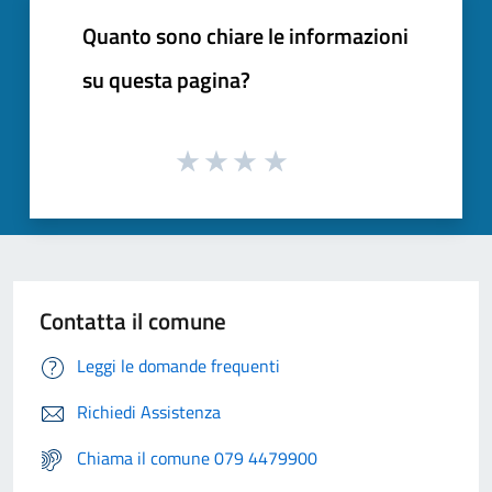
Quanto sono chiare le informazioni
su questa pagina?
Contatta il comune
Leggi le domande frequenti
Richiedi Assistenza
Chiama il comune 079 4479900