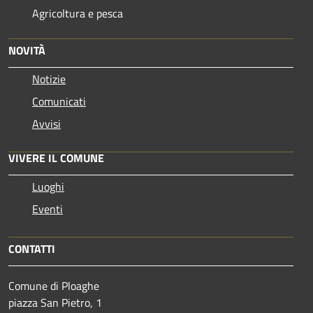
Agricoltura e pesca
NOVITÀ
Notizie
Comunicati
Avvisi
VIVERE IL COMUNE
Luoghi
Eventi
CONTATTI
Comune di Ploaghe
piazza San Pietro, 1