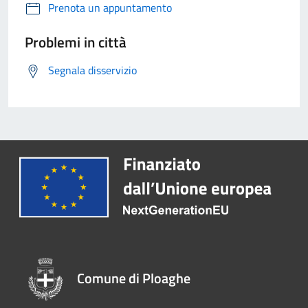
Prenota un appuntamento
Problemi in città
Segnala disservizio
Comune di Ploaghe