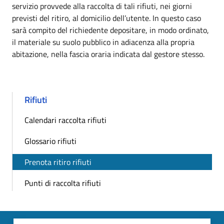
servizio provvede alla raccolta di tali rifiuti, nei giorni
previsti del ritiro, al domicilio dell’utente. In questo caso
sarà compito del richiedente depositare, in modo ordinato,
il materiale su suolo pubblico in adiacenza alla propria
abitazione, nella fascia oraria indicata dal gestore stesso.
Rifiuti
Calendari raccolta rifiuti
Glossario rifiuti
Prenota ritiro rifiuti
Punti di raccolta rifiuti