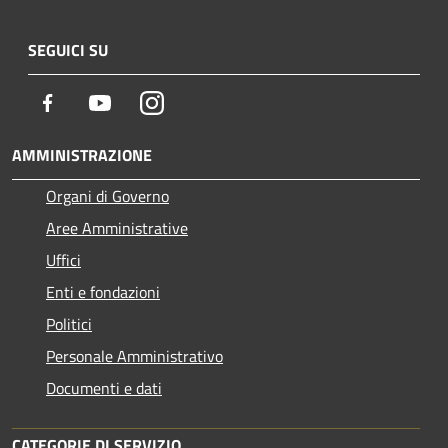
SEGUICI SU
Facebook
Youtube
Instagram
AMMINISTRAZIONE
Organi di Governo
Aree Amministrative
Uffici
Enti e fondazioni
Politici
Personale Amministrativo
Documenti e dati
CATEGORIE DI SERVIZIO