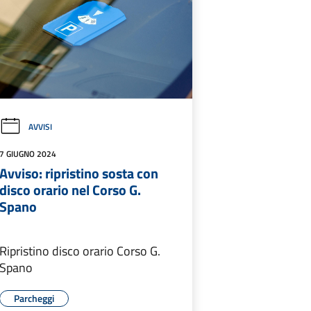
AVVISI
7 GIUGNO 2024
Avviso: ripristino sosta con
disco orario nel Corso G.
Spano
Ripristino disco orario Corso G.
Spano
Parcheggi