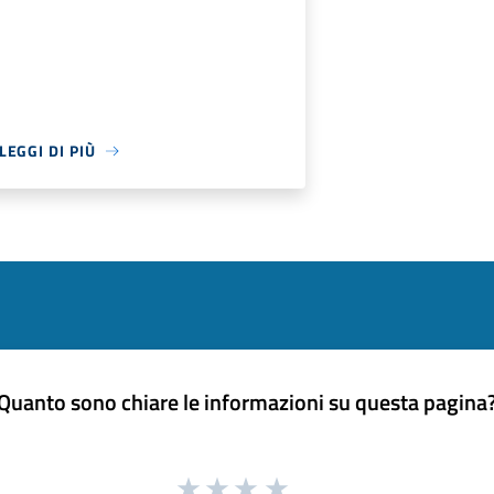
LEGGI DI PIÙ
Quanto sono chiare le informazioni su questa pagina