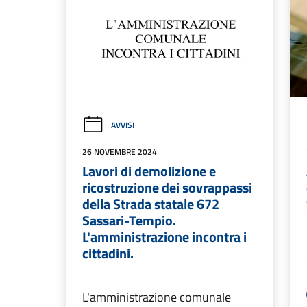
AVVISI
26 NOVEMBRE 2024
Lavori di demolizione e
ricostruzione dei sovrappassi
della Strada statale 672
Sassari-Tempio.
L'amministrazione incontra i
cittadini.
L'amministrazione comunale