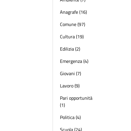
Anagrafe (16)
Comune (97)
Cultura (19)
Edilizia (2)
Emergenza (4)
Giovani (7)
Lavoro (9)
Pari opportunità
(1)
Politica (4)
Scuola (24)