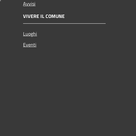
Avvisi
VIVERE IL COMUNE
Luoghi
Eventi