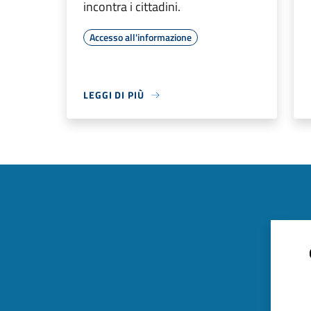
incontra i cittadini.
Accesso all'informazione
LEGGI DI PIÙ