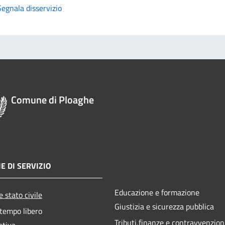
Segnala disservizio
Comune di Ploaghe
E DI SERVIZIO
Educazione e formazione
 stato civile
Giustizia e sicurezza pubblica
 tempo libero
Tributi,finanze e contravvenzion
ativa