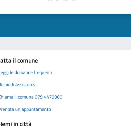
atta il comune
Leggi le domande frequenti
Richiedi Assistenza
Chiama il comune 079 4479900
Prenota un appuntamento
lemi in città