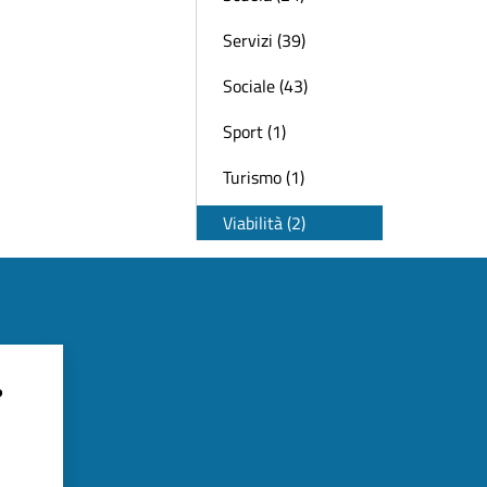
Servizi (39)
Sociale (43)
Sport (1)
Turismo (1)
Viabilità (2)
?