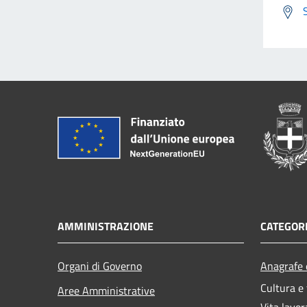
AMMINISTRAZIONE
CATEGORI
Organi di Governo
Anagrafe e
Cultura e
Aree Amministrative
Vita lavor