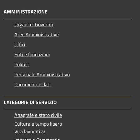
AMMINISTRAZIONE
Organi di Governo
Aree Amministrative
Uffici
Enti e fondazioni
Politici
Personale Amministrativo
Documenti e dati
CATEGORIE DI SERVIZIO
Anagrafe e stato civile
Cultura e tempo libero
Vita lavorativa