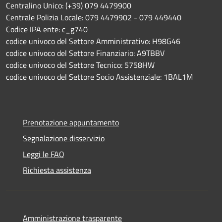
Centralino Unico: (+39) 079 4479900
Centrale Polizia Locale: 079 4479902 - 079 449440
Codice IPA ente: c_g740
codice univoco del Settore Amministrativo: H98G46
codice univoco del Settore Finanziario: A9TBBV
codice univoco del Settore Tecnico: 5758HW
codice univoco del Settore Socio Assistenziale: 1BAL1M
Prenotazione appuntamento
Segnalazione disservizio
Leggi le FAQ
Richiesta assistenza
Amministrazione trasparente