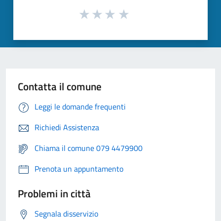
Contatta il comune
Leggi le domande frequenti
Richiedi Assistenza
Chiama il comune 079 4479900
Prenota un appuntamento
Problemi in città
Segnala disservizio