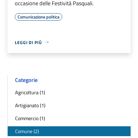
occasione delle Festività Pasquali.
Comunicazione politica
LEGGI DI PIÙ
Categorie
Agricoltura (1)
Artigianato (1)
Commercio (1)
Comune (2)