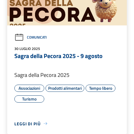
COMUNICATI
30 LUGLIO 2025
Sagra della Pecora 2025 - 9 agosto
Sagra della Pecora 2025
Associazioni
Prodotti alimentari
Tempo libero
Turismo
LEGGI DI PIÙ