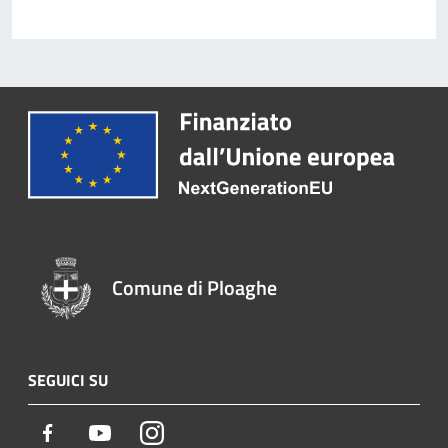
Comune di Ploaghe
SEGUICI SU
Facebook
Youtube
Instagram