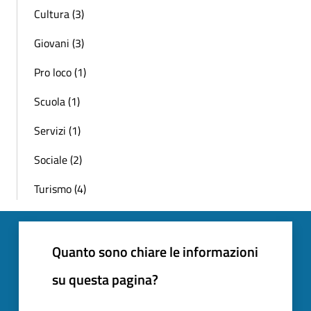
Cultura (3)
Giovani (3)
Pro loco (1)
Scuola (1)
Servizi (1)
Sociale (2)
Turismo (4)
Quanto sono chiare le informazioni
su questa pagina?