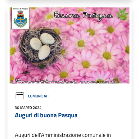
COMUNICATI
30 MARZO 2024
Auguri di buona Pasqua
Auguri dell'Amministrazione comunale in