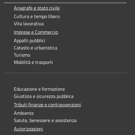
Anagrafe e stato civile
Cultura e tempo libero
Vita lavorativa
Imprese e Commercio
Appalti pubblici
Catasto e urbanistica
Turismo
Mobilità e trasporti
Educazione e formazione
Giustizia e sicurezza pubblica
Tributi,finanze e contravvenzioni
Ambiente
Salute, benessere e assistenza
Autorizzazioni