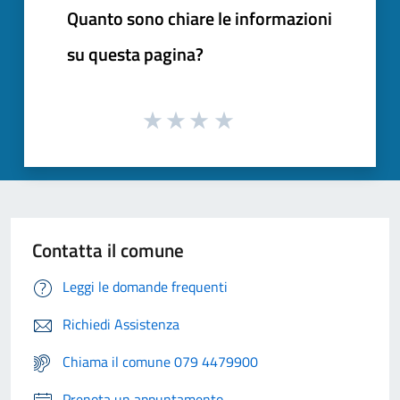
Quanto sono chiare le informazioni
su questa pagina?
Contatta il comune
Leggi le domande frequenti
Richiedi Assistenza
Chiama il comune 079 4479900
Prenota un appuntamento