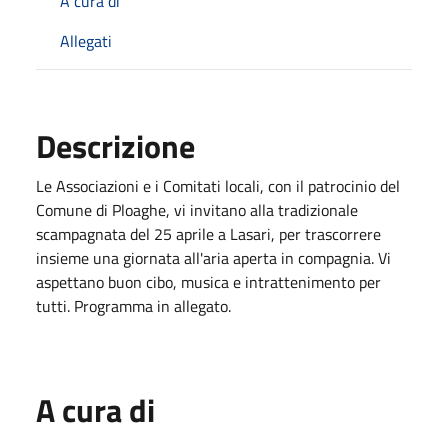
A cura di
Allegati
Descrizione
Le Associazioni e i Comitati locali, con il patrocinio del
Comune di Ploaghe, vi invitano alla tradizionale
scampagnata del 25 aprile a Lasari, per trascorrere
insieme una giornata all'aria aperta in compagnia. Vi
aspettano buon cibo, musica e intrattenimento per
tutti. Programma in allegato.
A cura di