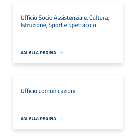
Ufficio Socio Assistenziale, Cultura,
Istruzione, Sport e Spettacolo
VAI ALLA PAGINA
Ufficio comunicazioni
VAI ALLA PAGINA