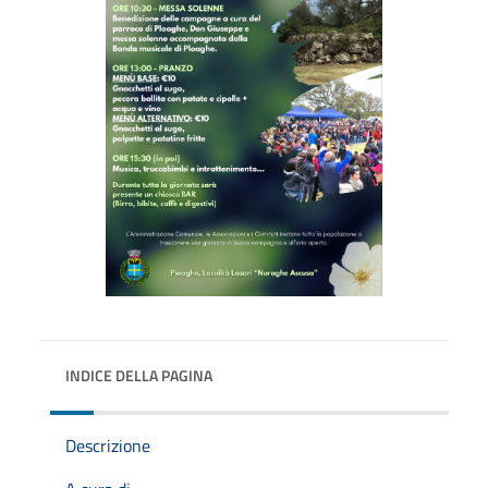
INDICE DELLA PAGINA
Descrizione