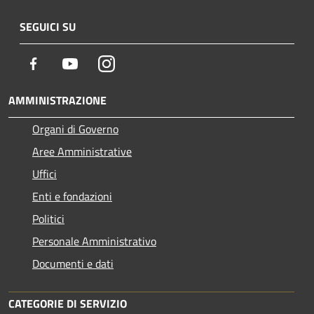
SEGUICI SU
Facebook
Youtube
Instagram
AMMINISTRAZIONE
Organi di Governo
Aree Amministrative
Uffici
Enti e fondazioni
Politici
Personale Amministrativo
Documenti e dati
CATEGORIE DI SERVIZIO