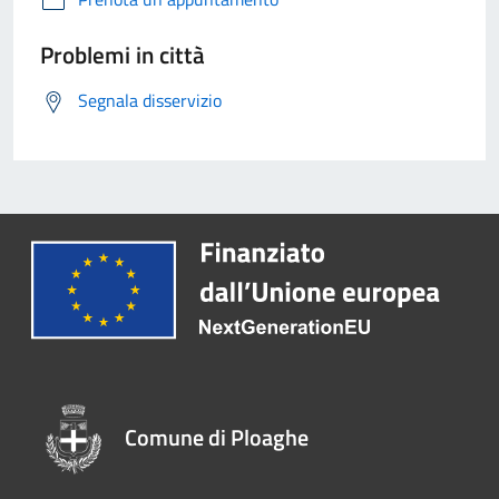
Problemi in città
Segnala disservizio
Comune di Ploaghe