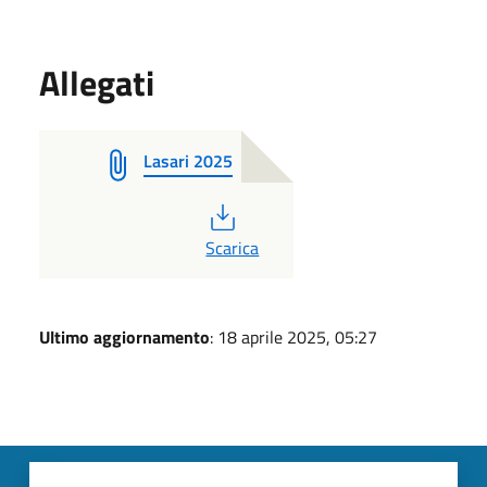
Allegati
Lasari 2025
PDF
Scarica
Ultimo aggiornamento
: 18 aprile 2025, 05:27