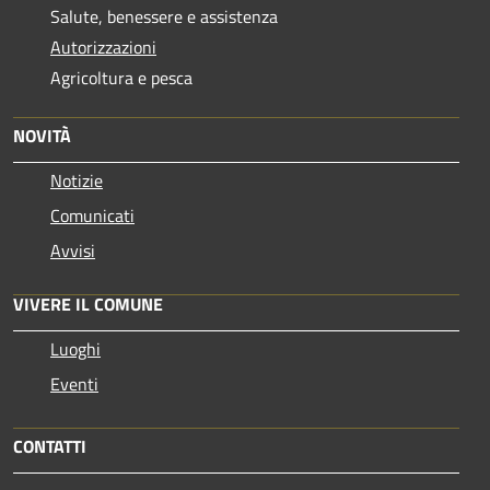
Salute, benessere e assistenza
Autorizzazioni
Agricoltura e pesca
NOVITÀ
Notizie
Comunicati
Avvisi
VIVERE IL COMUNE
Luoghi
Eventi
CONTATTI