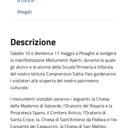
A cura di
Allegati
Descrizione
Sabato 10 e domenica 11 maggio a Ploaghe si svolgerà
la manifestazione Monumenti Aperti, durante la quale
gli alunni e le alunne della Scuola Primaria e Infanzia
del nostro Istituto Comprensivo Satta-Fais guideranno
i visitatori alla scoperta del nostro patrimonio
culturale.
I monumenti visitabili saranno i seguenti: la Chiesa
della Madonna di Valverde, l'Oratorio del Rosario e la
Pinacoteca Spano, il Cimitero Antico, l'Oratorio di
Santa Croce, la. Chiesa di Sant'Antonio da Padova e l'ex
Convento dei Cappuccini, la Chiesa di San Matteo.