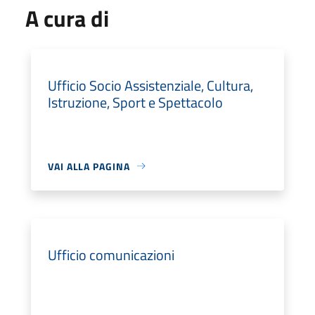
A cura di
Ufficio Socio Assistenziale, Cultura,
Istruzione, Sport e Spettacolo
VAI ALLA PAGINA
Ufficio comunicazioni