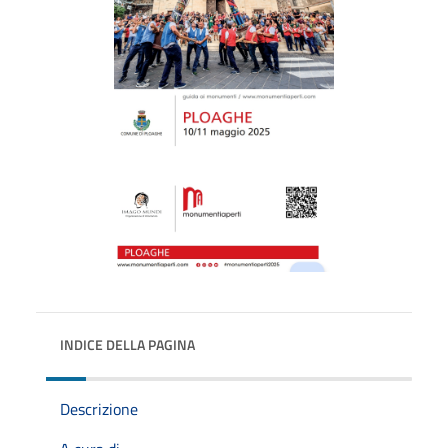
INDICE DELLA PAGINA
Descrizione