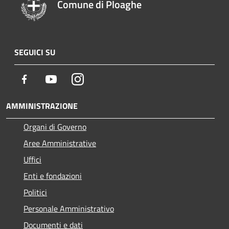
Comune di Ploaghe
SEGUICI SU
Facebook
Youtube
Instagram
AMMINISTRAZIONE
Organi di Governo
Aree Amministrative
Uffici
Enti e fondazioni
Politici
Personale Amministrativo
Documenti e dati