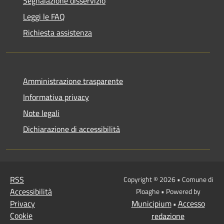
Segnalazione disservizio
Leggi le FAQ
Richiesta assistenza
Amministrazione trasparente
Informativa privacy
Note legali
Dichiarazione di accessibilità
RSS
Copyright © 2026 • Comune di
Accessibilità
Ploaghe • Powered by
Privacy
Municipium
Accesso
•
Cookie
redazione