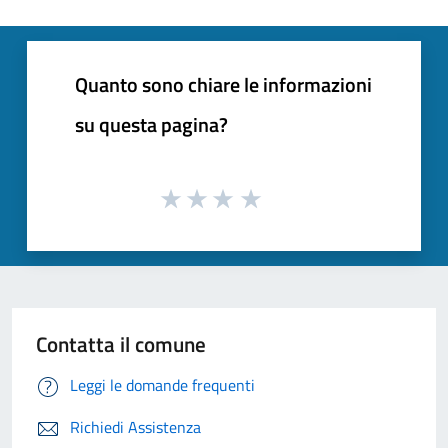
Quanto sono chiare le informazioni
su questa pagina?
Contatta il comune
Leggi le domande frequenti
Richiedi Assistenza