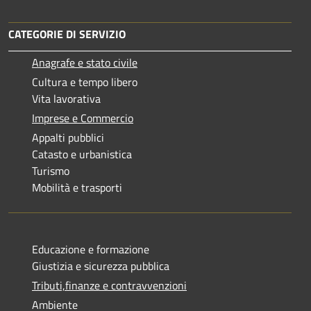
CATEGORIE DI SERVIZIO
Anagrafe e stato civile
Cultura e tempo libero
Vita lavorativa
Imprese e Commercio
Appalti pubblici
Catasto e urbanistica
Turismo
Mobilità e trasporti
Educazione e formazione
Giustizia e sicurezza pubblica
Tributi,finanze e contravvenzioni
Ambiente