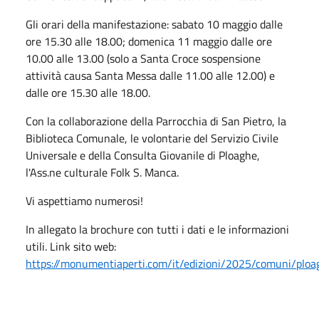
Gli orari della manifestazione: sabato 10 maggio dalle
ore 15.30 alle 18.00; domenica 11 maggio dalle ore
10.00 alle 13.00 (solo a Santa Croce sospensione
attività causa Santa Messa dalle 11.00 alle 12.00) e
dalle ore 15.30 alle 18.00.
Con la collaborazione della Parrocchia di San Pietro, la
Biblioteca Comunale, le volontarie del Servizio Civile
Universale e della Consulta Giovanile di Ploaghe,
l'Ass.ne culturale Folk S. Manca.
Vi aspettiamo numerosi!
In allegato la brochure con tutti i dati e le informazioni
utili. Link sito web:
https://monumentiaperti.com/it/edizioni/2025/comuni/ploa