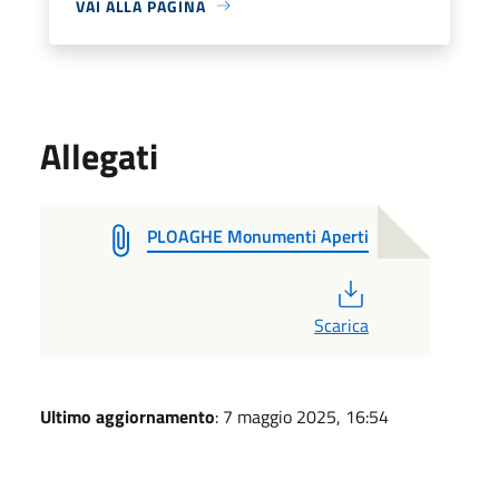
VAI ALLA PAGINA
Allegati
PLOAGHE Monumenti Aperti
PDF
Scarica
Ultimo aggiornamento
: 7 maggio 2025, 16:54