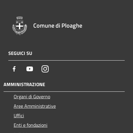
Comune di Ploaghe
SEGUICI SU
Facebook
Youtube
Instagram
AMMINISTRAZIONE
Organi di Governo
Aree Amministrative
Uffici
Enti e fondazioni