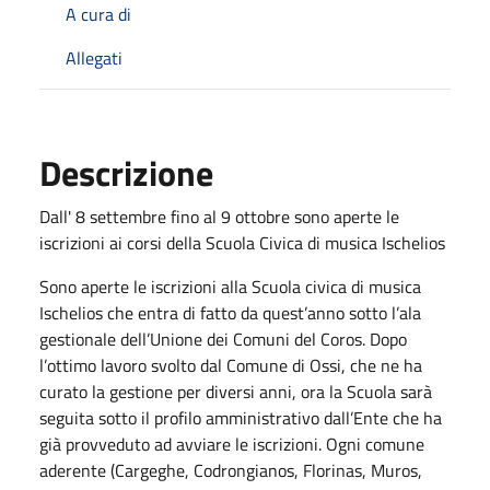
A cura di
Allegati
Descrizione
Dall' 8 settembre fino al 9 ottobre sono aperte le
iscrizioni ai corsi della Scuola Civica di musica Ischelios
Sono aperte le iscrizioni alla Scuola civica di musica
Ischelios che entra di fatto da quest’anno sotto l’ala
gestionale dell’Unione dei Comuni del Coros. Dopo
l’ottimo lavoro svolto dal Comune di Ossi, che ne ha
curato la gestione per diversi anni, ora la Scuola sarà
seguita sotto il profilo amministrativo dall’Ente che ha
già provveduto ad avviare le iscrizioni. Ogni comune
aderente (Cargeghe, Codrongianos, Florinas, Muros,