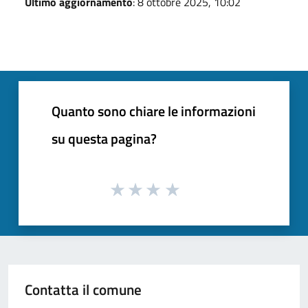
Ultimo aggiornamento
: 8 ottobre 2025, 10:02
Quanto sono chiare le informazioni
su questa pagina?
Contatta il comune