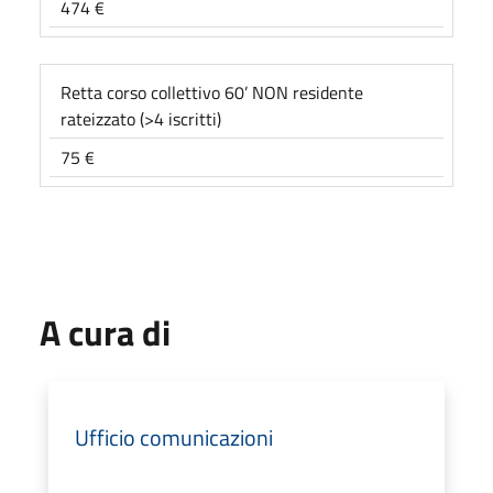
474 €
Retta corso collettivo 60’ NON residente
rateizzato (>4 iscritti)
75 €
A cura di
Ufficio comunicazioni