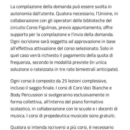
La compilazione della domanda può essere svolta in
autonomia dall’utente. Qualora necessario, l’Unione, in
collaborazione con gli operatori delle biblioteche del
circuito Coros Figulinas, previo appuntamento, offre
supporto per la compilazione e l’invio della domanda.
Ogni iscrizione sarà soggetta ad approvazione in base
all’effettiva attivazione del corso selezionato. Solo in
quel caso verrà richiesto il pagamento della quota di
frequenza, secondo le modalità previste (in unica
soluzione o rateizzata in tre rate bimestrali anticipate).
Ogni corso è composto da 25 lezioni complessive,
incluso il saggio finale. I corsi di Coro Voci Bianche e
Body Percussion si svolgeranno esclusivamente in
forma collettiva, all’interno del piano formativo
scolastico, in collaborazione con le scuole e i docenti di
musica. I corsi di propedeutica musicale sono gratuiti.
Qualora si intenda iscriversi a più corsi, è necessario