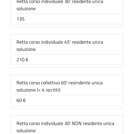
Retta corso individuale 30’ residente unica
soluzione
135
Retta corso individuale 45’ residente unica
soluzione
210 €
Retta corso collettivo 60’ resindente unica
soluzione (> 4 iscritti)
60 €
Retta corso individuale 30’ NON residente unica
soluzione