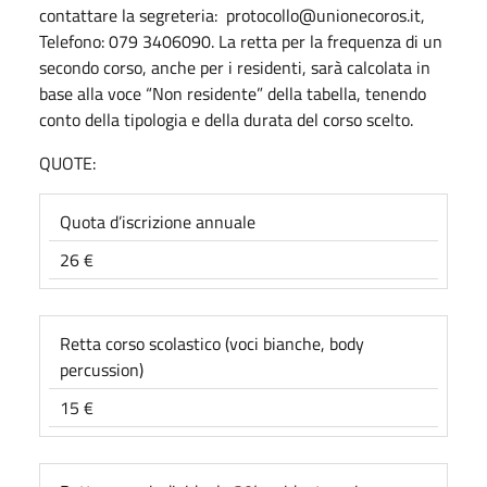
contattare la segreteria: protocollo@unionecoros.it,
Telefono: 079 3406090. La retta per la frequenza di un
secondo corso, anche per i residenti, sarà calcolata in
base alla voce “Non residente” della tabella, tenendo
conto della tipologia e della durata del corso scelto.
QUOTE:
Quota d’iscrizione annuale
26 €
Retta corso scolastico (voci bianche, body
percussion)
15 €