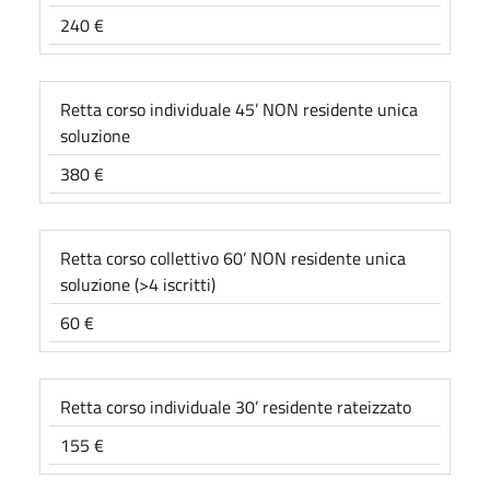
240 €
Retta corso individuale 45’ NON residente unica
soluzione
380 €
Retta corso collettivo 60’ NON residente unica
soluzione (>4 iscritti)
60 €
Retta corso individuale 30’ residente rateizzato
155 €