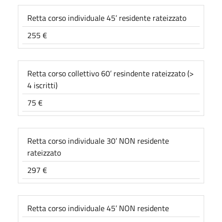
Retta corso individuale 45’ residente rateizzato
255 €
Retta corso collettivo 60’ resindente rateizzato (>
4 iscritti)
75 €
Retta corso individuale 30’ NON residente
rateizzato
297 €
Retta corso individuale 45’ NON residente