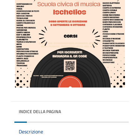
INDICE DELLA PAGINA
Descrizione