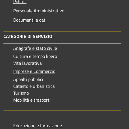
Politici
Personale Amministrativo
Documenti e dati
CATEGORIE DI SERVIZIO
Anagrafe e stato civile
Cultura e tempo libero
Vita lavorativa
Imprese e Commercio
Appalti pubblici
Catasto e urbanistica
Turismo
Mobilità e trasporti
Educazione e formazione