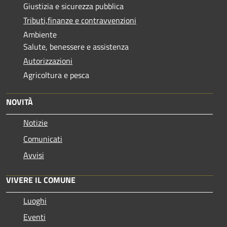
Giustizia e sicurezza pubblica
Tributi,finanze e contravvenzioni
Ambiente
Salute, benessere e assistenza
Autorizzazioni
Agricoltura e pesca
NOVITÀ
Notizie
Comunicati
Avvisi
VIVERE IL COMUNE
Luoghi
Eventi