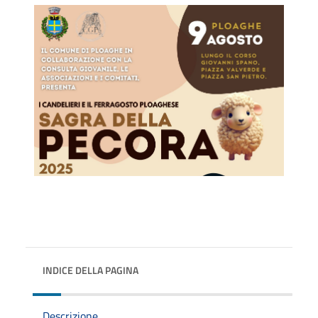
INDICE DELLA PAGINA
Descrizione