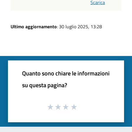
Scarica
Ultimo aggiornamento
: 30 luglio 2025, 13:28
Quanto sono chiare le informazioni
su questa pagina?