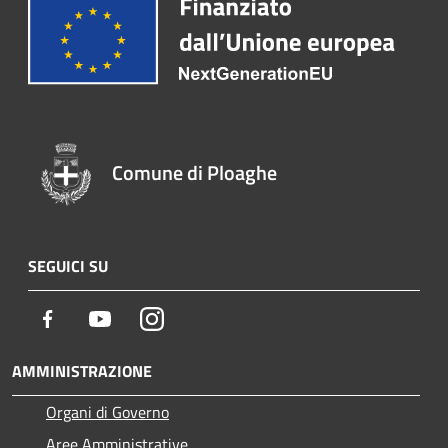
Comune di Ploaghe
SEGUICI SU
Facebook
Youtube
Instagram
AMMINISTRAZIONE
Organi di Governo
Aree Amministrative