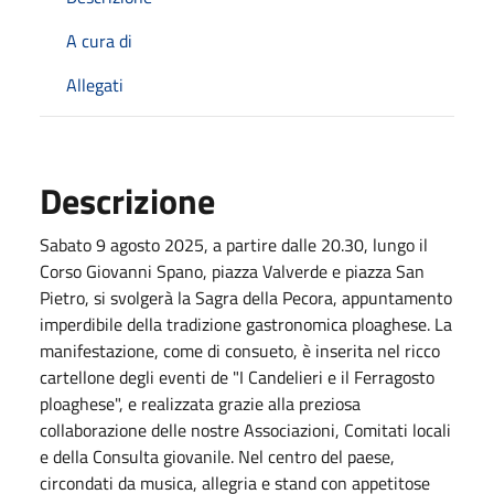
A cura di
Allegati
Descrizione
Sabato 9 agosto 2025, a partire dalle 20.30, lungo il
Corso Giovanni Spano, piazza Valverde e piazza San
Pietro, si svolgerà la Sagra della Pecora, appuntamento
imperdibile della tradizione gastronomica ploaghese. La
manifestazione, come di consueto, è inserita nel ricco
cartellone degli eventi de "I Candelieri e il Ferragosto
ploaghese", e realizzata grazie alla preziosa
collaborazione delle nostre Associazioni, Comitati locali
e della Consulta giovanile. Nel centro del paese,
circondati da musica, allegria e stand con appetitose