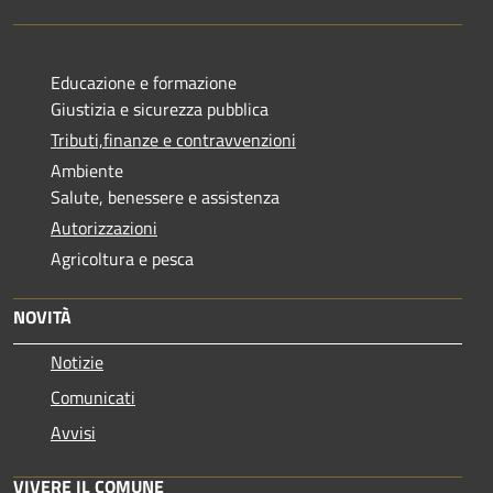
Educazione e formazione
Giustizia e sicurezza pubblica
Tributi,finanze e contravvenzioni
Ambiente
Salute, benessere e assistenza
Autorizzazioni
Agricoltura e pesca
NOVITÀ
Notizie
Comunicati
Avvisi
VIVERE IL COMUNE