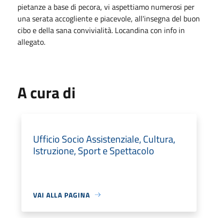
pietanze a base di pecora, vi aspettiamo numerosi per
una serata accogliente e piacevole, all'insegna del buon
cibo e della sana convivialità. Locandina con info in
allegato.
A cura di
Ufficio Socio Assistenziale, Cultura,
Istruzione, Sport e Spettacolo
VAI ALLA PAGINA