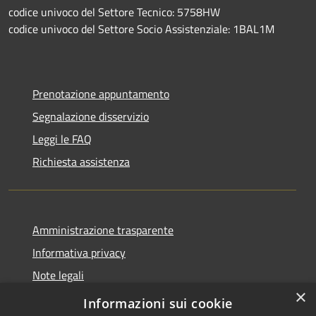
codice univoco del Settore Tecnico: 5758HW
codice univoco del Settore Socio Assistenziale: 1BAL1M
Prenotazione appuntamento
Segnalazione disservizio
Leggi le FAQ
Richiesta assistenza
Amministrazione trasparente
Informativa privacy
Note legali
×
Dichiarazione di accessibilità
Informazioni sui cookie