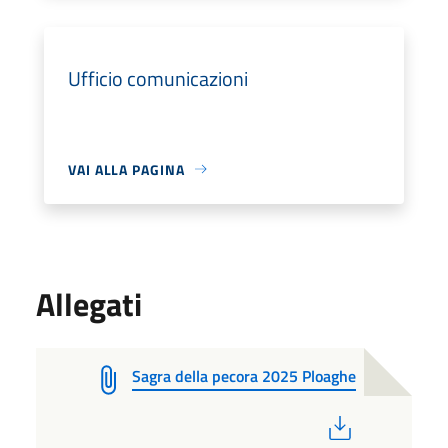
Ufficio comunicazioni
VAI ALLA PAGINA
Allegati
Sagra della pecora 2025 Ploaghe
PDF