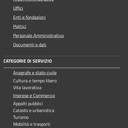
Uffici
Enti e fondazioni
Politici
Personale Amministrativo
Documenti e dati
CATEGORIE DI SERVIZIO
Anagrafe e stato civile
Cultura e tempo libero
Vita lavorativa
Imprese e Commercio
Appalti pubblici
Catasto e urbanistica
Turismo
Mobilità e trasporti