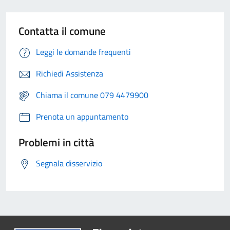
Contatta il comune
Leggi le domande frequenti
Richiedi Assistenza
Chiama il comune 079 4479900
Prenota un appuntamento
Problemi in città
Segnala disservizio