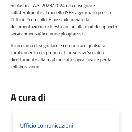
Scolastica A.S. 2023/2024 da consegnare
collateralmente al modello ISEE aggiornato presso
l'Ufficio Protocollo. È possibile inviare la
documentazione richiesta anche alla mail di supporto
serviziomensa@comune.ploaghe.ss.it
Ricordiamo di segnalare e comunicare qualsiasi
cambiamento dei propri dati ai Servizi Sociali o
direttamente alla mail indicata sopra. Grazie per la
collaborazione.
A cura di
Ufficio comunicazioni