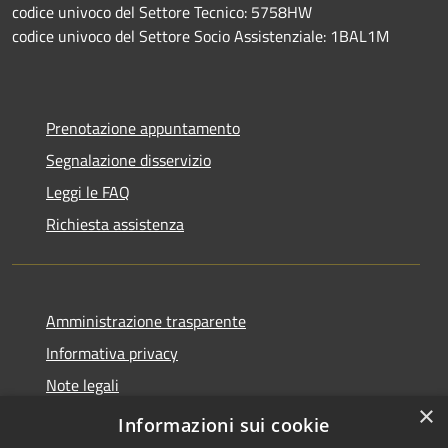
codice univoco del Settore Tecnico: 5758HW
codice univoco del Settore Socio Assistenziale: 1BAL1M
Prenotazione appuntamento
Segnalazione disservizio
Leggi le FAQ
Richiesta assistenza
Amministrazione trasparente
Informativa privacy
Note legali
×
Dichiarazione di accessibilità
Informazioni sui cookie