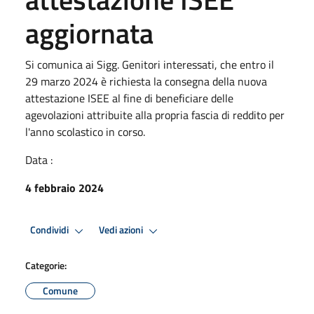
aggiornata
Si comunica ai Sigg. Genitori interessati, che entro il
29 marzo 2024 è richiesta la consegna della nuova
attestazione ISEE al fine di beneficiare delle
agevolazioni attribuite alla propria fascia di reddito per
l'anno scolastico in corso.
Data :
4 febbraio 2024
Condividi
Vedi azioni
Categorie:
Comune