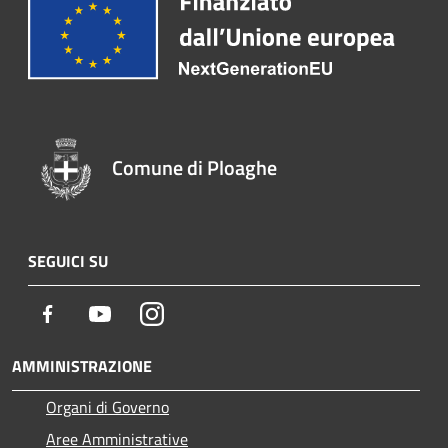
Comune di Ploaghe
SEGUICI SU
Facebook
Youtube
Instagram
AMMINISTRAZIONE
Organi di Governo
Aree Amministrative