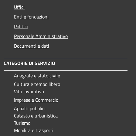
Uffici
Enti e fondazioni
Politici
Personale Amministrativo
Documenti e dati
CATEGORIE DI SERVIZIO
Anagrafe e stato civile
Cultura e tempo libero
Vita lavorativa
Imprese e Commercio
Appalti pubblici
Catasto e urbanistica
Turismo
Mobilità e trasporti