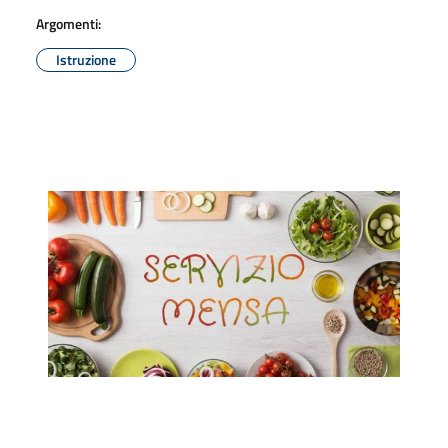
Argomenti:
Istruzione