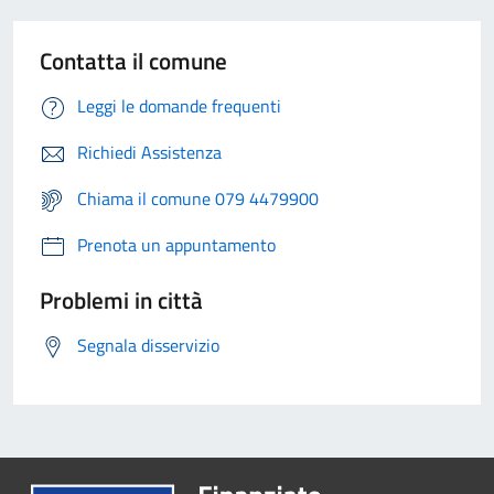
Contatta il comune
Leggi le domande frequenti
Richiedi Assistenza
Chiama il comune 079 4479900
Prenota un appuntamento
Problemi in città
Segnala disservizio