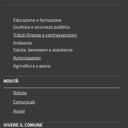
Educazione e formazione
Giustizia e sicurezza pubblica
Tributi,finanze e contravvenzioni
Ambiente
Salute, benessere e assistenza
Autorizzazioni
Agricoltura e pesca
NOVITÀ
Notizie
Comunicati
Avvisi
VIVERE IL COMUNE