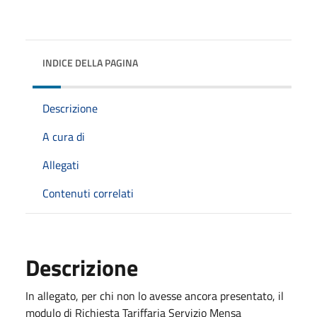
INDICE DELLA PAGINA
Descrizione
A cura di
Allegati
Contenuti correlati
Descrizione
In allegato, per chi non lo avesse ancora presentato, il
modulo di Richiesta Tariffaria Servizio Mensa