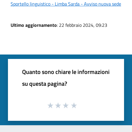
Sportello linguistico - Limba Sarda - Avviso nuova sede
Ultimo aggiornamento
: 22 febbraio 2024, 09:23
Quanto sono chiare le informazioni
su questa pagina?