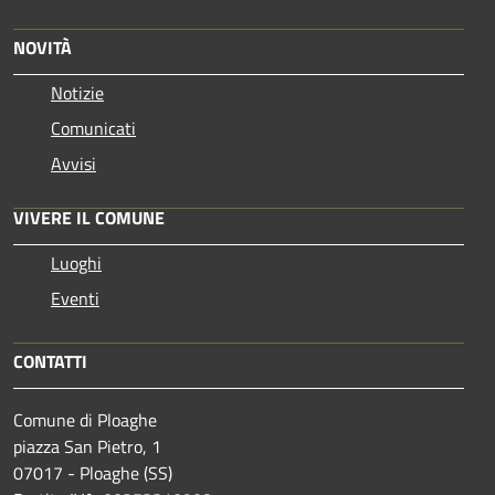
NOVITÀ
Notizie
Comunicati
Avvisi
VIVERE IL COMUNE
Luoghi
Eventi
CONTATTI
Comune di Ploaghe
piazza San Pietro, 1
07017 - Ploaghe (SS)