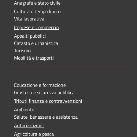
Anagrafe e stato civile
Cultura e tempo libero
Vita lavorativa
Imprese e Commercio
Appalti pubblici
Catasto e urbanistica
Turismo
Mobilità e trasporti
Educazione e formazione
Giustizia e sicurezza pubblica
Tributi,finanze e contravvenzioni
Ambiente
Salute, benessere e assistenza
Autorizzazioni
Agricoltura e pesca