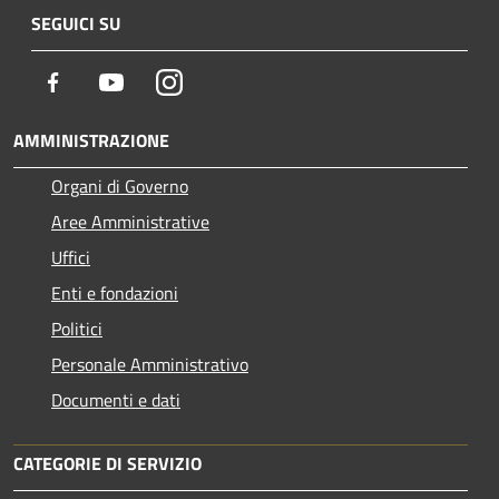
SEGUICI SU
Facebook
Youtube
Instagram
AMMINISTRAZIONE
Organi di Governo
Aree Amministrative
Uffici
Enti e fondazioni
Politici
Personale Amministrativo
Documenti e dati
CATEGORIE DI SERVIZIO