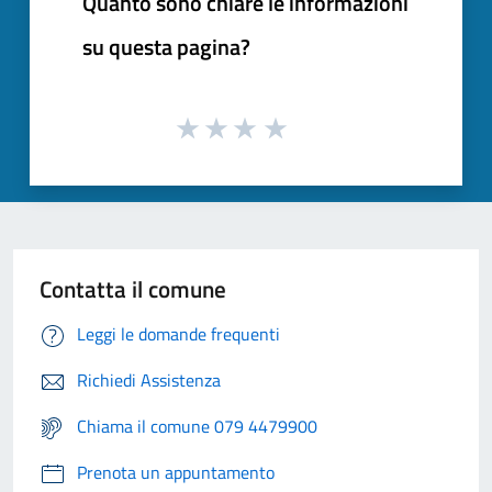
Quanto sono chiare le informazioni
su questa pagina?
Contatta il comune
Leggi le domande frequenti
Richiedi Assistenza
Chiama il comune 079 4479900
Prenota un appuntamento