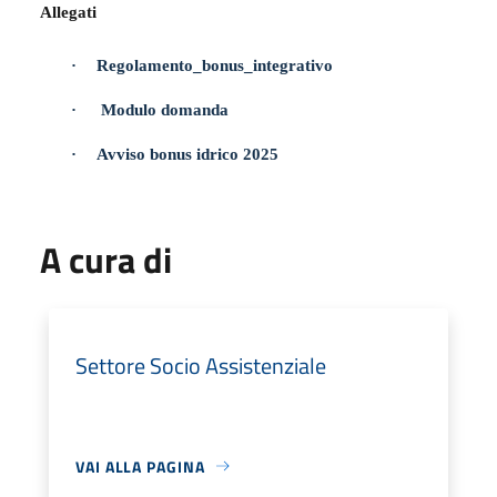
Allegati
·
Regolamento_bonus_integrativo
·
Modulo domanda
·
Avviso bonus idrico 2025
A cura di
Settore Socio Assistenziale
VAI ALLA PAGINA