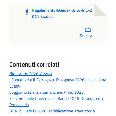
Regolamento-Bonus-Idrico-Int.-2
021-ss.doc
PDF
Scarica
Contenuti correlati
Nidi Gratis 2026-Avviso
I Candelieri e il Ferragosto Ploaghese 2026 - Locandina
Eventi
Soggiorno termale per anziani. Anno 2026.
Servizio Civile Universale - Bando 2026- Graduatoria
Provvisoria
BONUS IDRICO 2026- Pubblicazione graduatoria