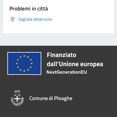
Problemi in città
Segnala disservizio
Comune di Ploaghe