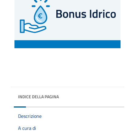
INDICE DELLA PAGINA
Descrizione
A cura di