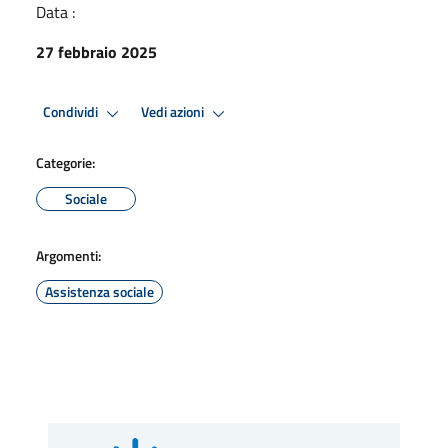
Data :
27 febbraio 2025
Condividi
Vedi azioni
Categorie:
Sociale
Argomenti:
Assistenza sociale