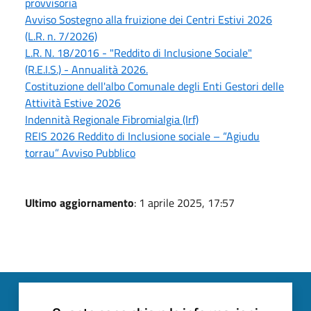
provvisoria
Avviso Sostegno alla fruizione dei Centri Estivi 2026
(L.R. n. 7/2026)
L.R. N. 18/2016 - "Reddito di Inclusione Sociale"
(R.E.I.S.) - Annualità 2026.
Costituzione dell'albo Comunale degli Enti Gestori delle
Attività Estive 2026
Indennità Regionale Fibromialgia (Irf)
REIS 2026 Reddito di Inclusione sociale – “Agiudu
torrau” Avviso Pubblico
Ultimo aggiornamento
: 1 aprile 2025, 17:57