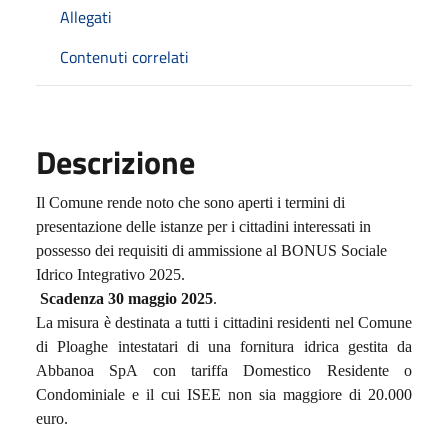
Allegati
Contenuti correlati
Descrizione
Il Comune rende noto che sono aperti i termini di
presentazione delle istanze per i cittadini interessati in
possesso dei requisiti di ammissione al BONUS Sociale
Idrico Integrativo 2025.
Scadenza 30 maggio 2025
.
La misura è destinata a tutti i cittadini residenti nel Comune
di Ploaghe intestatari di una fornitura idrica gestita da
Abbanoa SpA con tariffa Domestico Residente o
Condominiale e il cui ISEE non sia maggiore di 20.000
euro.