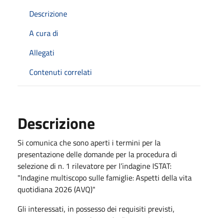
Descrizione
A cura di
Allegati
Contenuti correlati
Descrizione
Si comunica che sono aperti i termini per la
presentazione delle domande per la procedura di
selezione di n. 1 rilevatore per l’indagine ISTAT:
"Indagine multiscopo sulle famiglie: Aspetti della vita
quotidiana 2026 (AVQ)"
Gli interessati, in possesso dei requisiti previsti,