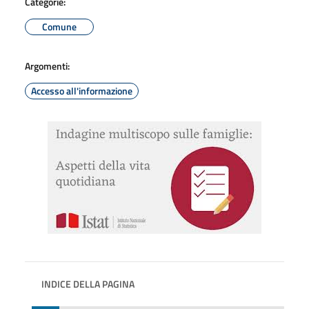
Categorie:
Comune
Argomenti:
Accesso all'informazione
INDICE DELLA PAGINA