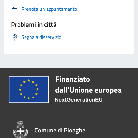
Prenota un appuntamento
Problemi in città
Segnala disservizio
Comune di Ploaghe