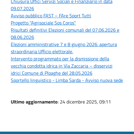
Chiusura Uffici Servizi Sociali e Finanziario in data
09.07.2026
Avviso pubblico FAST – FAre Sport Tutti
Progetto "Agrisociale Sos Coros"
Risultati definitivi Elezioni comunali del 07.06.2026 e
08.06.2026
Elezioni amministrative 7 e 8 giugno 2026: apertura
straordinaria Ufficio elettorale.
Intervento programmato per la dismissione della
vecchia condotta idrica in Via Zaccaria – disservizi
idrici Comune di Ploaghe del 28.05.2026
Sportello linguistico - Limba Sarda - Avviso nuova sede
Ultimo aggiornamento
: 24 dicembre 2025, 09:11