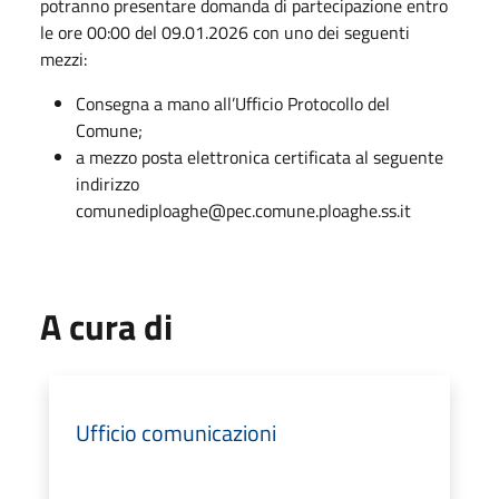
potranno presentare domanda di partecipazione entro
le ore 00:00 del 09.01.2026 con uno dei seguenti
mezzi:
Consegna a mano all’Ufficio Protocollo del
Comune;
a mezzo posta elettronica certificata al seguente
indirizzo
comunediploaghe@pec.comune.ploaghe.ss.it
A cura di
Ufficio comunicazioni