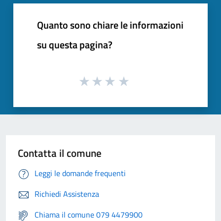
Quanto sono chiare le informazioni
su questa pagina?
Contatta il comune
Leggi le domande frequenti
Richiedi Assistenza
Chiama il comune 079 4479900