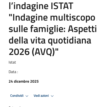
l’indagine ISTAT
"Indagine multiscopo
sulle famiglie: Aspetti
della vita quotidiana
2026 (AVQ)"
Istat
Data :
24 dicembre 2025
Condividi
Vedi azioni