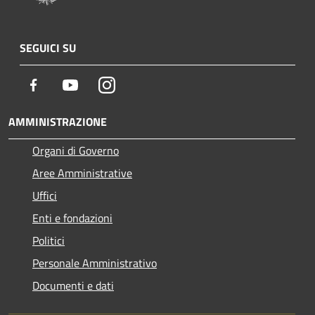
SEGUICI SU
Facebook
Youtube
Instagram
AMMINISTRAZIONE
Organi di Governo
Aree Amministrative
Uffici
Enti e fondazioni
Politici
Personale Amministrativo
Documenti e dati