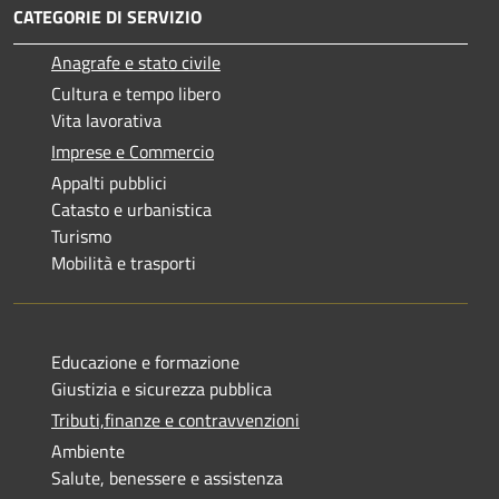
CATEGORIE DI SERVIZIO
Anagrafe e stato civile
Cultura e tempo libero
Vita lavorativa
Imprese e Commercio
Appalti pubblici
Catasto e urbanistica
Turismo
Mobilità e trasporti
Educazione e formazione
Giustizia e sicurezza pubblica
Tributi,finanze e contravvenzioni
Ambiente
Salute, benessere e assistenza