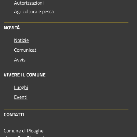
Autorizzazioni
Agricoltura e pesca
NOVITÀ
Notizie
Comunicati
Avvisi
VIVERE IL COMUNE
Luoghi
Eventi
CONTATTI
Comune di Ploaghe