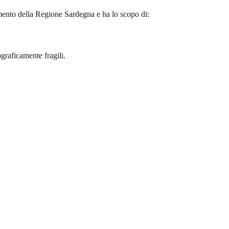
mento
della Regione Sardegna e ha lo scopo di:
graficamente fragili.