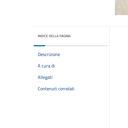
INDICE DELLA PAGINA
Descrizione
A cura di
Allegati
Contenuti correlati