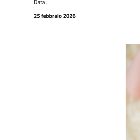
Data :
25 febbraio 2026