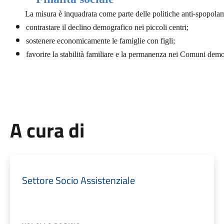
La misura è inquadrata come parte delle
politiche anti-spopola
contrastare il declino demografico nei piccoli centri;
sostenere economicamente le famiglie con figli;
favorire la stabilità familiare e la permanenza nei Comuni demo
A cura di
Settore Socio Assistenziale