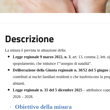
Descrizione
La misura è prevista in attuazione della:
Legge regionale 9 marzo 2022, n. 3
, art. 13, comma 2, lett. a
spopolamento, che istituisce l’“assegno di natalità”.
Deliberazione della Giunta regionale n. 30/52 del 5 giugno
contributi ai nuclei familiari residenti o che trasferiscono la
abitanti.
Legge regionale n. 35 del 5 dicembre 2025
– attribuisce cope
2026 – 2028.
·
Obiettivo della misura