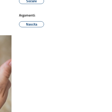
Sociale
Argomenti:
Nascita