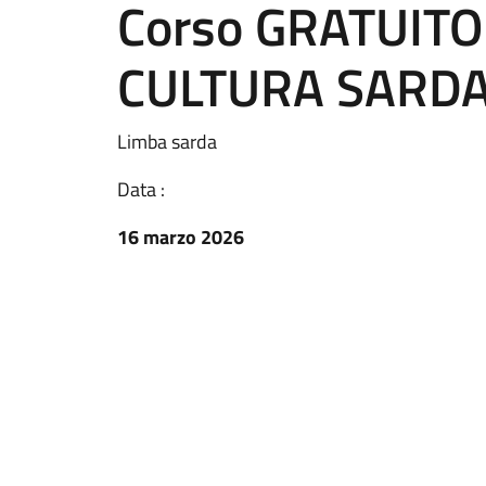
Corso GRATUITO
CULTURA SARDA 
Limba sarda
Data :
16 marzo 2026