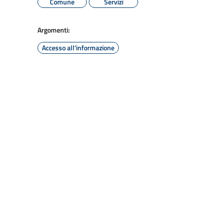
Comune
Servizi
Argomenti:
Accesso all'informazione