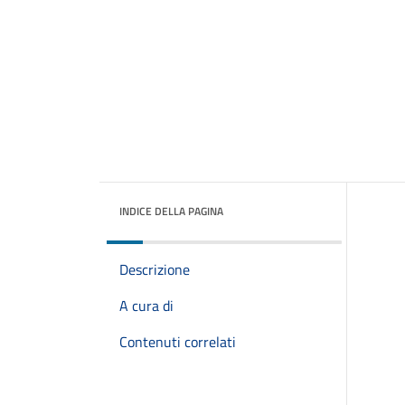
INDICE DELLA PAGINA
Descrizione
A cura di
Contenuti correlati