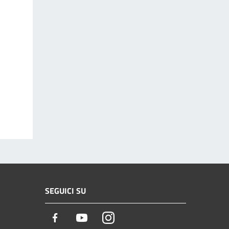
SEGUICI SU
Facebook
Youtube
Instagram