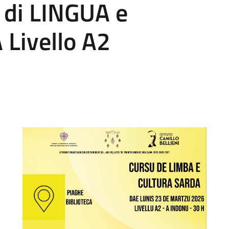
 di LINGUA e
Livello A2