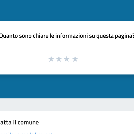
Quanto sono chiare le informazioni su questa pagina
atta il comune