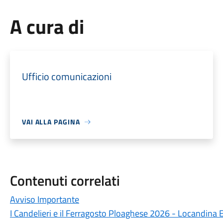
A cura di
Ufficio comunicazioni
VAI ALLA PAGINA
Contenuti correlati
Avviso Importante
I Candelieri e il Ferragosto Ploaghese 2026 - Locandina 