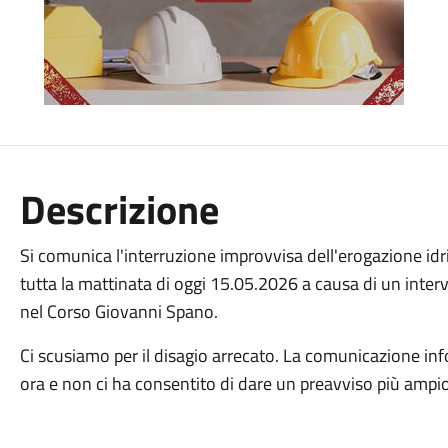
Descrizione
Si comunica l'interruzione improvvisa dell'erogazione id
tutta la mattinata di oggi 15.05.2026 a causa di un interv
nel Corso Giovanni Spano.
Ci scusiamo per il disagio arrecato. La comunicazione in
ora e non ci ha consentito di dare un preavviso più ampio