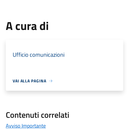
A cura di
Ufficio comunicazioni
VAI ALLA PAGINA
Contenuti correlati
Avviso Importante