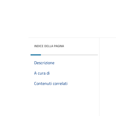
INDICE DELLA PAGINA
Descrizione
A cura di
Contenuti correlati