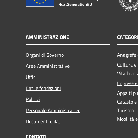
AMMINISTRAZIONE
CATEGORI
Organi di Governo
Anagrafe e
Cultura e
Aree Amministrative
Vita lavor
Uffici
Imprese 
Enti e fondazioni
Appalti pu
Politici
Catasto e
Personale Amministrativo
Turismo
Mobilità e
Documenti e dati
CONTATTI