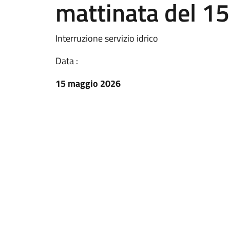
mattinata del 1
Interruzione servizio idrico
Data :
15 maggio 2026