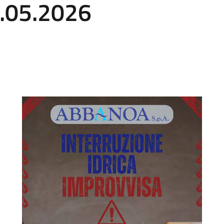
5.05.2026