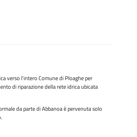
rica verso l'intero Comune di Ploaghe per
ento di riparazione della rete idrica ubicata
formale da parte di Abbanoa è pervenuta solo
.