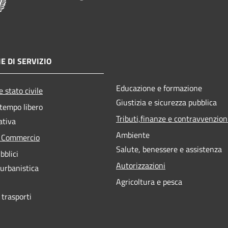
E DI SERVIZIO
Educazione e formazione
 stato civile
Giustizia e sicurezza pubblica
 tempo libero
Tributi,finanze e contravvenzion
ativa
Ambiente
e Commercio
Salute, benessere e assistenza
bblici
Autorizzazioni
 urbanistica
Agricoltura e pesca
 trasporti