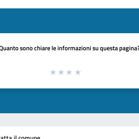
Quanto sono chiare le informazioni su questa pagina
atta il comune