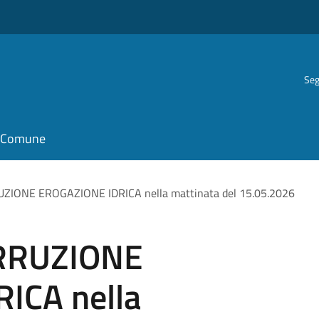
Seg
il Comune
UZIONE EROGAZIONE IDRICA nella mattinata del 15.05.2026
ERRUZIONE
ICA nella