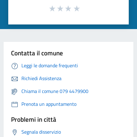
Contatta il comune
Leggi le domande frequenti
Richiedi Assistenza
Chiama il comune 079 4479900
Prenota un appuntamento
Problemi in città
Segnala disservizio