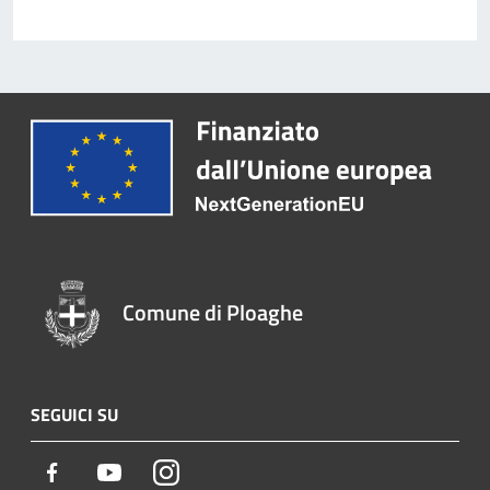
Comune di Ploaghe
SEGUICI SU
Facebook
Youtube
Instagram