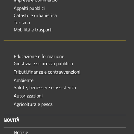
Appalti pubblici
Catasto e urbanistica
Turismo
Mobilità e trasporti
Educazione e formazione
Giustizia e sicurezza pubblica
Tributi,finanze e contravvenzioni
Ambiente
Salute, benessere e assistenza
Autorizzazioni
Agricoltura e pesca
NOVITÀ
Notizie