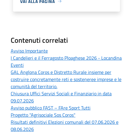
VAI ALLA PAGINA
Contenuti correlati
Avviso Importante
I Candelieri e il Ferragosto Ploaghese 2026 - Locandina
Eventi
GAL Anglona Coros e Distretto Rurale insieme per
costruire concretamente reti e sosteneree imprese e le
comunità del territorio.
Chiusura Uffici Servizi Sociali e Finanziario in data
09.07.2026
Avviso pubblico FAST – FAre Sport Tutti
Progetto "Agrisociale Sos Coros"
Risultati definitivi Elezioni comunali del 07.06.2026 e
08.06.2026