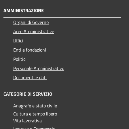
AMMINISTRAZIONE
Organi di Governo
Aree Amministrative
Uffici
Enti e fondazioni
Politici
Personale Amministrativo
Documenti e dati
CATEGORIE DI SERVIZIO
Anagrafe e stato civile
Cultura e tempo libero
Vita lavorativa
Imprese e Commercio