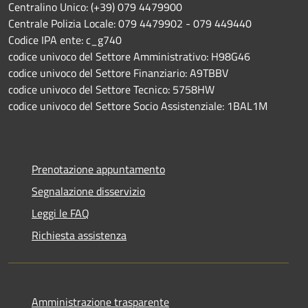
Centralino Unico: (+39) 079 4479900
Centrale Polizia Locale: 079 4479902 - 079 449440
Codice IPA ente: c_g740
codice univoco del Settore Amministrativo: H98G46
codice univoco del Settore Finanziario: A9TBBV
codice univoco del Settore Tecnico: 5758HW
codice univoco del Settore Socio Assistenziale: 1BAL1M
Prenotazione appuntamento
Segnalazione disservizio
Leggi le FAQ
Richiesta assistenza
Amministrazione trasparente