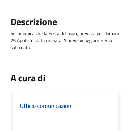
Descrizione
Si comunica che la Festa di Lasari, prevista per domani
25 Aprile, è stata rinviata. A breve vi aggiorneremo
sulla data.
A cura di
Ufficio comunicazioni