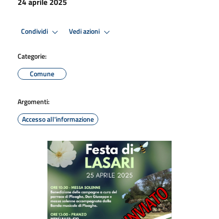
24 aprile 2025
Condividi
Vedi azioni
Categorie:
Comune
Argomenti:
Accesso all'informazione