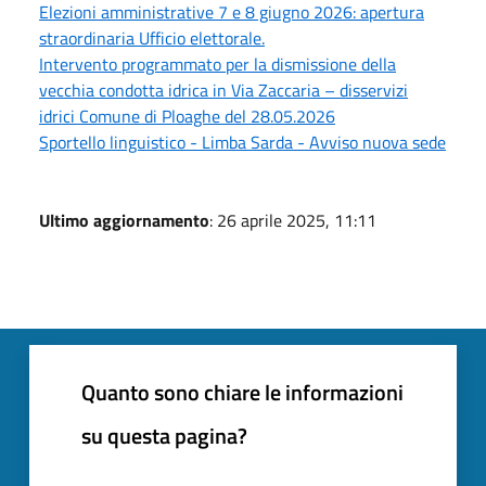
Elezioni amministrative 7 e 8 giugno 2026: apertura
straordinaria Ufficio elettorale.
Intervento programmato per la dismissione della
vecchia condotta idrica in Via Zaccaria – disservizi
idrici Comune di Ploaghe del 28.05.2026
Sportello linguistico - Limba Sarda - Avviso nuova sede
Ultimo aggiornamento
: 26 aprile 2025, 11:11
Quanto sono chiare le informazioni
su questa pagina?