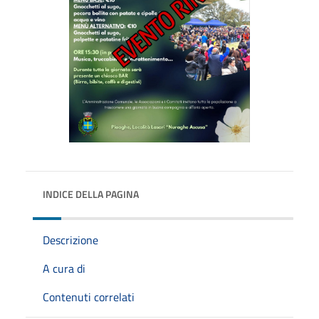
INDICE DELLA PAGINA
Descrizione
A cura di
Contenuti correlati