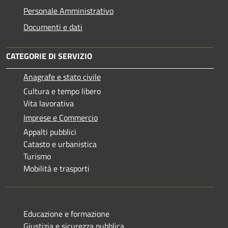
Personale Amministrativo
Documenti e dati
CATEGORIE DI SERVIZIO
Anagrafe e stato civile
Cultura e tempo libero
Vita lavorativa
Imprese e Commercio
Appalti pubblici
Catasto e urbanistica
Turismo
Mobilità e trasporti
Educazione e formazione
Giustizia e sicurezza pubblica