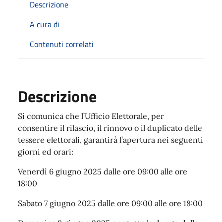
Descrizione
A cura di
Contenuti correlati
Descrizione
Si comunica che l’Ufficio Elettorale, per
consentire il rilascio, il rinnovo o il duplicato delle
tessere elettorali, garantirà l’apertura nei seguenti
giorni ed orari:
Venerdì 6 giugno 2025 dalle ore 09:00 alle ore
18:00
Sabato 7 giugno 2025 dalle ore 09:00 alle ore 18:00