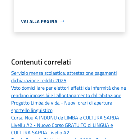
VAI ALLA PAGINA
Contenuti correlati
Servizio mensa scolastica: attestazione pagamenti
dichiarazione redditi 2025
Voto domiciliare per elettori affetti da infermità che ne
rendano impossibile l'allontanamento dall'abitazione
Progetto Limba de vida - Nuovi orari di apertura
sportello linguistico
Cursu Nou A INDONU de LIMBA e CULTURA SARDA
Livellu A2 - Nuovo Corso GRATUITO di LINGUA e
CULTURA SARDA Livello A2