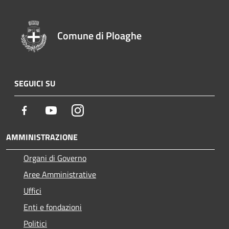
Comune di Ploaghe
SEGUICI SU
Facebook
Youtube
Instagram
AMMINISTRAZIONE
Organi di Governo
Aree Amministrative
Uffici
Enti e fondazioni
Politici