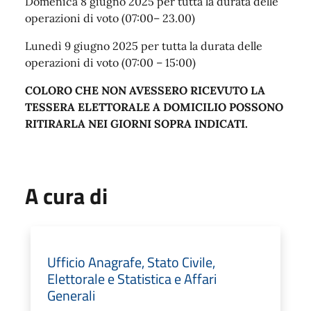
Domenica 8 giugno 2025 per tutta la durata delle
operazioni di voto (07:00– 23.00)
Lunedì 9 giugno 2025 per tutta la durata delle
operazioni di voto (07:00 – 15:00)
COLORO CHE NON AVESSERO RICEVUTO LA
TESSERA ELETTORALE A DOMICILIO POSSONO
RITIRARLA NEI GIORNI SOPRA INDICATI.
A cura di
Ufficio Anagrafe, Stato Civile,
Elettorale e Statistica e Affari
Generali