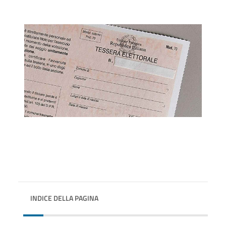
INDICE DELLA PAGINA