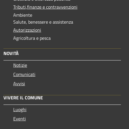
Tributi,finanze e contravvenzioni
Ambiente
Salute, benessere e assistenza
Autorizzazioni
Agricoltura e pesca
NOVITÀ
Notizie
Comunicati
Avvisi
VIVERE IL COMUNE
Luoghi
Eventi