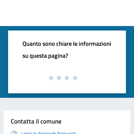
Quanto sono chiare le informazioni
su questa pagina?
Contatta il comune
Leggi le domande frequenti