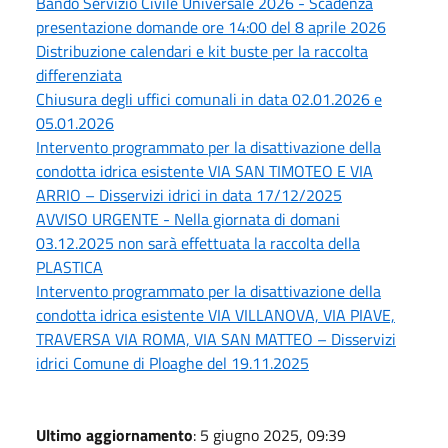
Bando Servizio Civile Universale 2026 - Scadenza
presentazione domande ore 14:00 del 8 aprile 2026
Distribuzione calendari e kit buste per la raccolta
differenziata
Chiusura degli uffici comunali in data 02.01.2026 e
05.01.2026
Intervento programmato per la disattivazione della
condotta idrica esistente VIA SAN TIMOTEO E VIA
ARRIO – Disservizi idrici in data 17/12/2025
AVVISO URGENTE - Nella giornata di domani
03.12.2025 non sarà effettuata la raccolta della
PLASTICA
Intervento programmato per la disattivazione della
condotta idrica esistente VIA VILLANOVA, VIA PIAVE,
TRAVERSA VIA ROMA, VIA SAN MATTEO – Disservizi
idrici Comune di Ploaghe del 19.11.2025
Ultimo aggiornamento
: 5 giugno 2025, 09:39