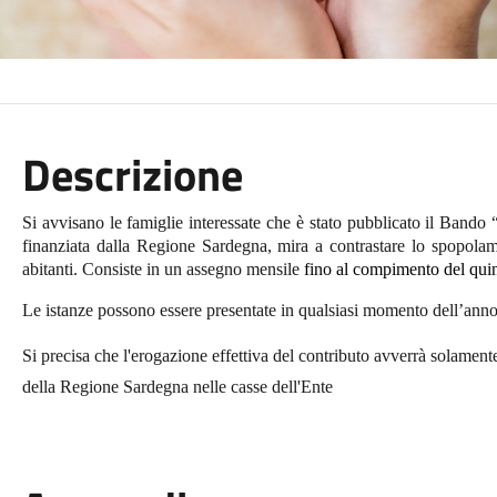
Descrizione
Si avvisano le famiglie interessate che è stato pubblicato il Bando
finanziata dalla Regione Sardegna, mira a contrastare lo spopola
abitanti. Consiste in un assegno mensile
fino al compimento del quin
Le istanze possono essere presentate in qualsiasi momento dell’ann
Si precisa che l'erogazione effettiva del contributo avverrà solament
della Regione Sardegna nelle casse dell'Ente