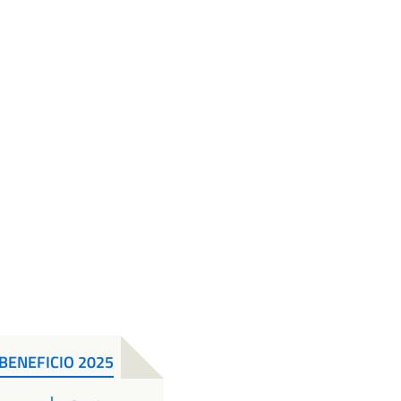
BENEFICIO 2025