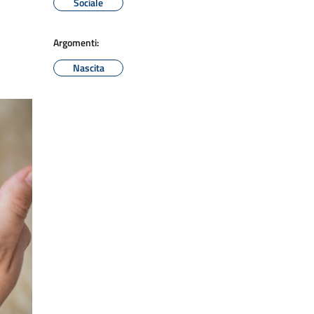
Sociale
Argomenti:
Nascita