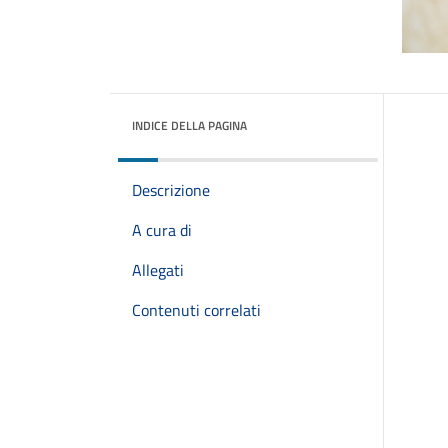
INDICE DELLA PAGINA
Descrizione
A cura di
Allegati
Contenuti correlati