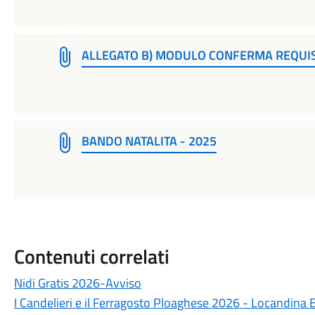
ALLEGATO B) MODULO CONFERMA REQUI
BANDO NATALITA - 2025
Contenuti correlati
Nidi Gratis 2026-Avviso
I Candelieri e il Ferragosto Ploaghese 2026 - Locandina 