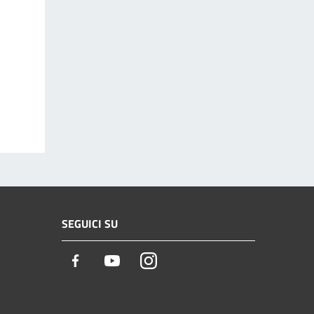
SEGUICI SU
Facebook
Youtube
Instagram