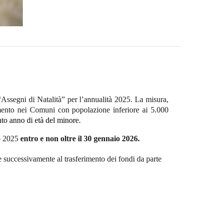
 “Assegni di Natalità” per l’annualità 2025. La misura,
mento nei Comuni con popolazione inferiore ai 5.000
to anno di età del minore.
o 2025
entro e non oltre il 30 gennaio 2026.
e successivamente al trasferimento dei fondi da parte