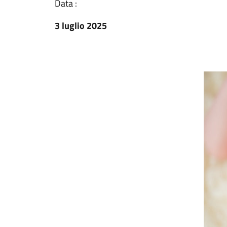
Data :
3 luglio 2025