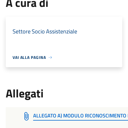
A cura di
Settore Socio Assistenziale
VAI ALLA PAGINA
Allegati
ALLEGATO A) MODULO RICONOSCIMENTO 