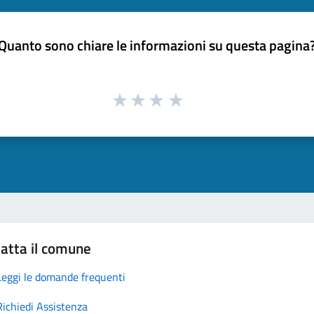
Quanto sono chiare le informazioni su questa pagina
atta il comune
Leggi le domande frequenti
Richiedi Assistenza