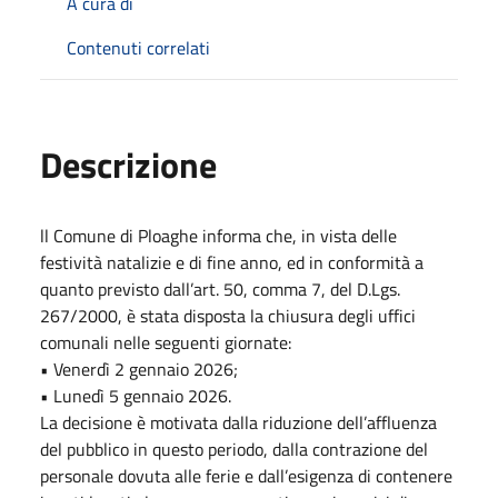
A cura di
Contenuti correlati
Descrizione
ll Comune di Ploaghe informa che, in vista delle
festività natalizie e di fine anno, ed in conformità a
quanto previsto dall’art. 50, comma 7, del D.Lgs.
267/2000, è stata disposta la chiusura degli uffici
comunali nelle seguenti giornate:
• Venerdì 2 gennaio 2026;
• Lunedì 5 gennaio 2026.
La decisione è motivata dalla riduzione dell’affluenza
del pubblico in questo periodo, dalla contrazione del
personale dovuta alle ferie e dall’esigenza di contenere