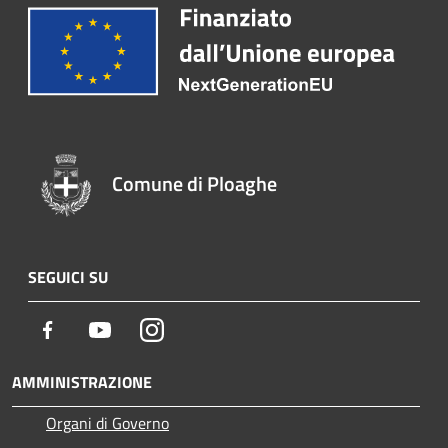
Comune di Ploaghe
SEGUICI SU
Facebook
Youtube
Instagram
AMMINISTRAZIONE
Organi di Governo