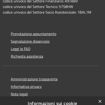
codice univoco del Settore Finanziario: A9TBBV
codice univoco del Settore Tecnico: 5758HW
codice univoco del Settore Socio Assistenziale: 1BAL1M
Prenotazione appuntamento
Segnalazione disservizio
Leggi le FAQ
Richiesta assistenza
Amministrazione trasparente
Informativa privacy
Note legali
×
Dichiarazione di accessibilità
Informazioni sui cookie