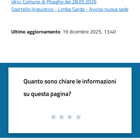
idrici Comune di Ploaghe del 28.05.2026
Sportello linguistico - Limba Sarda - Avviso nuova sede
Ultimo aggiornamento
: 19 dicembre 2025, 13:40
Quanto sono chiare le informazioni
su questa pagina?