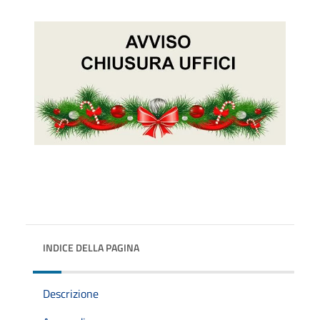
INDICE DELLA PAGINA
Descrizione