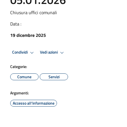
Chiusura uffici comunali
Data :
19 dicembre 2025
Condividi
Vedi azioni
Categorie:
Comune
Servizi
Argomenti:
Accesso all'informazione