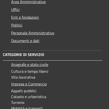
Aree Amministrative
Uffici
Enti e fondazioni
Politici
Personale Amministrativo
Documenti e dati
CATEGORIE DI SERVIZIO
Anagrafe e stato civile
Cultura e tempo libero
Vita lavorativa
Imprese e Commercio
Appalti pubblici
Catasto e urbanistica
Turismo
Mobilità e trasporti