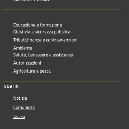
Educazione e formazione
Giustizia e sicurezza pubblica
Tributi,finanze e contravvenzioni
Ambiente
Salute, benessere e assistenza
Autorizzazioni
Agricoltura e pesca
NOVITÀ
Notizie
Comunicati
Avvisi