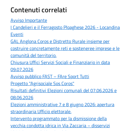
Contenuti correlati
Avviso Importante
I Candelieri e il Ferragosto Ploaghese 2026 - Locandina
Eventi
GAL Anglona Coros e Distretto Rurale insieme per
costruire concretamente reti e sosteneree imprese e le
comunità del territorio.
Chiusura Uffici Servizi Sociali e Finanziario in data
09.07.2026
Avviso pubblico FAST – FAre Sport Tutti
Progetto "Agrisociale Sos Coros"
Risultati definitivi Elezioni comunali del 07.06.2026 e
08.06.2026
Elezioni amministrative 7 e 8 giugno 2026: apertura
straordinaria Ufficio elettorale.
Intervento programmato per la dismissione della
vecchia condotta idrica in Via Zaccaria – disservizi