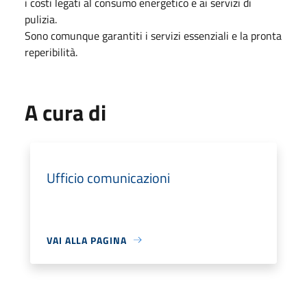
i costi legati al consumo energetico e ai servizi di
pulizia.
Sono comunque garantiti i servizi essenziali e la pronta
reperibilità.
A cura di
Ufficio comunicazioni
VAI ALLA PAGINA