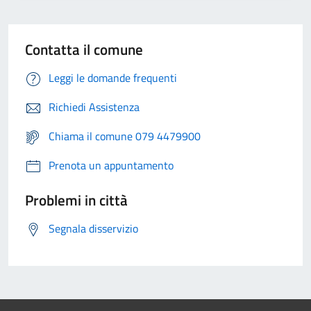
Contatta il comune
Leggi le domande frequenti
Richiedi Assistenza
Chiama il comune 079 4479900
Prenota un appuntamento
Problemi in città
Segnala disservizio