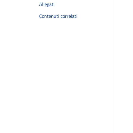
Allegati
Contenuti correlati