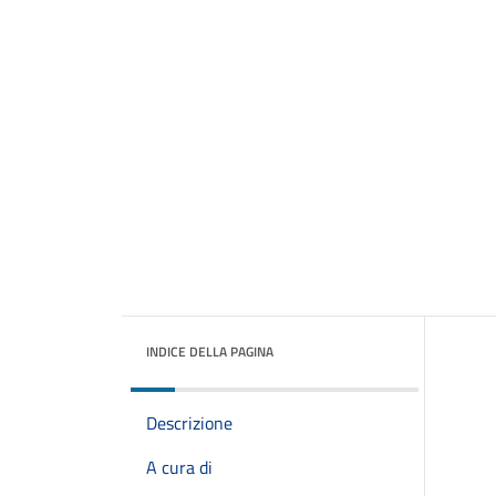
INDICE DELLA PAGINA
Descrizione
A cura di