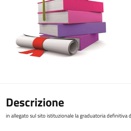
Descrizione
in allegato sul sito istituzionale la graduatoria definitiva