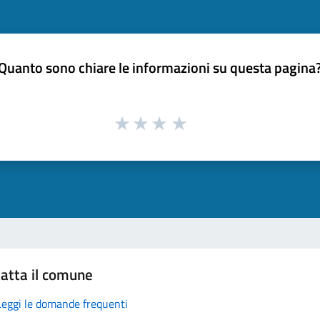
Quanto sono chiare le informazioni su questa pagina
atta il comune
Leggi le domande frequenti