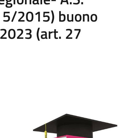
 5/2015) buono
/2023 (art. 27