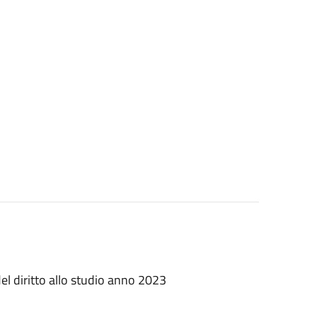
 del diritto allo studio anno 2023