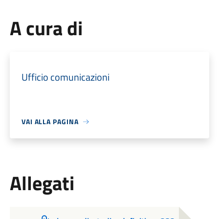
A cura di
Ufficio comunicazioni
VAI ALLA PAGINA
Allegati