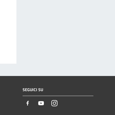
SEGUICI SU
Facebook
Youtube
Instagram