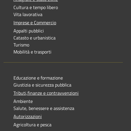
Cultura e tempo libero
Vita lavorativa
Imprese e Commercio
Appalti pubblici
Catasto e urbanistica
Turismo
Mobilità e trasporti
Educazione e formazione
Giustizia e sicurezza pubblica
Tributi,finanze e contravvenzioni
Ambiente
Salute, benessere e assistenza
Autorizzazioni
Agricoltura e pesca