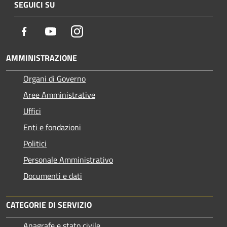
SEGUICI SU
Facebook
Youtube
Instagram
AMMINISTRAZIONE
Organi di Governo
Aree Amministrative
Uffici
Enti e fondazioni
Politici
Personale Amministrativo
Documenti e dati
CATEGORIE DI SERVIZIO
Anagrafe e stato civile