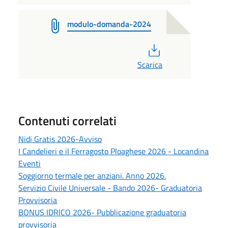
modulo-domanda-2024
PDF
Scarica
Contenuti correlati
Nidi Gratis 2026-Avviso
I Candelieri e il Ferragosto Ploaghese 2026 - Locandina
Eventi
Soggiorno termale per anziani. Anno 2026.
Servizio Civile Universale - Bando 2026- Graduatoria
Provvisoria
BONUS IDRICO 2026- Pubblicazione graduatoria
provvisoria