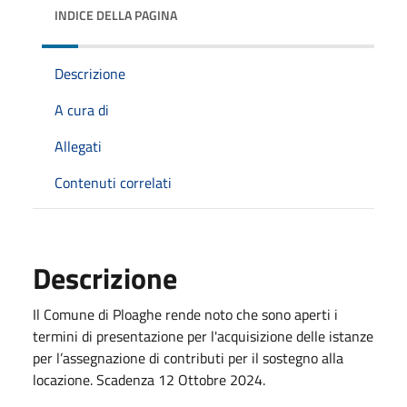
INDICE DELLA PAGINA
Descrizione
A cura di
Allegati
Contenuti correlati
Descrizione
Il Comune di Ploaghe rende noto che sono aperti i
termini di presentazione per l'acquisizione delle istanze
per l’assegnazione di contributi per il sostegno alla
locazione. Scadenza 12 Ottobre 2024.