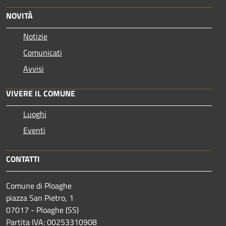
NOVITÀ
Notizie
Comunicati
Avvisi
VIVERE IL COMUNE
Luoghi
Eventi
CONTATTI
Comune di Ploaghe
piazza San Pietro, 1
07017 - Ploaghe (SS)
Partita IVA: 00253310908