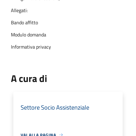
Allegati:
Bando affitto
Modulo domanda
Informativa privacy
A cura di
Settore Socio Assistenziale
VAI ALLA PAGINA