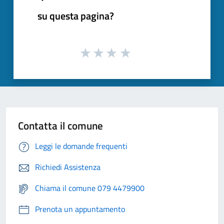
su questa pagina?
Contatta il comune
Leggi le domande frequenti
Richiedi Assistenza
Chiama il comune 079 4479900
Prenota un appuntamento