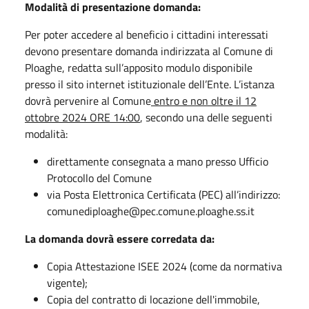
Modalità di presentazione domanda:
Per poter accedere al beneficio i cittadini interessati
devono presentare domanda indirizzata al Comune di
Ploaghe, redatta sull’apposito modulo disponibile
presso il sito internet istituzionale dell’Ente. L’istanza
dovrà pervenire al Comune
entro e non oltre il 12
ottobre 2024 ORE 14:00
, secondo una delle seguenti
modalità:
direttamente consegnata a mano presso Ufficio
Protocollo del Comune
via Posta Elettronica Certificata (PEC) all’indirizzo:
comunediploaghe@pec.comune.ploaghe.ss.it
La domanda dovrà essere corredata da:
Copia Attestazione ISEE 2024 (come da normativa
vigente);
Copia del contratto di locazione dell'immobile,