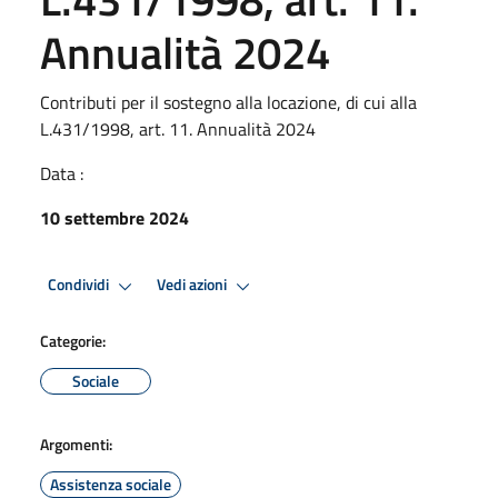
Annualità 2024
Contributi per il sostegno alla locazione, di cui alla
L.431/1998, art. 11. Annualità 2024
Data :
10 settembre 2024
Condividi
Vedi azioni
Categorie:
Sociale
Argomenti:
Assistenza sociale