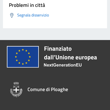
Problemi in città
Segnala disservizio
Comune di Ploaghe