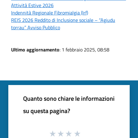
Attività Estive 2026
Indennità Regionale Fibromialgia (Irf)
REIS 2026 Reddito di Inclusione sociale – “Agiudu
torrau” Avviso Pubblico
Ultimo aggiornamento
: 1 febbraio 2025, 08:58
Quanto sono chiare le informazioni
su questa pagina?