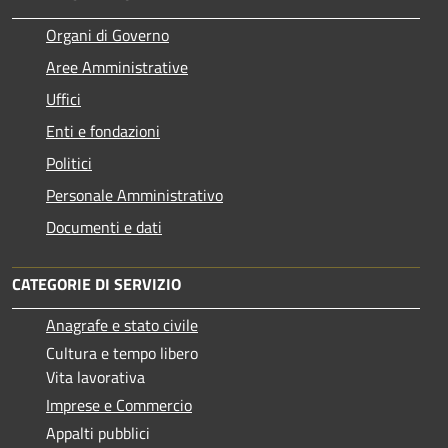
Organi di Governo
Aree Amministrative
Uffici
Enti e fondazioni
Politici
Personale Amministrativo
Documenti e dati
CATEGORIE DI SERVIZIO
Anagrafe e stato civile
Cultura e tempo libero
Vita lavorativa
Imprese e Commercio
Appalti pubblici