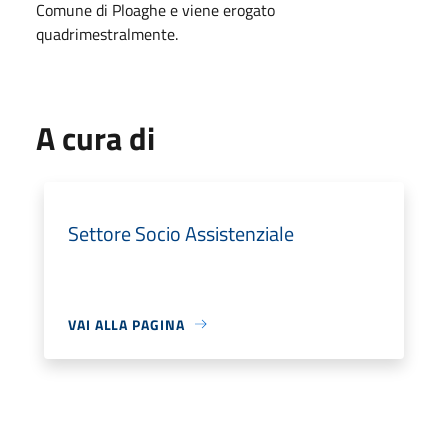
Comune di Ploaghe e viene erogato
quadrimestralmente.
A cura di
Settore Socio Assistenziale
VAI ALLA PAGINA