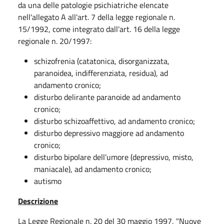
da una delle patologie psichiatriche elencate
nell'allegato A all'art. 7 della legge regionale n.
15/1992, come integrato dall'art. 16 della legge
regionale n. 20/1997:
schizofrenia (catatonica, disorganizzata,
paranoidea, indifferenziata, residua), ad
andamento cronico;
disturbo delirante paranoide ad andamento
cronico;
disturbo schizoaffettivo, ad andamento cronico;
disturbo depressivo maggiore ad andamento
cronico;
disturbo bipolare dell’umore (depressivo, misto,
maniacale), ad andamento cronico;
autismo
Descrizione
La Legge Regionale n. 20 del 30 maggio 1997, "Nuove