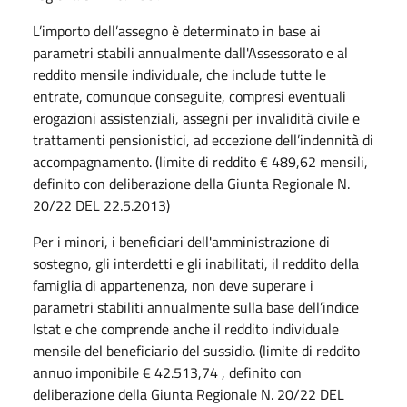
L’importo dell’assegno è determinato in base ai
parametri stabili annualmente dall'Assessorato e al
reddito mensile individuale, che include tutte le
entrate, comunque conseguite, compresi eventuali
erogazioni assistenziali, assegni per invalidità civile e
trattamenti pensionistici, ad eccezione dell’indennità di
accompagnamento. (limite di reddito € 489,62 mensili,
definito con deliberazione della Giunta Regionale N.
20/22 DEL 22.5.2013)
Per i minori, i beneficiari dell'amministrazione di
sostegno, gli interdetti e gli inabilitati, il reddito della
famiglia di appartenenza, non deve superare i
parametri stabiliti annualmente sulla base dell’indice
Istat e che comprende anche il reddito individuale
mensile del beneficiario del sussidio. (limite di reddito
annuo imponibile € 42.513,74 , definito con
deliberazione della Giunta Regionale N. 20/22 DEL