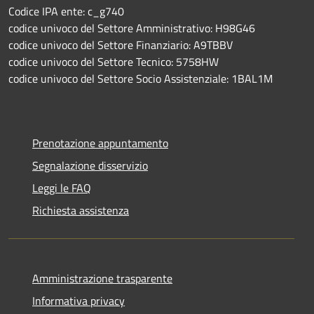
Codice IPA ente: c_g740
codice univoco del Settore Amministrativo: H98G46
codice univoco del Settore Finanziario: A9TBBV
codice univoco del Settore Tecnico: 5758HW
codice univoco del Settore Socio Assistenziale: 1BAL1M
Prenotazione appuntamento
Segnalazione disservizio
Leggi le FAQ
Richiesta assistenza
Amministrazione trasparente
Informativa privacy