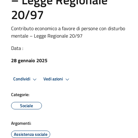
20/97
Contributo economico a favore di persone con disturbo
mentale – Legge Regionale 20/97
Data :
28 gennaio 2025
Condividi
Vedi azioni
Categorie:
Sociale
Argomenti:
Assistenza sociale