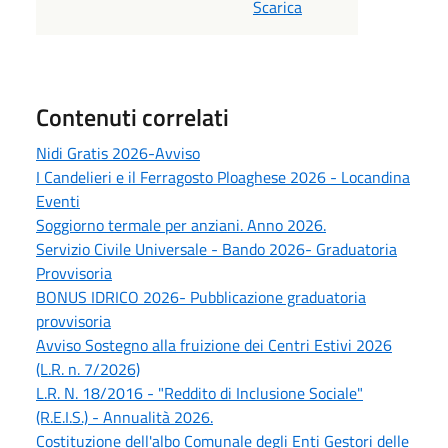
Scarica
Contenuti correlati
Nidi Gratis 2026-Avviso
I Candelieri e il Ferragosto Ploaghese 2026 - Locandina
Eventi
Soggiorno termale per anziani. Anno 2026.
Servizio Civile Universale - Bando 2026- Graduatoria
Provvisoria
BONUS IDRICO 2026- Pubblicazione graduatoria
provvisoria
Avviso Sostegno alla fruizione dei Centri Estivi 2026
(L.R. n. 7/2026)
L.R. N. 18/2016 - "Reddito di Inclusione Sociale"
(R.E.I.S.) - Annualità 2026.
Costituzione dell'albo Comunale degli Enti Gestori delle