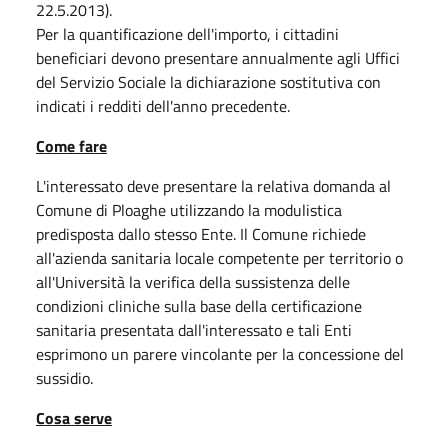
22.5.2013).
Per la quantificazione dell'importo, i cittadini
beneficiari devono presentare annualmente agli Uffici
del Servizio Sociale la dichiarazione sostitutiva con
indicati i redditi dell'anno precedente.
Come fare
L'interessato deve presentare la relativa domanda al
Comune di Ploaghe utilizzando la modulistica
predisposta dallo stesso Ente. Il Comune richiede
all'azienda sanitaria locale competente per territorio o
all'Università la verifica della sussistenza delle
condizioni cliniche sulla base della certificazione
sanitaria presentata dall'interessato e tali Enti
esprimono un parere vincolante per la concessione del
sussidio.
Cosa serve