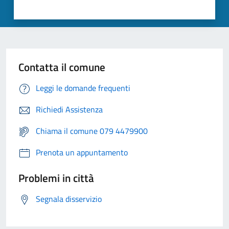
Contatta il comune
Leggi le domande frequenti
Richiedi Assistenza
Chiama il comune 079 4479900
Prenota un appuntamento
Problemi in città
Segnala disservizio