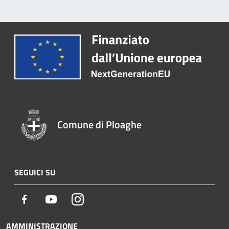
Comune di Ploaghe
SEGUICI SU
Facebook
Youtube
Instagram
AMMINISTRAZIONE