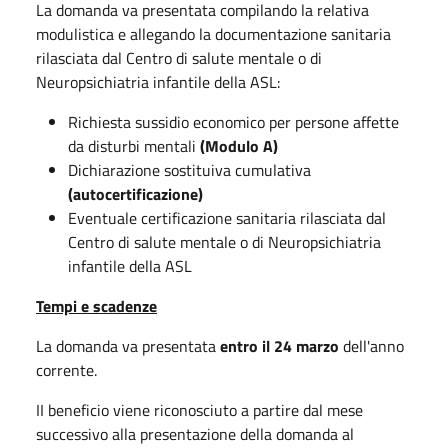
La domanda va presentata compilando la relativa
modulistica e allegando la documentazione sanitaria
rilasciata dal Centro di salute mentale o di
Neuropsichiatria infantile della ASL:
Richiesta sussidio economico per persone affette
da disturbi mentali
(Modulo A)
Dichiarazione sostituiva cumulativa
(autocertificazione)
Eventuale certificazione sanitaria rilasciata dal
Centro di salute mentale o di Neuropsichiatria
infantile della ASL
Tempi e scadenze
La domanda va presentata
entro il 24 marzo
dell'anno
corrente.
II beneficio viene riconosciuto a partire dal mese
successivo alla presentazione della domanda al