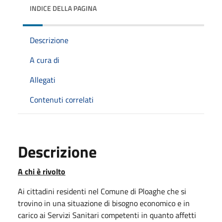
INDICE DELLA PAGINA
Descrizione
A cura di
Allegati
Contenuti correlati
Descrizione
A chi è rivolto
Ai cittadini residenti nel Comune di Ploaghe che si
trovino in una situazione di bisogno economico e in
carico ai Servizi Sanitari competenti in quanto affetti