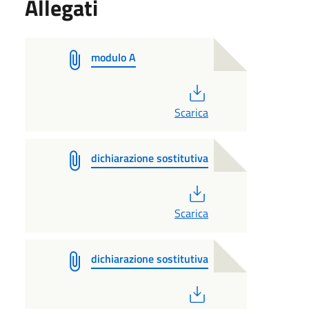
Allegati
modulo A
PDF
Scarica
dichiarazione sostitutiva
PDF
Scarica
dichiarazione sostitutiva
PDF