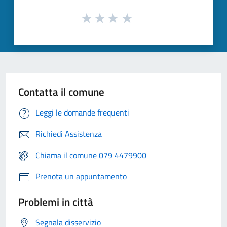
Contatta il comune
Leggi le domande frequenti
Richiedi Assistenza
Chiama il comune 079 4479900
Prenota un appuntamento
Problemi in città
Segnala disservizio