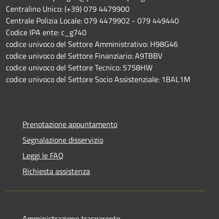
Centralino Unico: (+39) 079 4479900
Centrale Polizia Locale: 079 4479902 - 079 449440
Codice IPA ente: c_g740
codice univoco del Settore Amministrativo: H98G46
codice univoco del Settore Finanziario: A9TBBV
codice univoco del Settore Tecnico: 5758HW
codice univoco del Settore Socio Assistenziale: 1BAL1M
Prenotazione appuntamento
Segnalazione disservizio
Leggi le FAQ
Richiesta assistenza
Amministrazione trasparente