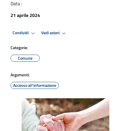
Data :
21 aprile 2024
Condividi
Vedi azioni
Categorie:
Comune
Argomenti:
Accesso all'informazione