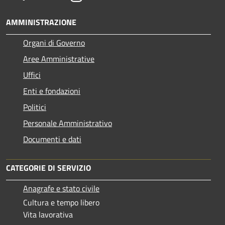
AMMINISTRAZIONE
Organi di Governo
Aree Amministrative
Uffici
Enti e fondazioni
Politici
Personale Amministrativo
Documenti e dati
CATEGORIE DI SERVIZIO
Anagrafe e stato civile
Cultura e tempo libero
Vita lavorativa