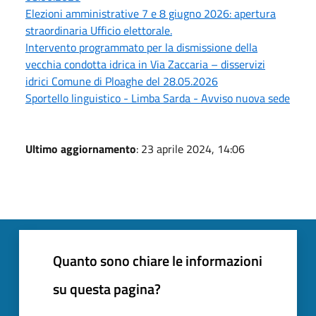
Elezioni amministrative 7 e 8 giugno 2026: apertura
straordinaria Ufficio elettorale.
Intervento programmato per la dismissione della
vecchia condotta idrica in Via Zaccaria – disservizi
idrici Comune di Ploaghe del 28.05.2026
Sportello linguistico - Limba Sarda - Avviso nuova sede
Ultimo aggiornamento
: 23 aprile 2024, 14:06
Quanto sono chiare le informazioni
su questa pagina?