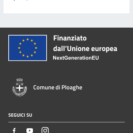
Comune di Ploaghe
SEGUICI SU
Facebook
Youtube
Instagram