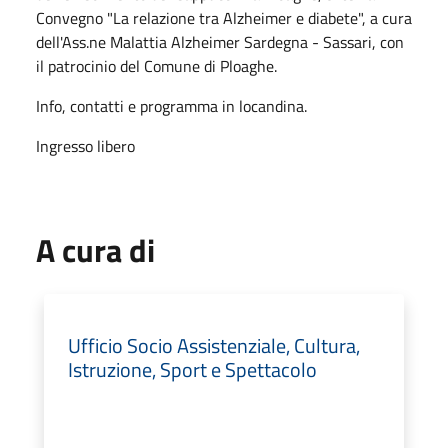
Convegno "La relazione tra Alzheimer e diabete", a cura
dell'Ass.ne Malattia Alzheimer Sardegna - Sassari, con
il patrocinio del Comune di Ploaghe.
Info, contatti e programma in locandina.
Ingresso libero
A cura di
Ufficio Socio Assistenziale, Cultura,
Istruzione, Sport e Spettacolo