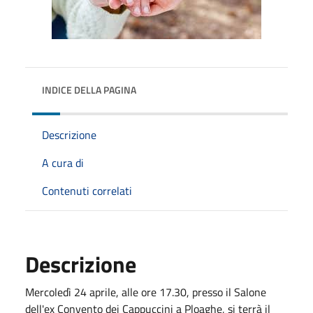
INDICE DELLA PAGINA
Descrizione
A cura di
Contenuti correlati
Descrizione
Mercoledì 24 aprile, alle ore 17.30, presso il Salone
dell'ex Convento dei Cappuccini a Ploaghe, si terrà il