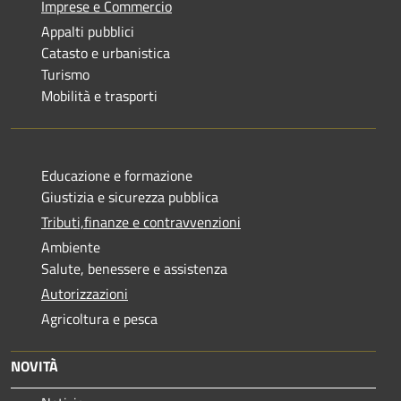
Imprese e Commercio
Appalti pubblici
Catasto e urbanistica
Turismo
Mobilità e trasporti
Educazione e formazione
Giustizia e sicurezza pubblica
Tributi,finanze e contravvenzioni
Ambiente
Salute, benessere e assistenza
Autorizzazioni
Agricoltura e pesca
NOVITÀ