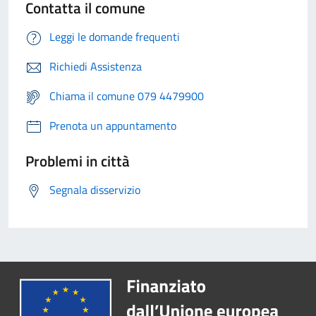
Contatta il comune
Leggi le domande frequenti
Richiedi Assistenza
Chiama il comune 079 4479900
Prenota un appuntamento
Problemi in città
Segnala disservizio