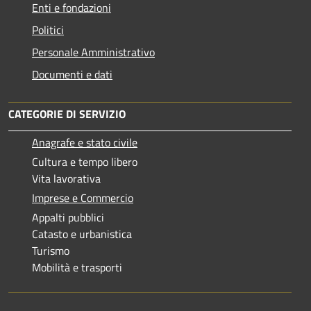
Enti e fondazioni
Politici
Personale Amministrativo
Documenti e dati
CATEGORIE DI SERVIZIO
Anagrafe e stato civile
Cultura e tempo libero
Vita lavorativa
Imprese e Commercio
Appalti pubblici
Catasto e urbanistica
Turismo
Mobilità e trasporti