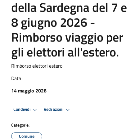
della Sardegna del 7 e
8 giugno 2026 -
Rimborso viaggio per
gli elettori all'estero.
Rimborso elettori estero
Data :
14 maggio 2026
Condividi
Vedi azioni
Categorie:
Comune