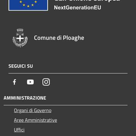
Comune di Ploaghe
SEGUICI SU
Facebook
Youtube
Instagram
AMMINISTRAZIONE
Organi di Governo
Aree Amministrative
Uffici