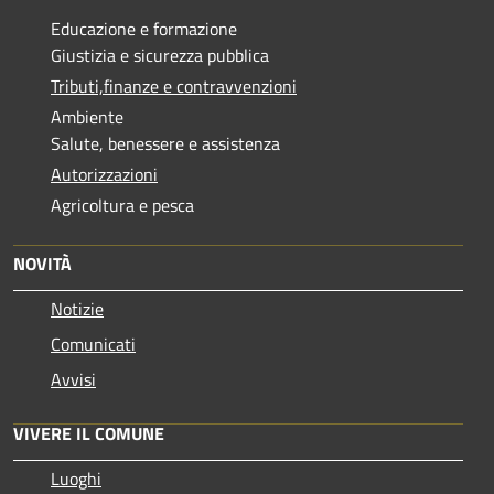
Educazione e formazione
Giustizia e sicurezza pubblica
Tributi,finanze e contravvenzioni
Ambiente
Salute, benessere e assistenza
Autorizzazioni
Agricoltura e pesca
NOVITÀ
Notizie
Comunicati
Avvisi
VIVERE IL COMUNE
Luoghi