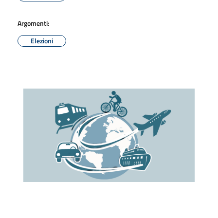
Argomenti:
Elezioni