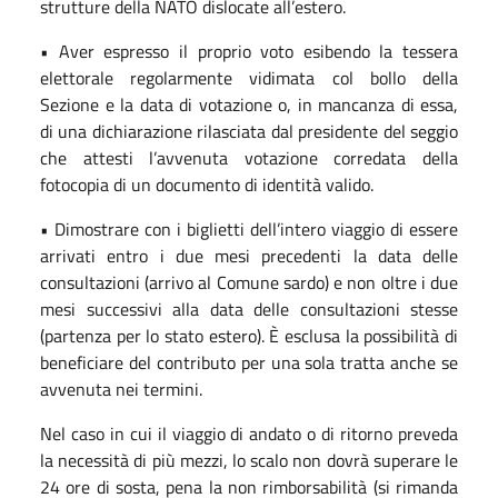
strutture della NATO dislocate all’estero.
• Aver espresso il proprio voto esibendo la tessera
elettorale regolarmente vidimata col bollo della
Sezione e la data di votazione o, in mancanza di essa,
di una dichiarazione rilasciata dal presidente del seggio
che attesti l’avvenuta votazione corredata della
fotocopia di un documento di identità valido.
• Dimostrare con i biglietti dell’intero viaggio di essere
arrivati entro i due mesi precedenti la data delle
consultazioni (arrivo al Comune sardo) e non oltre i due
mesi successivi alla data delle consultazioni stesse
(partenza per lo stato estero). È esclusa la possibilità di
beneficiare del contributo per una sola tratta anche se
avvenuta nei termini.
Nel caso in cui il viaggio di andato o di ritorno preveda
la necessità di più mezzi, lo scalo non dovrà superare le
24 ore di sosta, pena la non rimborsabilità (si rimanda