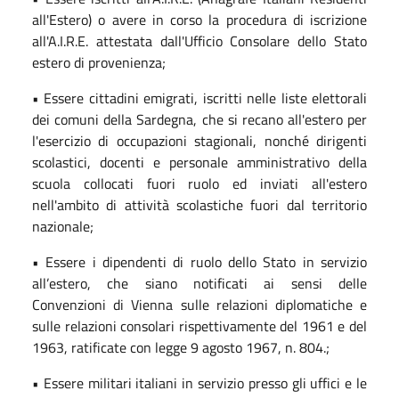
all'Estero) o avere in corso la procedura di iscrizione
all'A.I.R.E. attestata dall'Ufficio Consolare dello Stato
estero di provenienza;
• Essere cittadini emigrati, iscritti nelle liste elettorali
dei comuni della Sardegna, che si recano all'estero per
l'esercizio di occupazioni stagionali, nonché dirigenti
scolastici, docenti e personale amministrativo della
scuola collocati fuori ruolo ed inviati all'estero
nell'ambito di attività scolastiche fuori dal territorio
nazionale;
• Essere i dipendenti di ruolo dello Stato in servizio
all’estero, che siano notificati ai sensi delle
Convenzioni di Vienna sulle relazioni diplomatiche e
sulle relazioni consolari rispettivamente del 1961 e del
1963, ratificate con legge 9 agosto 1967, n. 804.;
• Essere militari italiani in servizio presso gli uffici e le