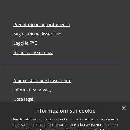
Prenotazione appuntamento
Segnalazione disservizio
Leggi le FAQ
Richiesta assistenza
Amministrazione trasparente
Informativa privacy
Note legali
×
Dichiarazione di accessibilità
Informazioni sui cookie
Questo sito web utilizza cookie tecnici e assimilati strettamente
necessari al corretto funzionamento e alla navigazione del sito,