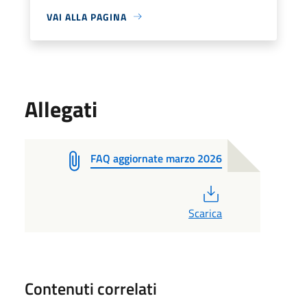
VAI ALLA PAGINA
Allegati
FAQ aggiornate marzo 2026
PDF
Scarica
Contenuti correlati