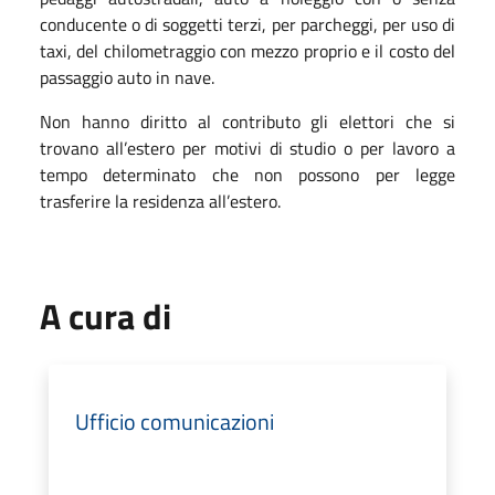
conducente o di soggetti terzi, per parcheggi, per uso di
taxi, del chilometraggio con mezzo proprio e il costo del
passaggio auto in nave.
Non hanno diritto al contributo gli elettori che si
trovano all’estero per motivi di studio o per lavoro a
tempo determinato che non possono per legge
trasferire la residenza all’estero.
A cura di
Ufficio comunicazioni