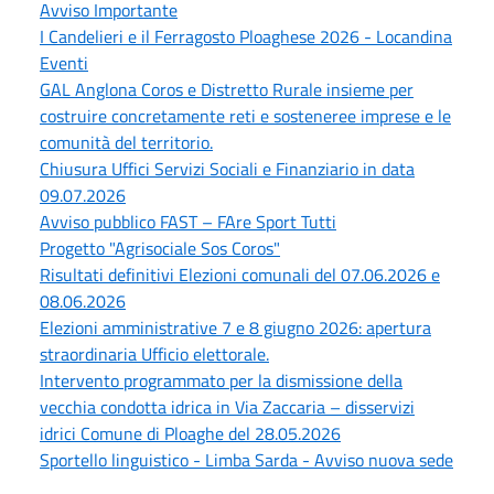
Avviso Importante
I Candelieri e il Ferragosto Ploaghese 2026 - Locandina
Eventi
GAL Anglona Coros e Distretto Rurale insieme per
costruire concretamente reti e sosteneree imprese e le
comunità del territorio.
Chiusura Uffici Servizi Sociali e Finanziario in data
09.07.2026
Avviso pubblico FAST – FAre Sport Tutti
Progetto "Agrisociale Sos Coros"
Risultati definitivi Elezioni comunali del 07.06.2026 e
08.06.2026
Elezioni amministrative 7 e 8 giugno 2026: apertura
straordinaria Ufficio elettorale.
Intervento programmato per la dismissione della
vecchia condotta idrica in Via Zaccaria – disservizi
idrici Comune di Ploaghe del 28.05.2026
Sportello linguistico - Limba Sarda - Avviso nuova sede