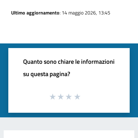
Ultimo aggiornamento
: 14 maggio 2026, 13:45
Quanto sono chiare le informazioni
su questa pagina?