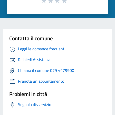
Contatta il comune
Leggi le domande frequenti
Richiedi Assistenza
Chiama il comune 079 4479900
Prenota un appuntamento
Problemi in città
Segnala disservizio