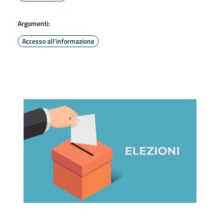
Argomenti:
Accesso all'informazione