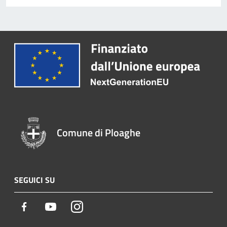
Comune di Ploaghe
SEGUICI SU
Facebook
Youtube
Instagram