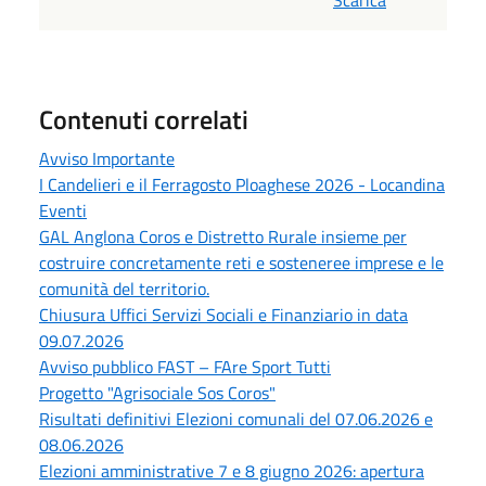
Scarica
Contenuti correlati
Avviso Importante
I Candelieri e il Ferragosto Ploaghese 2026 - Locandina
Eventi
GAL Anglona Coros e Distretto Rurale insieme per
costruire concretamente reti e sosteneree imprese e le
comunità del territorio.
Chiusura Uffici Servizi Sociali e Finanziario in data
09.07.2026
Avviso pubblico FAST – FAre Sport Tutti
Progetto "Agrisociale Sos Coros"
Risultati definitivi Elezioni comunali del 07.06.2026 e
08.06.2026
Elezioni amministrative 7 e 8 giugno 2026: apertura