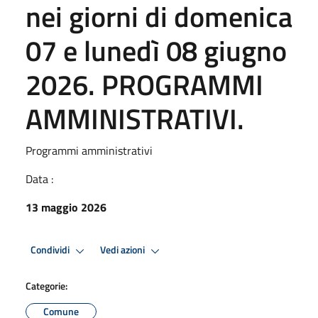
nei giorni di domenica
07 e lunedì 08 giugno
2026. PROGRAMMI
AMMINISTRATIVI.
Programmi amministrativi
Data :
13 maggio 2026
Condividi
Vedi azioni
Categorie:
Comune