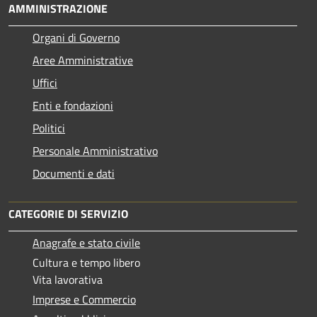
AMMINISTRAZIONE
Organi di Governo
Aree Amministrative
Uffici
Enti e fondazioni
Politici
Personale Amministrativo
Documenti e dati
CATEGORIE DI SERVIZIO
Anagrafe e stato civile
Cultura e tempo libero
Vita lavorativa
Imprese e Commercio