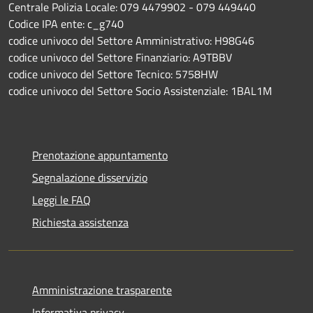
Centrale Polizia Locale: 079 4479902 - 079 449440
Codice IPA ente: c_g740
codice univoco del Settore Amministrativo: H98G46
codice univoco del Settore Finanziario: A9TBBV
codice univoco del Settore Tecnico: 5758HW
codice univoco del Settore Socio Assistenziale: 1BAL1M
Prenotazione appuntamento
Segnalazione disservizio
Leggi le FAQ
Richiesta assistenza
Amministrazione trasparente
Informativa privacy