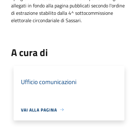
allegati in fondo alla pagina pubblicati secondo l'ordine
di estrazione stabilito dalla 4^ sottocommissione
elettorale circondariale di Sassari.
A cura di
Ufficio comunicazioni
VAI ALLA PAGINA