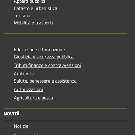
Appalti pubblici
Catasto e urbanistica
Turismo
Mobilità e trasporti
Educazione e formazione
Giustizia e sicurezza pubblica
Tributi,finanze e contravvenzioni
Ambiente
Salute, benessere e assistenza
Autorizzazioni
Agricoltura e pesca
NOVITÀ
Notizie