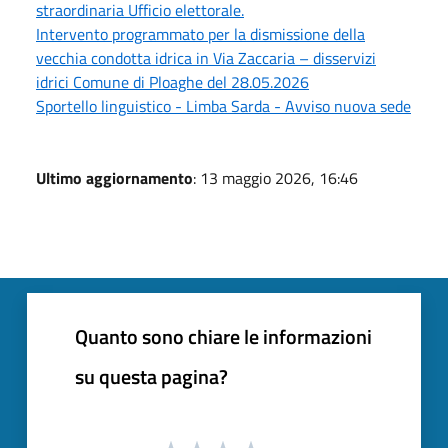
straordinaria Ufficio elettorale.
Intervento programmato per la dismissione della
vecchia condotta idrica in Via Zaccaria – disservizi
idrici Comune di Ploaghe del 28.05.2026
Sportello linguistico - Limba Sarda - Avviso nuova sede
Ultimo aggiornamento
: 13 maggio 2026, 16:46
Quanto sono chiare le informazioni
su questa pagina?