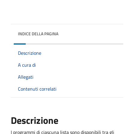
INDICE DELLA PAGINA
Descrizione
A cura di
Allegati
Contenuti correlati
Descrizione
I programmi di ciascuna lista sono disponibili tra gli