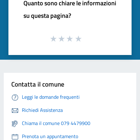
Quanto sono chiare le informazioni
su questa pagina?
Contatta il comune
Leggi le domande frequenti
Richiedi Assistenza
Chiama il comune 079 4479900
Prenota un appuntamento