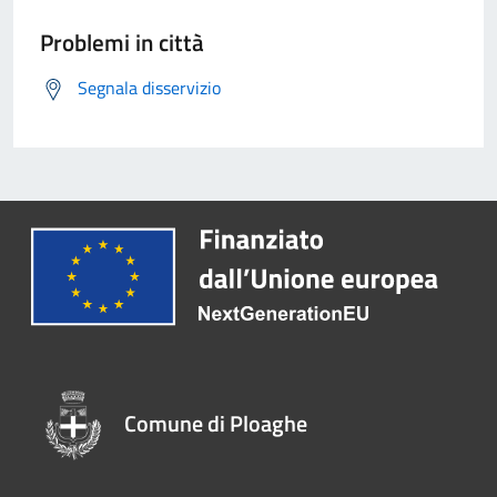
Problemi in città
Segnala disservizio
Comune di Ploaghe