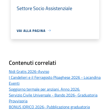
Settore Socio Assistenziale
VAI ALLA PAGINA
Contenuti correlati
Nidi Gratis 2026-Avviso
I Candelieri e il Ferragosto Ploaghese 2026 - Locandina
Eventi
Soggiorno termale per anziani. Anno 2026.
Servizio Civile Universale - Bando 2026- Graduatoria
Provvisoria
BONUS IDRICO 2026- Pubblicazione graduatoria