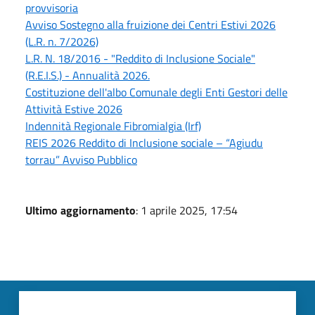
provvisoria
Avviso Sostegno alla fruizione dei Centri Estivi 2026
(L.R. n. 7/2026)
L.R. N. 18/2016 - "Reddito di Inclusione Sociale"
(R.E.I.S.) - Annualità 2026.
Costituzione dell'albo Comunale degli Enti Gestori delle
Attività Estive 2026
Indennità Regionale Fibromialgia (Irf)
REIS 2026 Reddito di Inclusione sociale – “Agiudu
torrau” Avviso Pubblico
Ultimo aggiornamento
: 1 aprile 2025, 17:54