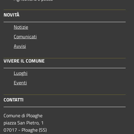
NOVITÀ
Notizie
Comunicati
Avvisi
VIVERE IL COMUNE
Luoghi
Eventi
CONTATTI
Comune di Ploaghe
piazza San Pietro, 1
07017 - Ploaghe (SS)