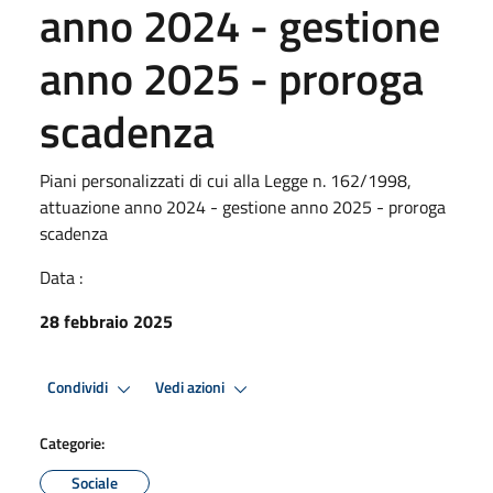
anno 2024 - gestione
anno 2025 - proroga
scadenza
Piani personalizzati di cui alla Legge n. 162/1998,
attuazione anno 2024 - gestione anno 2025 - proroga
scadenza
Data :
28 febbraio 2025
Condividi
Vedi azioni
Categorie:
Sociale