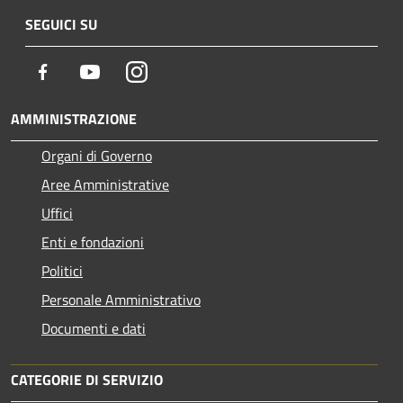
SEGUICI SU
Facebook
Youtube
Instagram
AMMINISTRAZIONE
Organi di Governo
Aree Amministrative
Uffici
Enti e fondazioni
Politici
Personale Amministrativo
Documenti e dati
CATEGORIE DI SERVIZIO