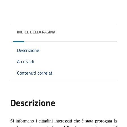
INDICE DELLA PAGINA
Descrizione
A cura di
Contenuti correlati
Descrizione
Si informano i cittadini interessati che è stata prorogata la