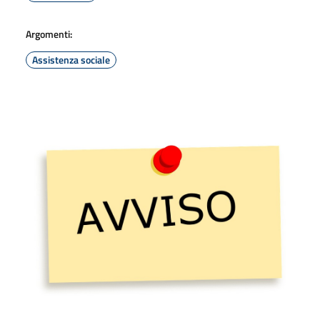
Argomenti:
Assistenza sociale