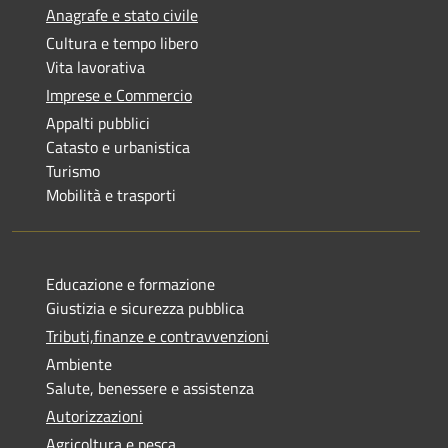
Anagrafe e stato civile
Cultura e tempo libero
Vita lavorativa
Imprese e Commercio
Appalti pubblici
Catasto e urbanistica
Turismo
Mobilità e trasporti
Educazione e formazione
Giustizia e sicurezza pubblica
Tributi,finanze e contravvenzioni
Ambiente
Salute, benessere e assistenza
Autorizzazioni
Agricoltura e pesca