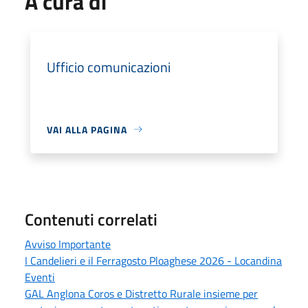
A cura di
Ufficio comunicazioni
VAI ALLA PAGINA
Contenuti correlati
Avviso Importante
I Candelieri e il Ferragosto Ploaghese 2026 - Locandina
Eventi
GAL Anglona Coros e Distretto Rurale insieme per