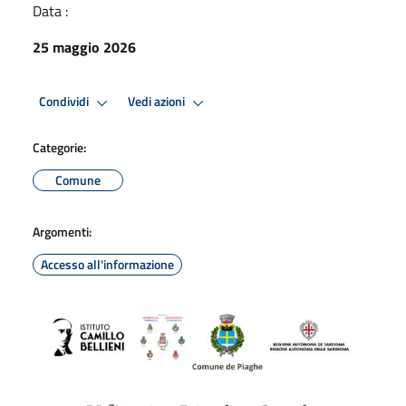
Data :
25 maggio 2026
Condividi
Vedi azioni
Categorie:
Comune
Argomenti:
Accesso all'informazione