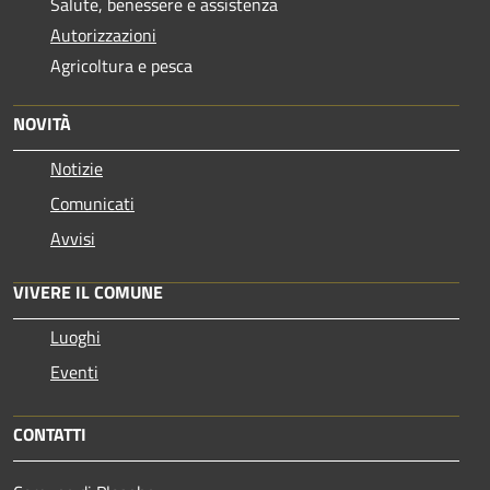
Salute, benessere e assistenza
Autorizzazioni
Agricoltura e pesca
NOVITÀ
Notizie
Comunicati
Avvisi
VIVERE IL COMUNE
Luoghi
Eventi
CONTATTI