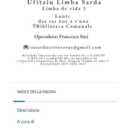
INDICE DELLA PAGINA
Descrizione
A cura di