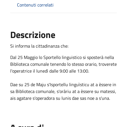
Contenuti correlati
Descrizione
Si informa la cittadinanza che:
Dal 25 Maggio lo Sportello linguistico si sposterà nella
Biblioteca comunale tenendo lo stesso orario, troverete
l'operatrice il lunedì dalle 9:00 alle 13:00.
Dae su 25 de Maju s'Isportellu linguìsticu at a èssere in
sa Biblioteca comunale, s'oràriu at a èssere su matessi,
ais agatare s'operadora su lunis dae sas noe a s'una.