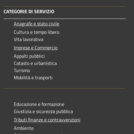
CATEGORIE DI SERVIZIO
Anagrafe e stato civile
Cultura e tempo libero
Vita lavorativa
Imprese e Commercio
Appalti pubblici
Catasto e urbanistica
Turismo
Mobilità e trasporti
Educazione e formazione
Giustizia e sicurezza pubblica
Tributi,finanze e contravvenzioni
Ambiente