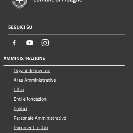
SEGUICI SU
Facebook
Youtube
Instagram
AMMINISTRAZIONE
Organi di Governo
Aree Amministrative
Uffici
Enti e fondazioni
Politici
Personale Amministrativo
Documenti e dati