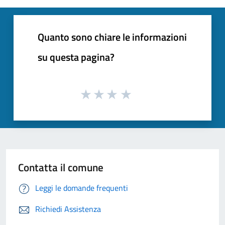
Quanto sono chiare le informazioni
su questa pagina?
Contatta il comune
Leggi le domande frequenti
Richiedi Assistenza